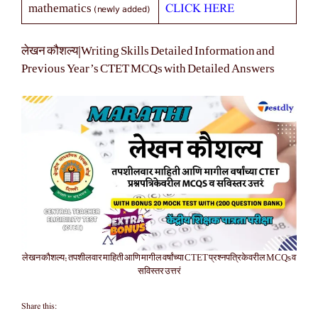
(newly added)
CLICK HERE
mathematics
लेखन कौशल्य|Writing Skills Detailed Information and
Previous Year’s CTET MCQs with Detailed Answers
लेखन कौशल्य: तपशीलवार माहिती आणि मागील वर्षांच्या CTET प्रश्नपत्रिकेवरील MCQs व
सविस्तर उत्तरं
Share this: