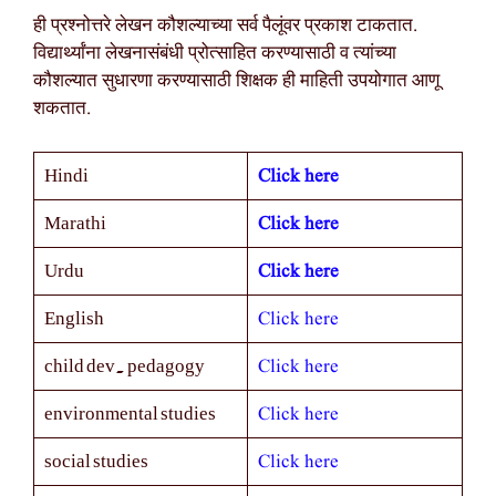
ही प्रश्नोत्तरे लेखन कौशल्याच्या सर्व पैलूंवर प्रकाश टाकतात.
विद्यार्थ्यांना लेखनासंबंधी प्रोत्साहित करण्यासाठी व त्यांच्या
कौशल्यात सुधारणा करण्यासाठी शिक्षक ही माहिती उपयोगात आणू
शकतात.
Click here
Hindi
Click here
Marathi
Click here
Urdu
Click here
English
Click here
child dev. pedagogy
Click here
environmental studies
Click here
social studies