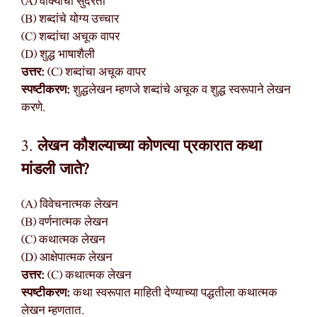
(A) वाक्याची सुंदरता
(B) शब्दांचे योग्य उच्चार
(C) शब्दांचा अचूक वापर
(D) शुद्ध भाषाशैली
उत्तर:
(C) शब्दांचा अचूक वापर
स्पष्टीकरण:
शुद्धलेखन म्हणजे शब्दांचे अचूक व शुद्ध स्वरूपाने लेखन
करणे.
3.
लेखन कौशल्याच्या कोणत्या प्रकारात कथा
मांडली जाते?
(A) विवेचनात्मक लेखन
(B) वर्णनात्मक लेखन
(C) कथात्मक लेखन
(D) आक्षेपात्मक लेखन
उत्तर:
(C) कथात्मक लेखन
स्पष्टीकरण:
कथा स्वरूपात माहिती देण्याच्या पद्धतीला कथात्मक
लेखन म्हणतात.