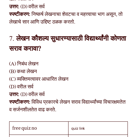
उत्तर:
(D) वरील सर्व
स्पष्टीकरण:
निष्कर्ष लेखनाचा शेवटचा व महत्त्वाचा भाग असून, तो
लेखाचे सार आणि उद्दिष्ट ठळक करतो.
7.
लेखन कौशल्य सुधारण्यासाठी विद्यार्थ्यांनी कोणता
सराव करावा?
(A) निबंध लेखन
(B) कथा लेखन
(C) व्यक्तिमत्वावर आधारित लेखन
(D) वरील सर्व
उत्तर:
(D) वरील सर्व
स्पष्टीकरण:
विविध प्रकारचे लेखन सराव विद्यार्थ्यांच्या विचारक्षमतेत
व सर्जनशीलतेत वाढ करते.
quiz link
free quiz no