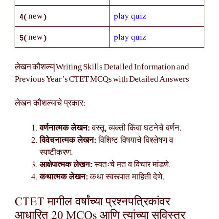
play quiz
4(new)
play quiz
5(new)
लेखन कौशल्य|Writing Skills Detailed Information and
Previous Year’s CTET MCQs with Detailed Answers
लेखन कौशल्याचे प्रकार:
वर्णनात्मक लेखन:
वस्तू, व्यक्ती किंवा घटनेचे वर्णन.
विवेचनात्मक लेखन:
विशिष्ट विषयाचे विश्लेषण व
स्पष्टीकरण.
आक्षेपात्मक लेखन:
स्वतःचे मत व विचार मांडणे.
कथात्मक लेखन:
कथा स्वरूपात माहिती देणे.
CTET मागील वर्षांच्या प्रश्नपत्रिकांवर
आधारित 20 MCQs आणि त्यांच्या सविस्तर