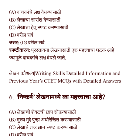
(A) वाचकांचे लक्ष वेधण्यासाठी
(B) लेखाचा सारांश देण्यासाठी
(C) लेखाचा हेतू स्पष्ट करण्यासाठी
(D) वरील सर्व
उत्तर:
(D) वरील सर्व
स्पष्टीकरण:
प्रस्तावना लेखनासाठी एक महत्त्वाचा घटक आहे
ज्यामुळे वाचकांचे लक्ष वेधले जाते.
लेखन कौशल्य|Writing Skills Detailed Information and
Previous Year’s CTET MCQs with Detailed Answers
6.
‘निष्कर्ष’ लेखनामध्ये का महत्त्वाचा आहे?
(A) लेखाची शेवटची छाप सोडण्यासाठी
(B) मुख्य मुद्दे पुन्हा अधोरेखित करण्यासाठी
(C) लेखाचे तत्त्वज्ञान स्पष्ट करण्यासाठी
(D) वरील सर्व