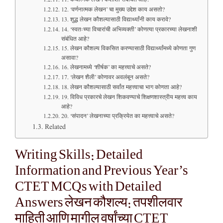
12. ‘वर्णनात्मक लेखन’ चा मुख्य उद्देश काय असतो?
13. शुद्ध लेखन कौशल्यासाठी विद्यार्थ्यांनी काय करावे?
14. ‘स्वतःच्या विचारांची अभिव्यक्ती’ कोणत्या प्रकारच्या लेखनाशी
संबंधित आहे?
15. लेखन कौशल्य विकसित करण्यासाठी विद्यार्थ्यांमध्ये कोणता गुण
असावा?
16. लेखनामध्ये ‘शीर्षक’ का महत्त्वाचे असते?
17. ‘लेखन शैली’ कोणावर अवलंबून असते?
18. लेखन कौशल्यासाठी सर्वांत महत्त्वाचा भाग कोणता आहे?
19. विविध प्रकारचे लेखन शिकवण्याचे शिक्षणशास्त्रीय महत्त्व काय
आहे?
20. ‘संपादन’ लेखनाच्या प्रक्रियेत का महत्त्वाचे असते?
Related
Writing Skills: Detailed
Information and Previous Year’s
CTET MCQs with Detailed
Answers लेखन कौशल्य: तपशीलवार
माहिती आणि मागील वर्षांच्या CTET