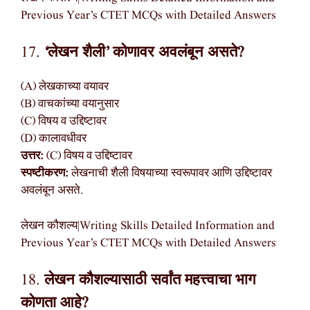
Previous Year’s CTET MCQs with Detailed Answers
17.
‘लेखन शैली’ कोणावर अवलंबून असते?
(A) लेखकाच्या वयावर
(B) वाचकांच्या वयानुसार
(C) विषय व उद्दिष्टावर
(D) कालावधीवर
उत्तर:
(C) विषय व उद्दिष्टावर
स्पष्टीकरण:
लेखनाची शैली विषयाच्या स्वरूपावर आणि उद्दिष्टावर
अवलंबून असते.
लेखन कौशल्य|Writing Skills Detailed Information and
Previous Year’s CTET MCQs with Detailed Answers
18.
लेखन कौशल्यासाठी सर्वांत महत्त्वाचा भाग
कोणता आहे?