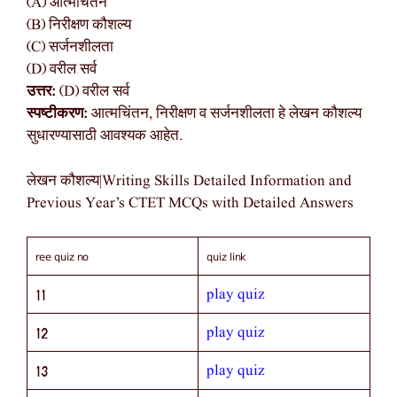
(A) आत्मचिंतन
(B) निरीक्षण कौशल्य
(C) सर्जनशीलता
(D) वरील सर्व
उत्तर:
(D) वरील सर्व
स्पष्टीकरण:
आत्मचिंतन, निरीक्षण व सर्जनशीलता हे लेखन कौशल्य
सुधारण्यासाठी आवश्यक आहेत.
लेखन कौशल्य|Writing Skills Detailed Information and
Previous Year’s CTET MCQs with Detailed Answers
ree quiz no
quiz link
play quiz
11
play quiz
12
play quiz
13