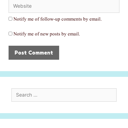
Website
Notify me of follow-up comments by email.
Notify me of new posts by email.
Search
for: