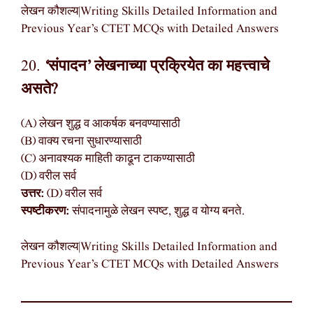
लेखन कौशल्य|Writing Skills Detailed Information and
Previous Year’s CTET MCQs with Detailed Answers
20.
‘संपादन’ लेखनाच्या प्रक्रियेत का महत्त्वाचे
असते?
(A) लेखन शुद्ध व आकर्षक बनवण्यासाठी
(B) वाक्य रचना सुधारण्यासाठी
(C) अनावश्यक माहिती काढून टाकण्यासाठी
(D) वरील सर्व
उत्तर:
(D) वरील सर्व
स्पष्टीकरण:
संपादनामुळे लेखन स्पष्ट, शुद्ध व योग्य बनते.
लेखन कौशल्य|Writing Skills Detailed Information and
Previous Year’s CTET MCQs with Detailed Answers