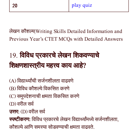
play quiz
20
लेखन कौशल्य|Writing Skills Detailed Information and
Previous Year’s CTET MCQs with Detailed Answers
19.
विविध प्रकारचे लेखन शिकवण्याचे
शिक्षणशास्त्रीय महत्त्व काय आहे?
(A) विद्यार्थ्यांची सर्जनशीलता वाढवणे
(B) विविध कौशल्ये विकसित करणे
(C) समुपदेशनाची क्षमता विकसित करणे
(D) वरील सर्व
उत्तर:
(D) वरील सर्व
स्पष्टीकरण:
विविध प्रकारचे लेखन विद्यार्थ्यांमध्ये सर्जनशीलता,
कौशल्ये आणि समस्या सोडवण्याची क्षमता वाढवते.