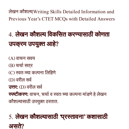
लेखन कौशल्य|Writing Skills Detailed Information and
Previous Year’s CTET MCQs with Detailed Answers
4.
लेखन कौशल्य विकसित करण्यासाठी कोणता
उपक्रम उपयुक्त आहे?
(A) वाचन सवय
(B) चर्चा सत्र
(C) स्वतःच्या कल्पना लिहिणे
(D) वरील सर्व
उत्तर:
(D) वरील सर्व
स्पष्टीकरण:
वाचन, चर्चा व स्वतःच्या कल्पना मांडणे हे लेखन
कौशल्यासाठी उपयुक्त ठरतात.
5.
लेखन कौशल्यासाठी ‘प्रस्तावना’ कशासाठी
असते?