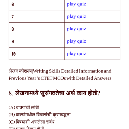
play quiz
6
play quiz
7
play quiz
8
play quiz
9
play quiz
10
लेखन कौशल्य|Writing Skills Detailed Information and
Previous Year’s CTET MCQs with Detailed Answers
8.
लेखनामध्ये सुसंगततेचा अर्थ काय होतो?
(A) वाक्यांची लांबी
(B) वाक्यांमधील विचारांची क्रमबद्धता
(C) विषयाशी असलेला संबंध