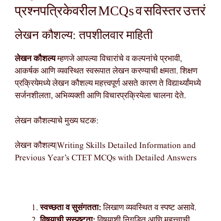
प्रश्नपत्रिकेवरील MCQs व सविस्तर उत्तरं
लेखन कौशल्य: तपशीलवार माहिती
लेखन कौशल्य
म्हणजे आपल्या विचारांचे व कल्पनांचे प्रभावी,
आकर्षक आणि व्यवस्थित स्वरूपात लेखन करण्याची क्षमता. शिक्षण
प्रक्रियेमध्ये लेखन कौशल्य महत्त्वपूर्ण असते कारण ते विद्यार्थ्यांमध्ये
सर्जनशीलता, अभिव्यक्ती आणि विचारप्रक्रियेला चालना देते.
लेखन कौशल्याचे मुख्य घटक:
लेखन कौशल्य|Writing Skills Detailed Information and
Previous Year’s CTET MCQs with Detailed Answers
स्वच्छता व सुसंगतता:
लिखाण व्यवस्थित व स्पष्ट असावे.
विषयाची सुस्पष्टता:
विषयाशी निगडित आणि महत्त्वाची