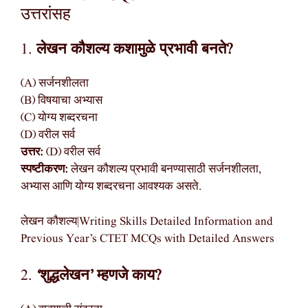
उत्तरांसह
1.
लेखन कौशल्य कशामुळे प्रभावी बनते?
(A) सर्जनशीलता
(B) विषयाचा अभ्यास
(C) योग्य शब्दरचना
(D) वरील सर्व
उत्तर:
(D) वरील सर्व
स्पष्टीकरण:
लेखन कौशल्य प्रभावी बनण्यासाठी सर्जनशीलता,
अभ्यास आणि योग्य शब्दरचना आवश्यक असते.
लेखन कौशल्य|Writing Skills Detailed Information and
Previous Year’s CTET MCQs with Detailed Answers
2.
‘शुद्धलेखन’ म्हणजे काय?