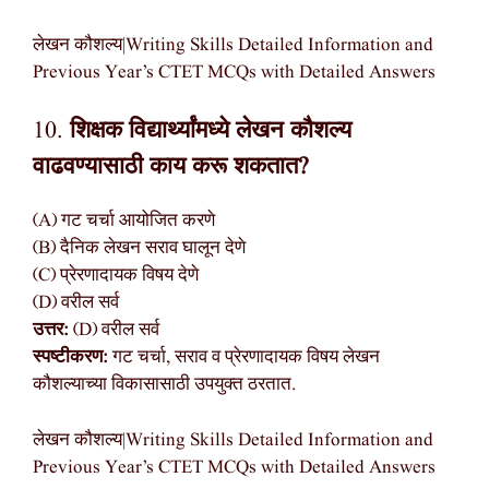
लेखन कौशल्य|Writing Skills Detailed Information and
Previous Year’s CTET MCQs with Detailed Answers
10.
शिक्षक विद्यार्थ्यांमध्ये लेखन कौशल्य
वाढवण्यासाठी काय करू शकतात?
(A) गट चर्चा आयोजित करणे
(B) दैनिक लेखन सराव घालून देणे
(C) प्रेरणादायक विषय देणे
(D) वरील सर्व
उत्तर:
(D) वरील सर्व
स्पष्टीकरण:
गट चर्चा, सराव व प्रेरणादायक विषय लेखन
कौशल्याच्या विकासासाठी उपयुक्त ठरतात.
लेखन कौशल्य|Writing Skills Detailed Information and
Previous Year’s CTET MCQs with Detailed Answers