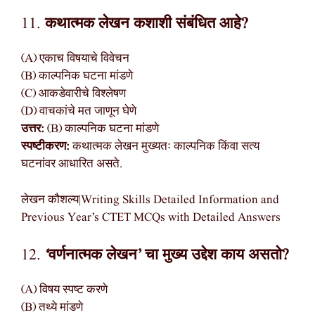
11.
कथात्मक लेखन कशाशी संबंधित आहे?
(A) एकाच विषयाचे विवेचन
(B) काल्पनिक घटना मांडणे
(C) आकडेवारीचे विश्लेषण
(D) वाचकांचे मत जाणून घेणे
उत्तर:
(B) काल्पनिक घटना मांडणे
स्पष्टीकरण:
कथात्मक लेखन मुख्यतः काल्पनिक किंवा सत्य
घटनांवर आधारित असते.
लेखन कौशल्य|Writing Skills Detailed Information and
Previous Year’s CTET MCQs with Detailed Answers
12.
‘वर्णनात्मक लेखन’ चा मुख्य उद्देश काय असतो?
(A) विषय स्पष्ट करणे
(B) तथ्ये मांडणे