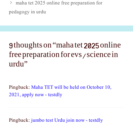
maha tet 2025 online free preparation for
pedagogy in urdu
9 thoughts on “maha tet 2025 online
free preparation for evs/science in
urdu”
Pingback:
Maha TET will be held on October 10,
2021, apply now - testdly
Pingback:
jumbo test Urdu join now - testdly