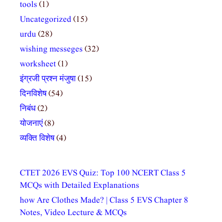
tools
(1)
Uncategorized
(15)
urdu
(28)
wishing messeges
(32)
worksheet
(1)
इंग्रजी प्रश्न मंजुषा
(15)
दिनविशेष
(54)
निबंध
(2)
योजनाएं
(8)
व्यक्ति विशेष
(4)
CTET 2026 EVS Quiz: Top 100 NCERT Class 5
MCQs with Detailed Explanations
how Are Clothes Made? | Class 5 EVS Chapter 8
Notes, Video Lecture & MCQs