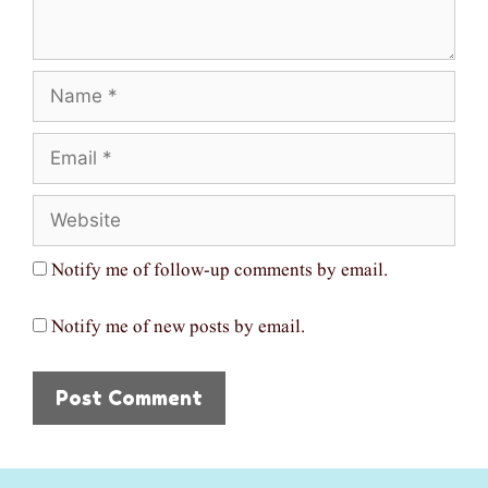
Name
Email
Website
Notify me of follow-up comments by email.
Notify me of new posts by email.