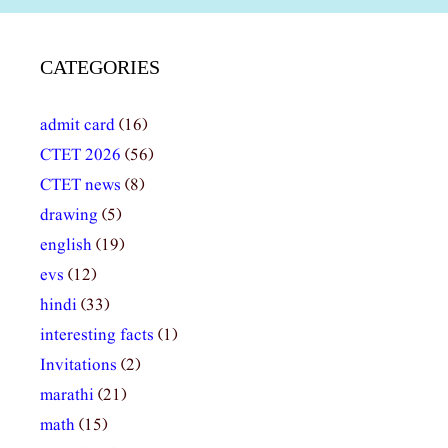
CATEGORIES
admit card
(16)
CTET 2026
(56)
CTET news
(8)
drawing
(5)
english
(19)
evs
(12)
hindi
(33)
interesting facts
(1)
Invitations
(2)
marathi
(21)
math
(15)