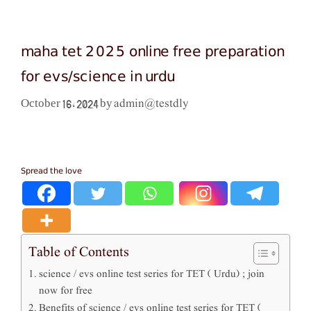
maha tet 2025 online free preparation
for evs/science in urdu
admin@testdly
October 16, 2024
by
Spread the love
Table of Contents
science / evs online test series for TET ( Urdu) ; join
now for free
Benefits of science / evs online test series for TET (