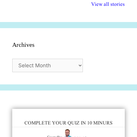
विभिन्न योजनाएं और
अधिकार दिवस| 18
वर्षातील महत्व
View all stories
सुविधाएं
दिसंबर
प्रश्न (2024
Archives
Archives
COMPLETE YOUR QUIZ IN 10 MINURS