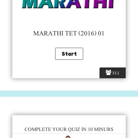
MARATHI TET (2016) 01
311
COMPLETE YOUR QUIZ IN 10 MINURS