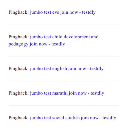
Pingback:
jumbo test evs join now - testdly
Pingback:
jumbo test child development and
pedagogy join now - testdly
Pingback:
jumbo test english join now - testdly
Pingback:
jumbo test marathi join now - testdly
Pingback:
jumbo test social studies join now - testdly