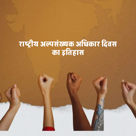
राष्ट्रीय अल्पसंख्यक अधिकार दिवस
का इतिहास