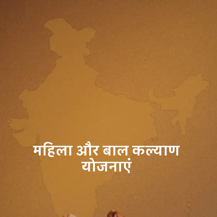
महिला और बाल कल्याण
योजनाएं