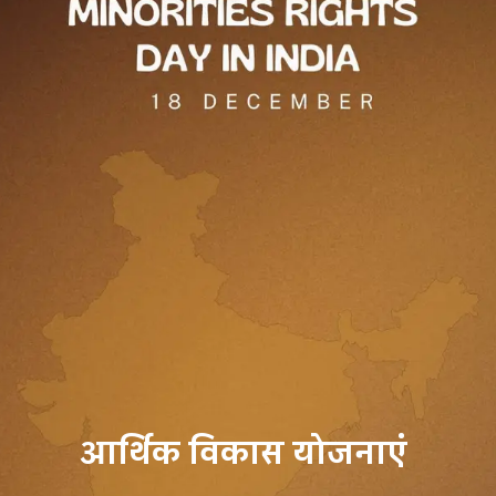
आर्थिक विकास योजनाएं