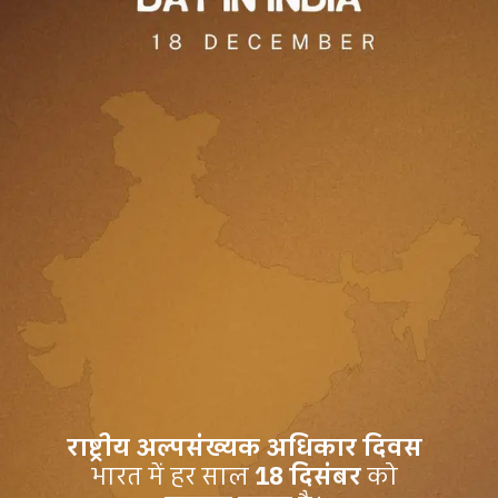
राष्ट्रीय अल्पसंख्यक अधिकार दिवस
भारत में हर साल
18 दिसंबर
को