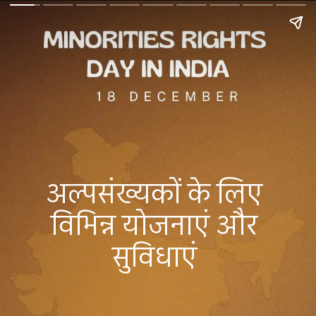
अल्पसंख्यकों के लिए
विभिन्न योजनाएं और
सुविधाएं