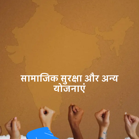
सामाजिक सुरक्षा और अन्य
योजनाएं