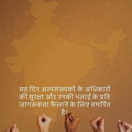
यह दिन अल्पसंख्यकों के अधिकारों
की सुरक्षा और उनकी भलाई के प्रति
जागरूकता फैलाने के लिए समर्पित
है।