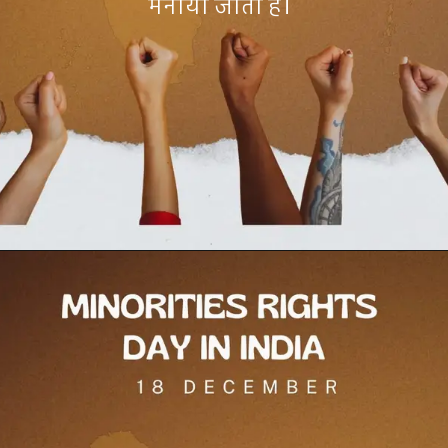
मनाया जाता है।