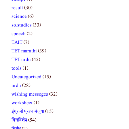
result
(30)
science
(6)
so.studies
(33)
speech
(2)
TAIT
(7)
TET marathi
(39)
TET urdu
(45)
tools
(1)
Uncategorized
(15)
urdu
(28)
wishing messeges
(32)
worksheet
(1)
इंग्रजी प्रश्न मंजुषा
(15)
दिनविशेष
(54)
निबंध
(2)