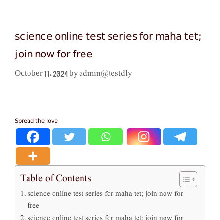
science online test series for maha tet;
join now for free
admin@testdly
October 11, 2024
by
Spread the love
Table of Contents
science online test series for maha tet; join now for
free
science online test series for maha tet; join now for