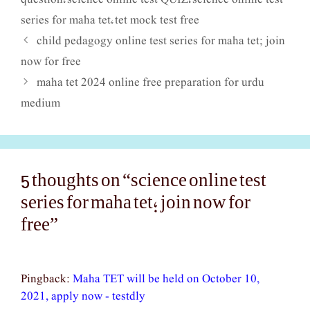
series for maha tet
tet mock test free
,
child pedagogy online test series for maha tet; join
now for free
maha tet 2024 online free preparation for urdu
medium
5 thoughts on “science online test
series for maha tet; join now for
free”
Pingback:
Maha TET will be held on October 10,
2021, apply now - testdly