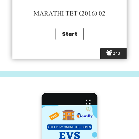
MARATHI TET (2016) 02
243