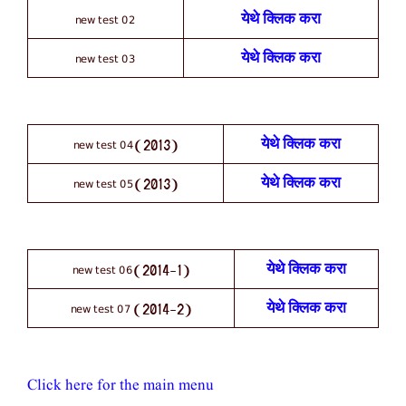
new test 02
येथे क्लिक करा
new test 03
येथे क्लिक करा
new test 04
येथे क्लिक करा
(2013)
new test 05
येथे क्लिक करा
(2013)
new test 06
येथे क्लिक करा
(2014-1)
new test 07
येथे क्लिक करा
(2014-2)
Click here for the main menu