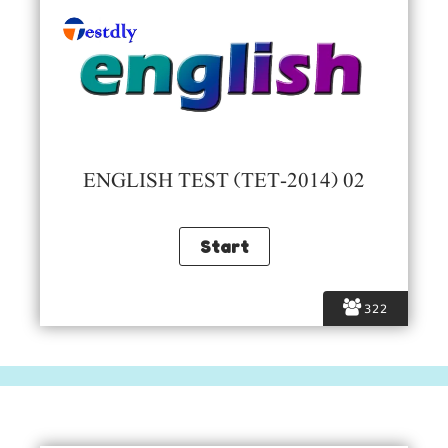
ENGLISH TEST (TET-2014) 02
322