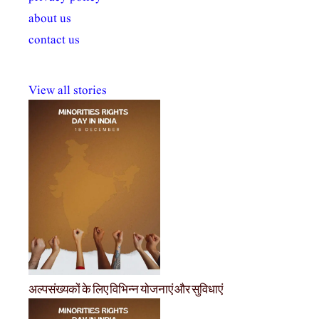
about us
contact us
View all stories
अल्पसंख्यकों के लिए विभिन्न योजनाएं और सुविधाएं