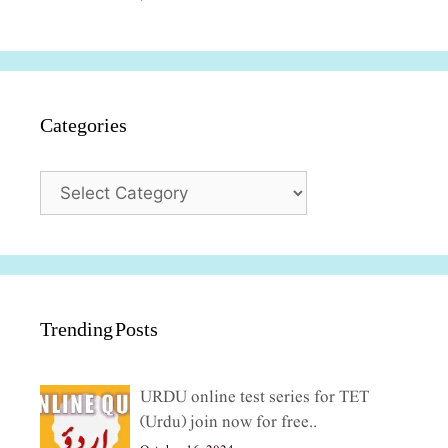
Categories
Categories
Trending Posts
URDU online test series for TET
(Urdu) join now for free..