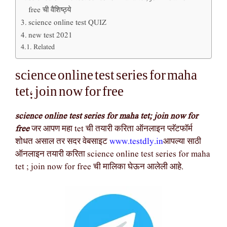
free ची वैशिष्ठ्ये
science online test QUIZ
new test 2021
Related
science online test series for maha
tet; join now for free
science online test series for maha tet; join now for
free
जर आपण महा tet ची तयारी करिता ऑनलाइन प्लॅटफॉर्म
शोधत असाल तर सदर वेबसाइट
www.testdly.in
आपल्या साठी
ऑनलाइन तयारी करिता science online test series for maha
tet ; join now for free ची मालिका घेऊन आलेली आहे.