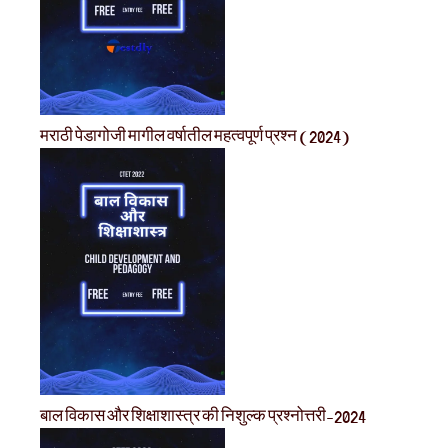
मराठी पेडागोजी मागील वर्षातील महत्वपूर्ण प्रश्न (2024)
बाल विकास और शिक्षाशास्त्र की निशुल्क प्रश्नोत्तरी-2024