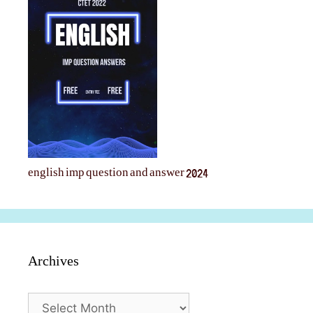
english imp question and answer 2024
Archives
Archives