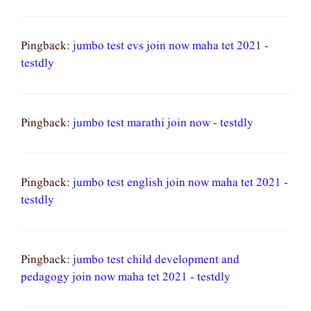
Pingback:
jumbo test evs join now maha tet 2021 -
testdly
Pingback:
jumbo test marathi join now - testdly
Pingback:
jumbo test english join now maha tet 2021 -
testdly
Pingback:
jumbo test child development and
pedagogy join now maha tet 2021 - testdly