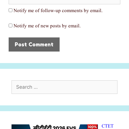
Notify me of follow-up comments by email.
Notify me of new posts by email.
Search
for:
CTET