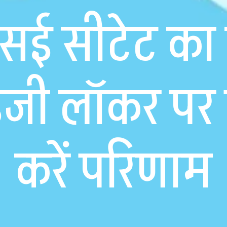
सई सीटेट का 
डिजी लॉकर पर 
करें परिणाम