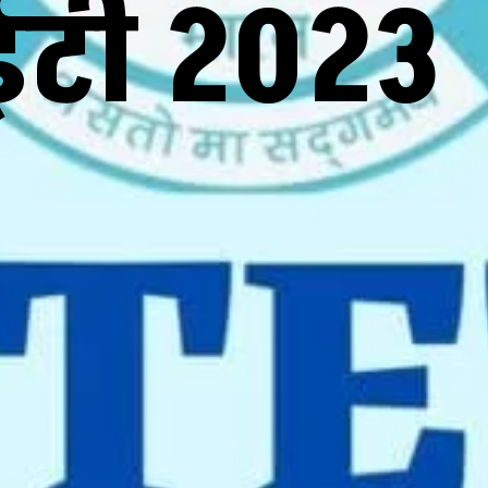
ईटी 2023