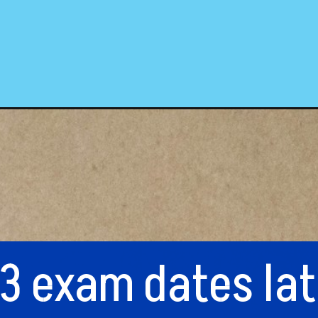
3 exam dates la