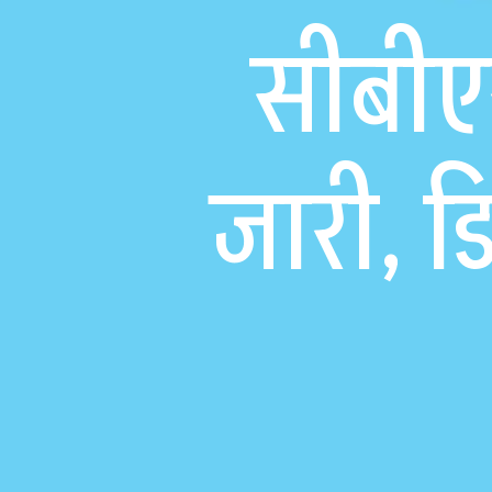
सीबीए
जारी, 