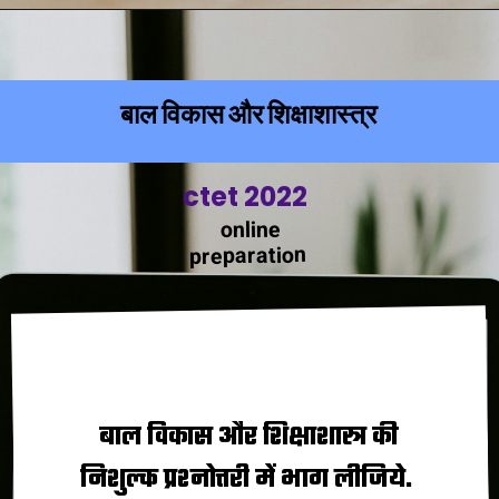
बाल विकास और शिक्षाशास्त्र
ctet 2022
online
preparation
बाल विकास और शिक्षाशास्त्र की
निशुल्क प्रश्नोत्तरी में भाग लीजिये.