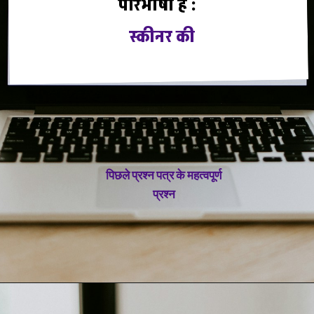
परिभाषा है :
स्कीनर की
पिछले प्रश्न पत्र के महत्वपूर्ण
प्रश्न