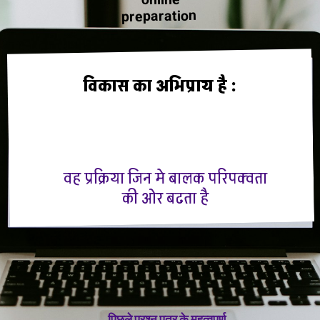
preparation
विकास का अभिप्राय है :
वह प्रक्रिया जिन मे बालक परिपक्वता
की ओर बढता है