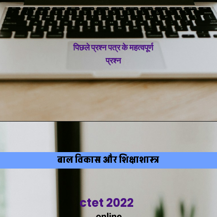
पिछले प्रश्न पत्र के महत्वपूर्ण
प्रश्न
बाल विकास और शिक्षाशास्त्र
ctet 2022
online