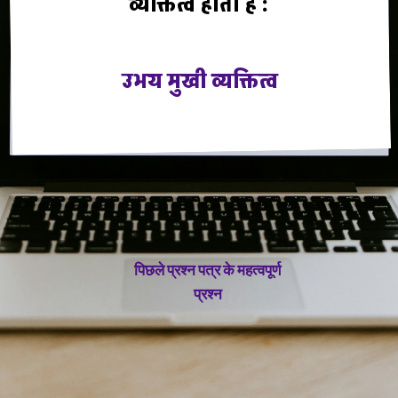
व्यक्तित्व होता है :
उभय मुखी व्यक्तित्व
पिछले प्रश्न पत्र के महत्वपूर्ण
प्रश्न