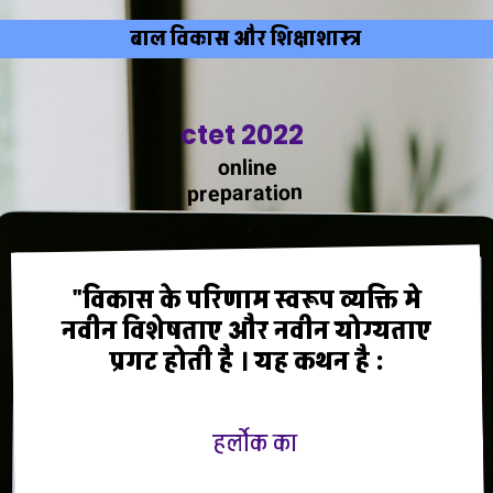
बाल विकास और शिक्षाशास्त्र
ctet 2022
online
preparation
"विकास के परिणाम स्वरूप व्यक्ति मे
नवीन विशेषताए और नवीन योग्यताए
प्रगट होती है । यह कथन है :
हर्लोक का