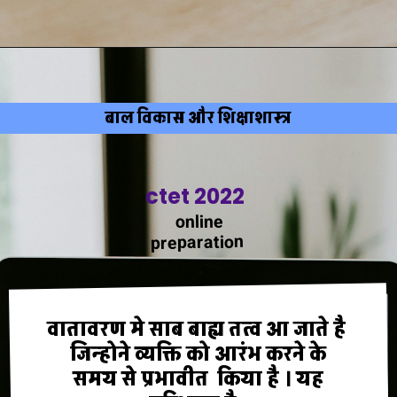
बाल विकास और शिक्षाशास्त्र
ctet 2022
online
preparation
वातावरण मे साब बाह्य तत्व आ जाते है
जिन्होने व्यक्ति को आरंभ करने के
समय से प्रभावीत किया है । यह