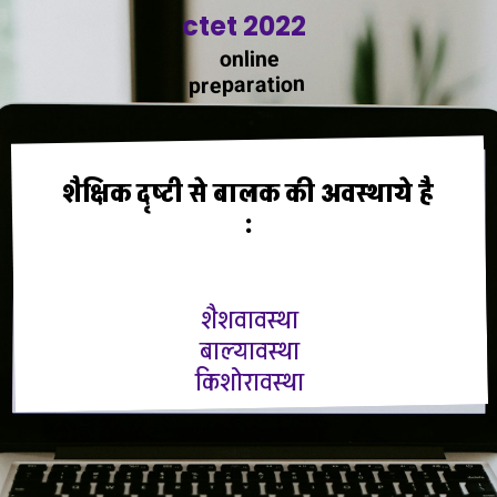
ctet 2022
online
preparation
शैक्षिक दृष्टी से बालक की अवस्थाये है
:
शैशवावस्था
बाल्यावस्था
किशोरावस्था