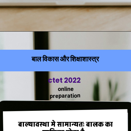
बाल विकास और शिक्षाशास्त्र
ctet 2022
online
preparation
बाल्यावस्था मे सामान्यतः बालक का