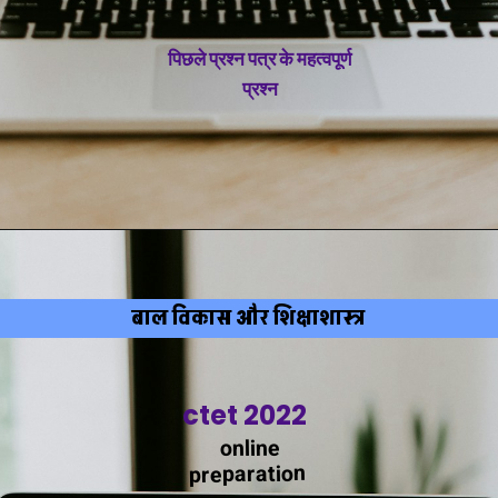
पिछले प्रश्न पत्र के महत्वपूर्ण
प्रश्न
बाल विकास और शिक्षाशास्त्र
ctet 2022
online
preparation