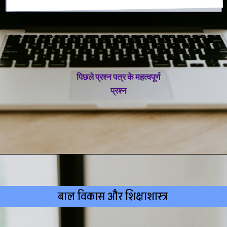
पिछले प्रश्न पत्र के महत्वपूर्ण
प्रश्न
बाल विकास और शिक्षाशास्त्र