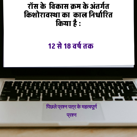
रॉस के विकास क्रम के अंतर्गत
किशोरावस्था का काल निर्धारित
किया है :
12 से 18 वर्ष तक
पिछले प्रश्न पत्र के महत्वपूर्ण
प्रश्न