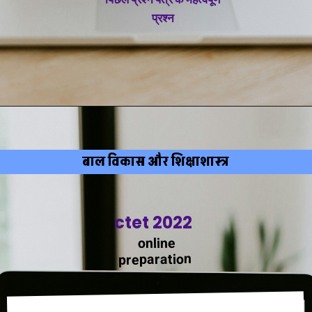
पिछले प्रश्न पत्र के महत्वपूर्ण
प्रश्न
बाल विकास और शिक्षाशास्त्र
ctet 2022
online
preparation