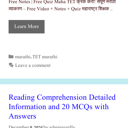
Free Notes | Free Quiz Maha TET क्रॅक करा! संपूर्ण मराठी
व्याकरण – Free Video + Notes + Quiz महाराष्ट्र शिक्षक …
Learn More
marathi
TET marathi
Categories
,
Leave a comment
Reading Comprehension Detailed
Information and 20 MCQs with
Answers
admintestdly
December 9, 2024
by