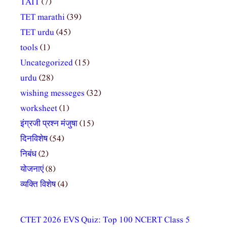
TAIT
(7)
TET marathi
(39)
TET urdu
(45)
tools
(1)
Uncategorized
(15)
urdu
(28)
wishing messeges
(32)
worksheet
(1)
इंग्रजी प्रश्न मंजुषा
(15)
दिनविशेष
(54)
निबंध
(2)
योजनाएं
(8)
व्यक्ति विशेष
(4)
CTET 2026 EVS Quiz: Top 100 NCERT Class 5