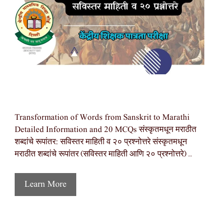
Transformation of Words from Sanskrit to Marathi
Detailed Information and 20 MCQs संस्कृतमधून मराठीत
शब्दांचे रूपांतर: सविस्तर माहिती व २० प्रश्नोत्तरे संस्कृतमधून
मराठीत शब्दांचे रूपांतर (सविस्तर माहिती आणि २० प्रश्नोत्तरे) …
Learn More