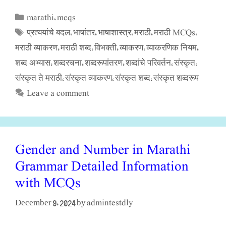
marathi
mcqs
Categories
,
प्रत्ययांचे बदल
भाषांतर
भाषाशास्त्र
मराठी
मराठी MCQs
Tags
,
,
,
,
,
मराठी व्याकरण
मराठी शब्द
विभक्ती
व्याकरण
व्याकरणिक नियम
,
,
,
,
,
शब्द अभ्यास
शब्दरचना
शब्दरूपांतरण
शब्दांचे परिवर्तन
संस्कृत
,
,
,
,
,
संस्कृत ते मराठी
संस्कृत व्याकरण
संस्कृत शब्द
संस्कृत शब्दरूप
,
,
,
Leave a comment
Gender and Number in Marathi
Grammar Detailed Information
with MCQs
admintestdly
December 9, 2024
by