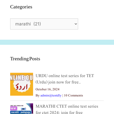
Categories
Categories
Trending Posts
URDU online test series for TET
(Urdu) join now for free..
October 16, 2024
By
admin@testdly
|
10 Comments
MARATHI CTET online test series
for ctet 2024; join for free