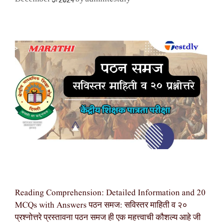
Reading Comprehension: Detailed Information and 20
MCQs with Answers पठन समज: सविस्तर माहिती व २०
प्रश्नोत्तरे प्रस्तावना पठन समज ही एक महत्त्वाची कौशल्य आहे जी