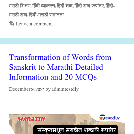
मराठी शिक्षण
हिंदी व्याकरण
हिंदी शब्द
हिंदी शब्द रूपांतर
हिंदी-
,
,
,
,
मराठी शब्द
हिंदी-मराठी समानता
,
Leave a comment
Transformation of Words from
Sanskrit to Marathi Detailed
Information and 20 MCQs
admintestdly
December 9, 2024
by