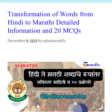
Transformation of Words from
Hindi to Marathi Detailed
Information and 20 MCQs
admintestdly
December 9, 2024
by