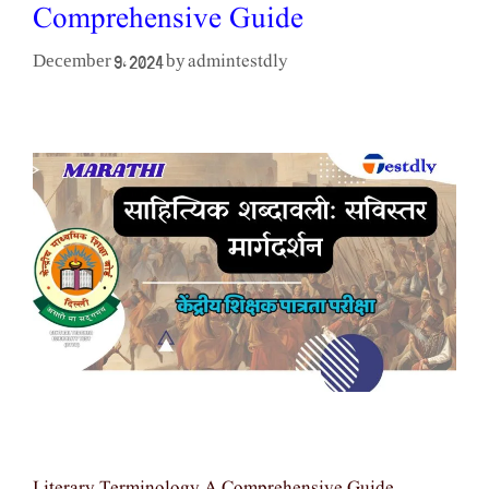
Comprehensive Guide
admintestdly
December 9, 2024
by
Literary Terminology A Comprehensive Guide