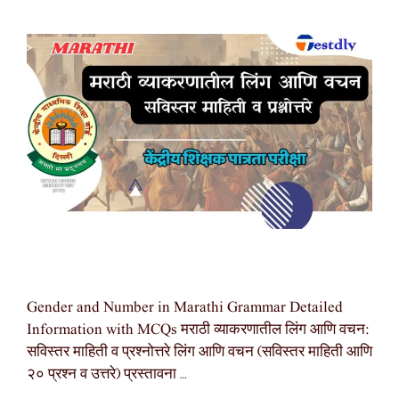
Gender and Number in Marathi Grammar Detailed
Information with MCQs मराठी व्याकरणातील लिंग आणि वचन:
सविस्तर माहिती व प्रश्नोत्तरे लिंग आणि वचन (सविस्तर माहिती आणि
२० प्रश्न व उत्तरे) प्रस्तावना …