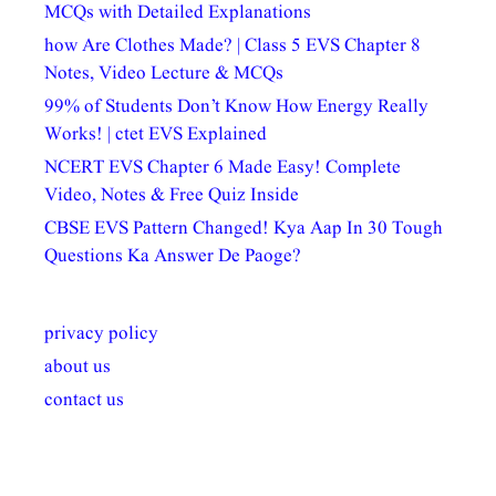
MCQs with Detailed Explanations
how Are Clothes Made? | Class 5 EVS Chapter 8
Notes, Video Lecture & MCQs
99% of Students Don’t Know How Energy Really
Works! | ctet EVS Explained
NCERT EVS Chapter 6 Made Easy! Complete
Video, Notes & Free Quiz Inside
CBSE EVS Pattern Changed! Kya Aap In 30 Tough
Questions Ka Answer De Paoge?
privacy policy
about us
contact us