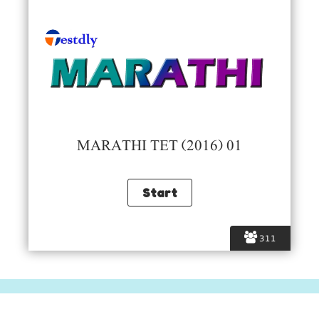
MARATHI TET (2016) 01
311