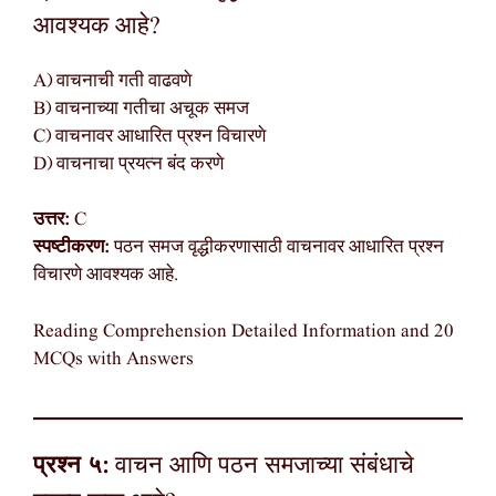
आवश्यक आहे?
A) वाचनाची गती वाढवणे
B) वाचनाच्या गतीचा अचूक समज
C) वाचनावर आधारित प्रश्न विचारणे
D) वाचनाचा प्रयत्न बंद करणे
उत्तर:
C
स्पष्टीकरण:
पठन समज वृद्धीकरणासाठी वाचनावर आधारित प्रश्न
विचारणे आवश्यक आहे.
Reading Comprehension Detailed Information and 20
MCQs with Answers
प्रश्न ५:
वाचन आणि पठन समजाच्या संबंधाचे