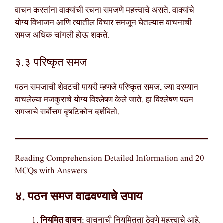
वाचन करतांना वाक्यांची रचना समजणे महत्त्वाचे असते. वाक्यांचे
योग्य विभाजन आणि त्यातील विचार समजून घेतल्यास वाचनाची
समज अधिक चांगली होऊ शकते.
३.३ परिष्कृत समज
पठन समजाची शेवटची पायरी म्हणजे परिष्कृत समज, ज्या दरम्यान
वाचलेल्या मजकुराचे योग्य विश्लेषण केले जाते. हा विश्लेषण पठन
समजाचे सर्वोत्तम दृषटिकोन दर्शवितो.
Reading Comprehension Detailed Information and 20
MCQs with Answers
४. पठन समज वाढवण्याचे उपाय
नियमित वाचन
: वाचनाची नियमितता ठेवणे महत्त्वाचे आहे.