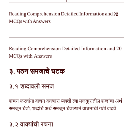
Reading Comprehension Detailed Information and 20
MCQs with Answers
Reading Comprehension Detailed Information and 20
MCQs with Answers
३. पठन समजाचे घटक
३.१ शब्दावली समज
वाचन करतांना वाचन करणारा व्यक्ती त्या मजकुरातील शब्दांचा अर्थ
समजून घेतो. शब्दांचे अर्थ समजून घेतल्याने वाचनाची गती वाढते.
३.२ वाक्यांची रचना