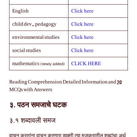
Click here
English
Click here
child dev. pedagogy
Click here
environmental studies
Click here
social studies
(newly added)
CLICK HERE
mathematics
Reading Comprehension Detailed Information and 20
MCQs with Answers
३. पठन समजाचे घटक
३.१ शब्दावली समज
वाचन करतांना वाचन करणारा व्यक्ती त्या मजकुरातील शब्दांचा अर्थ