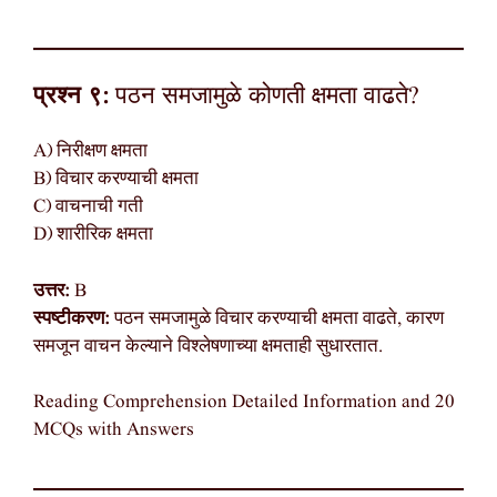
प्रश्न ९:
पठन समजामुळे कोणती क्षमता वाढते?
A) निरीक्षण क्षमता
B) विचार करण्याची क्षमता
C) वाचनाची गती
D) शारीरिक क्षमता
उत्तर:
B
स्पष्टीकरण:
पठन समजामुळे विचार करण्याची क्षमता वाढते, कारण
समजून वाचन केल्याने विश्लेषणाच्या क्षमताही सुधारतात.
Reading Comprehension Detailed Information and 20
MCQs with Answers