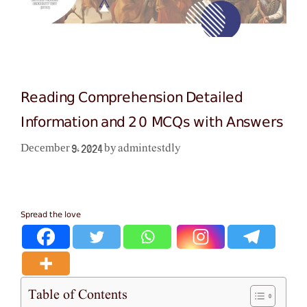
Reading Comprehension Detailed
Information and 20 MCQs with Answers
admintestdly
December 9, 2024
by
Spread the love
Table of Contents