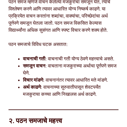
पठन समज म्हणजे वाचन केलेल्या मजकुराचा समजून घेत, त्याचे
विश्लेषण करणे आणि त्यावर आधारित योग्य निष्कर्ष काढणे. या
प्रक्रियेत वाचन करतांना शब्दांचा, वाक्यांचा, परिच्छेदांचा अर्थ
पूर्णपणे समजून घेतला जातो. पठन समज विकसित केल्यास
विद्यार्थ्यांना अधिक सुसंगत आणि स्पष्ट विचार करणे शक्य होते.
पठन समजाचे विविध घटक असतात:
वाचनाची गती
: वाचनाची गती योग्य ठेवणे महत्त्वाचे असते.
समजून वाचन
: वाचताना मजकुराच्या अर्थाचा पूर्णपणे समज
घेणे.
विचार मांडणे
: वाचनानंतर त्यावर आधारित मते मांडणे.
अर्थ काढणे
: वाचनाच्या सुरुवातीपासून शेवटपर्यंत
मजकुराचा कच्चा आणि निखालस अर्थ काढणे.
२. पठन समजाचे महत्त्व