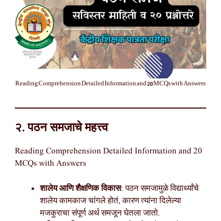
Reading Comprehension Detailed Information and 20 MCQs with Answers
२. पठन समजाचे महत्त्व
Reading Comprehension Detailed Information and 20
MCQs with Answers
शालेय आणि शैक्षणिक विकास
: पठन समजामुळे विद्यार्थ्यांचे
शालेय कामकाज चांगले होतं, कारण त्यांना दिलेल्या
मजकुराचा संपूर्ण अर्थ समजून घेतला जातो.