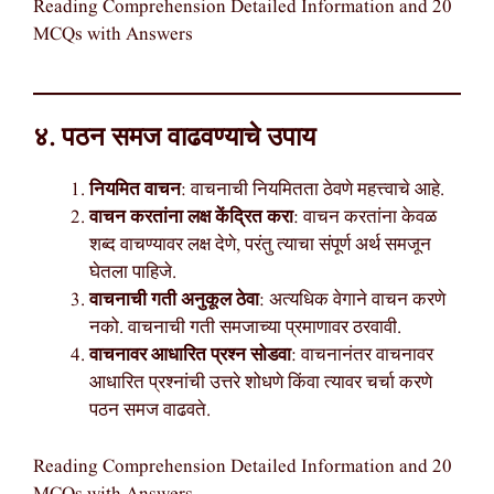
Reading Comprehension Detailed Information and 20
MCQs with Answers
४. पठन समज वाढवण्याचे उपाय
नियमित वाचन
: वाचनाची नियमितता ठेवणे महत्त्वाचे आहे.
वाचन करतांना लक्ष केंद्रित करा
: वाचन करतांना केवळ
शब्द वाचण्यावर लक्ष देणे, परंतु त्याचा संपूर्ण अर्थ समजून
घेतला पाहिजे.
वाचनाची गती अनुकूल ठेवा
: अत्यधिक वेगाने वाचन करणे
नको. वाचनाची गती समजाच्या प्रमाणावर ठरवावी.
वाचनावर आधारित प्रश्न सोडवा
: वाचनानंतर वाचनावर
आधारित प्रश्नांची उत्तरे शोधणे किंवा त्यावर चर्चा करणे
पठन समज वाढवते.
Reading Comprehension Detailed Information and 20