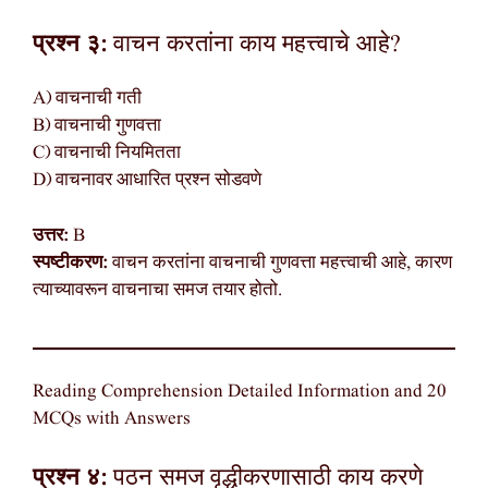
प्रश्न ३:
वाचन करतांना काय महत्त्वाचे आहे?
A) वाचनाची गती
B) वाचनाची गुणवत्ता
C) वाचनाची नियमितता
D) वाचनावर आधारित प्रश्न सोडवणे
उत्तर:
B
स्पष्टीकरण:
वाचन करतांना वाचनाची गुणवत्ता महत्त्वाची आहे, कारण
त्याच्यावरून वाचनाचा समज तयार होतो.
Reading Comprehension Detailed Information and 20
MCQs with Answers
प्रश्न ४:
पठन समज वृद्धीकरणासाठी काय करणे