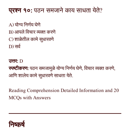
प्रश्न १०:
पठन समजाने काय साधता येते?
A) योग्य निर्णय घेणे
B) आपले विचार व्यक्त करणे
C) शाळेतील कामे सुधारवणे
D) सर्व
उत्तर:
D
स्पष्टीकरण:
पठन समजामुळे योग्य निर्णय घेणे, विचार व्यक्त करणे,
आणि शालेय कामे सुधारवणे साधता येते.
Reading Comprehension Detailed Information and 20
MCQs with Answers
निष्कर्ष