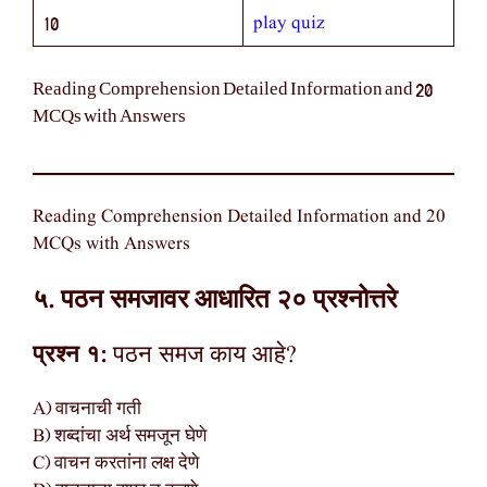
play quiz
10
Reading Comprehension Detailed Information and 20
MCQs with Answers
Reading Comprehension Detailed Information and 20
MCQs with Answers
५. पठन समजावर आधारित २० प्रश्नोत्तरे
प्रश्न १:
पठन समज काय आहे?
A) वाचनाची गती
B) शब्दांचा अर्थ समजून घेणे
C) वाचन करतांना लक्ष देणे