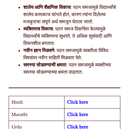
शालेय आणि शैक्षणिक विकास
: पठन समजामुळे विद्यार्थ्यांचे
शालेय कामकाज चांगले होतं, कारण त्यांना दिलेल्या
मजकुराचा संपूर्ण अर्थ समजून घेतला जातो.
व्यक्तिमत्व विकास
: पठन समज विकसित केल्यामुळे
विद्यार्थ्यांचे व्यक्तिमत्व सुधरते. ते अधिक सुसंवादी आणि
विचारशील बनतात.
नवीन ज्ञान मिळवणे
: पठन समजामुळे व्यक्तीला विविध
विषयांवर नवीन माहिती मिळवता येते.
समस्या सोडवण्याची क्षमता
: पठन समजामुळे व्यक्तीच्या
समस्या सोडवण्याच्या क्षमता वाढतात.
Click here
Hindi
Click here
Marathi
Click here
Urdu