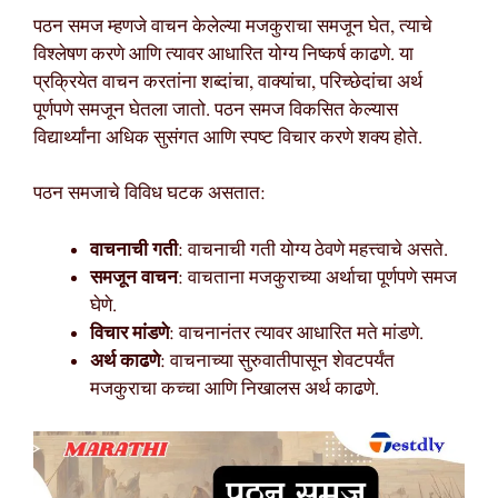
पठन समज म्हणजे वाचन केलेल्या मजकुराचा समजून घेत, त्याचे
विश्लेषण करणे आणि त्यावर आधारित योग्य निष्कर्ष काढणे. या
प्रक्रियेत वाचन करतांना शब्दांचा, वाक्यांचा, परिच्छेदांचा अर्थ
पूर्णपणे समजून घेतला जातो. पठन समज विकसित केल्यास
विद्यार्थ्यांना अधिक सुसंगत आणि स्पष्ट विचार करणे शक्य होते.
पठन समजाचे विविध घटक असतात:
वाचनाची गती
: वाचनाची गती योग्य ठेवणे महत्त्वाचे असते.
समजून वाचन
: वाचताना मजकुराच्या अर्थाचा पूर्णपणे समज
घेणे.
विचार मांडणे
: वाचनानंतर त्यावर आधारित मते मांडणे.
अर्थ काढणे
: वाचनाच्या सुरुवातीपासून शेवटपर्यंत
मजकुराचा कच्चा आणि निखालस अर्थ काढणे.