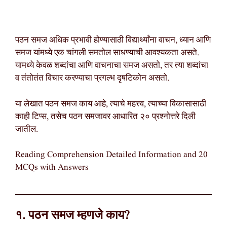
पठन समज अधिक प्रभावी होण्यासाठी विद्यार्थ्यांना वाचन, ध्यान आणि
समज यांमध्ये एक चांगली समतोल साधण्याची आवश्यकता असते.
यामध्ये केवळ शब्दांचा आणि वाचनाचा समज असतो, तर त्या शब्दांचा
व तंतोतंत विचार करण्याचा प्रगल्भ दृषटिकोन असतो.
या लेखात पठन समज काय आहे, त्याचे महत्त्व, त्याच्या विकासासाठी
काही टिप्स, तसेच पठन समजावर आधारित २० प्रश्नोत्तरे दिली
जातील.
Reading Comprehension Detailed Information and 20
MCQs with Answers
१. पठन समज म्हणजे काय?