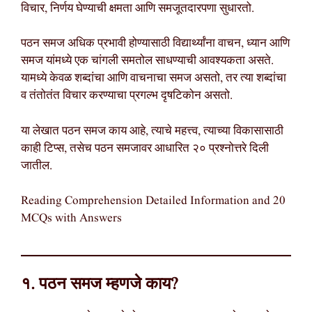
विचार, निर्णय घेण्याची क्षमता आणि समजूतदारपणा सुधारतो.
पठन समज अधिक प्रभावी होण्यासाठी विद्यार्थ्यांना वाचन, ध्यान आणि
समज यांमध्ये एक चांगली समतोल साधण्याची आवश्यकता असते.
यामध्ये केवळ शब्दांचा आणि वाचनाचा समज असतो, तर त्या शब्दांचा
व तंतोतंत विचार करण्याचा प्रगल्भ दृषटिकोन असतो.
या लेखात पठन समज काय आहे, त्याचे महत्त्व, त्याच्या विकासासाठी
काही टिप्स, तसेच पठन समजावर आधारित २० प्रश्नोत्तरे दिली
जातील.
Reading Comprehension Detailed Information and 20
MCQs with Answers
१. पठन समज म्हणजे काय?