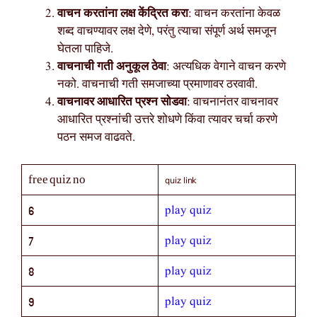
वाचन करतांना लक्ष केंद्रित करा
: वाचन करतांना केवळ
शब्द वाचण्यावर लक्ष देणे, परंतु त्याचा संपूर्ण अर्थ समजून
घेतला पाहिजे.
वाचनाची गती अनुकूल ठेवा
: अत्यधिक वेगाने वाचन करणे
नको. वाचनाची गती समजाच्या प्रमाणावर ठरवावी.
वाचनावर आधारित प्रश्न सोडवा
: वाचनानंतर वाचनावर
आधारित प्रश्नांची उत्तरे शोधणे किंवा त्यावर चर्चा करणे
पठन समज वाढवते.
quiz link
free quiz no
play quiz
6
play quiz
7
play quiz
8
play quiz
9