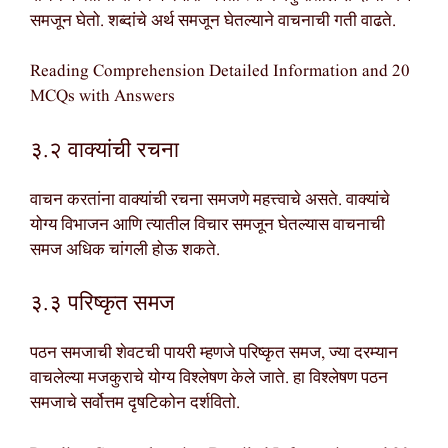
समजून घेतो. शब्दांचे अर्थ समजून घेतल्याने वाचनाची गती वाढते.
Reading Comprehension Detailed Information and 20
MCQs with Answers
३.२ वाक्यांची रचना
वाचन करतांना वाक्यांची रचना समजणे महत्त्वाचे असते. वाक्यांचे
योग्य विभाजन आणि त्यातील विचार समजून घेतल्यास वाचनाची
समज अधिक चांगली होऊ शकते.
३.३ परिष्कृत समज
पठन समजाची शेवटची पायरी म्हणजे परिष्कृत समज, ज्या दरम्यान
वाचलेल्या मजकुराचे योग्य विश्लेषण केले जाते. हा विश्लेषण पठन
समजाचे सर्वोत्तम दृषटिकोन दर्शवितो.