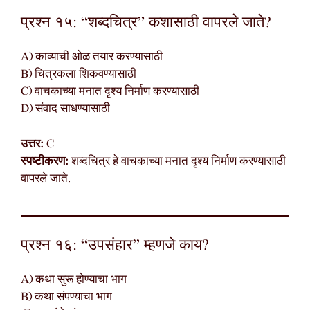
प्रश्न १५: “शब्दचित्र” कशासाठी वापरले जाते?
A) काव्याची ओळ तयार करण्यासाठी
B) चित्रकला शिकवण्यासाठी
C) वाचकाच्या मनात दृश्य निर्माण करण्यासाठी
D) संवाद साधण्यासाठी
उत्तर:
C
स्पष्टीकरण:
शब्दचित्र हे वाचकाच्या मनात दृश्य निर्माण करण्यासाठी
वापरले जाते.
प्रश्न १६: “उपसंहार” म्हणजे काय?
A) कथा सुरू होण्याचा भाग
B) कथा संपण्याचा भाग