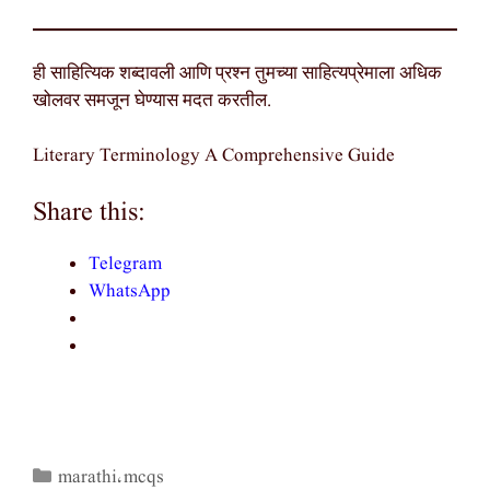
ही साहित्यिक शब्दावली आणि प्रश्न तुमच्या साहित्यप्रेमाला अधिक
खोलवर समजून घेण्यास मदत करतील.
Literary Terminology A Comprehensive Guide
Share this:
Telegram
WhatsApp
marathi
mcqs
Categories
,