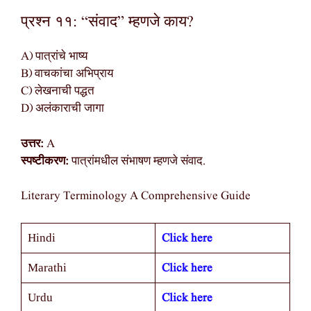
प्रश्न ११: “संवाद” म्हणजे काय?
A) पात्रांचे भाष्य
B) वाचकांचा अभिप्राय
C) लेखनाची पद्धत
D) अलंकाराची जागा
उत्तर:
A
स्पष्टीकरण:
पात्रांमधील संभाषण म्हणजे संवाद.
Literary Terminology A Comprehensive Guide
Click here
Hindi
Click here
Marathi
Click here
Urdu