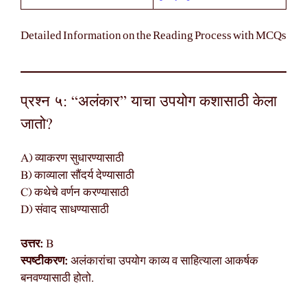
Detailed Information on the Reading Process with MCQs
प्रश्न ५: “अलंकार” याचा उपयोग कशासाठी केला
जातो?
A) व्याकरण सुधारण्यासाठी
B) काव्याला सौंदर्य देण्यासाठी
C) कथेचे वर्णन करण्यासाठी
D) संवाद साधण्यासाठी
उत्तर:
B
स्पष्टीकरण:
अलंकारांचा उपयोग काव्य व साहित्याला आकर्षक
बनवण्यासाठी होतो.