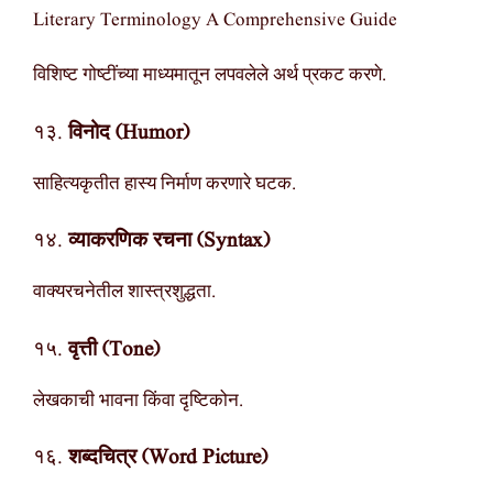
Literary Terminology A Comprehensive Guide
विशिष्ट गोष्टींच्या माध्यमातून लपवलेले अर्थ प्रकट करणे.
१३.
विनोद (Humor)
साहित्यकृतीत हास्य निर्माण करणारे घटक.
१४.
व्याकरणिक रचना (Syntax)
वाक्यरचनेतील शास्त्रशुद्धता.
१५.
वृत्ती (Tone)
लेखकाची भावना किंवा दृष्टिकोन.
१६.
शब्दचित्र (Word Picture)