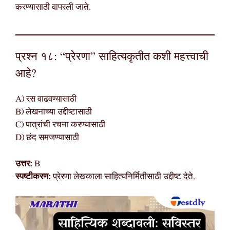
करण्यासाठी वापरली जाते.
प्रश्न १८: “प्रेरणा” साहित्यकृतीत कशी महत्त्वाची
आहे?
A) रस वाढवण्यासाठी
B) लेखनाच्या उद्दीष्टासाठी
C) पात्रांची रचना करण्यासाठी
D) छंद समजण्यासाठी
उत्तर:
B
स्पष्टीकरण:
प्रेरणा लेखकाला साहित्यनिर्मितीसाठी उद्दीष्ट देते.