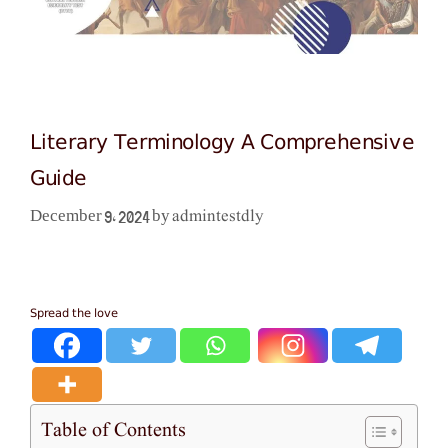
Literary Terminology A Comprehensive
Guide
admintestdly
December 9, 2024
by
Spread the love
Table of Contents