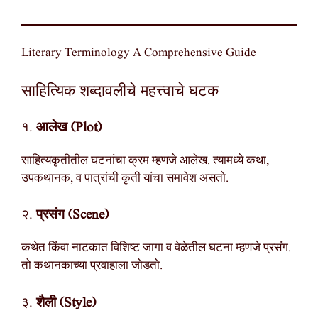
Literary Terminology A Comprehensive Guide
साहित्यिक शब्दावलीचे महत्त्वाचे घटक
१.
आलेख (Plot)
साहित्यकृतीतील घटनांचा क्रम म्हणजे आलेख. त्यामध्ये कथा,
उपकथानक, व पात्रांची कृती यांचा समावेश असतो.
२.
प्रसंग (Scene)
कथेत किंवा नाटकात विशिष्ट जागा व वेळेतील घटना म्हणजे प्रसंग.
तो कथानकाच्या प्रवाहाला जोडतो.
३.
शैली (Style)