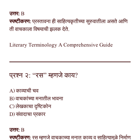
उत्तर:
B
स्पष्टीकरण:
प्रस्तावना ही साहित्यकृतीच्या सुरुवातीला असते आणि
ती वाचकाला विषयाची झलक देते.
Literary Terminology A Comprehensive Guide
प्रश्न २: “रस” म्हणजे काय?
A) काव्याची चव
B) वाचकांच्या मनातील भावना
C) लेखकाचा दृष्टिकोन
D) संवादाचा प्रकार
उत्तर:
B
स्पष्टीकरण:
रस म्हणजे वाचकाच्या मनात काव्य व साहित्यामुळे निर्माण