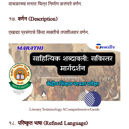
वाचकाच्या मनात चित्र निर्माण करणारे वर्णन.
१७.
वर्णन (Description)
एखाद्या प्रसंगाचे किंवा व्यक्तीचे तपशीलवार वर्णन.
Literary Terminology A Comprehensive Guide
१८.
परिष्कृत भाषा (Refined Language)