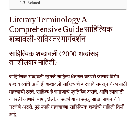
Related
Literary Terminology A
Comprehensive Guide साहित्यिक
शब्दावली: सविस्तर मार्गदर्शन
साहित्यिक शब्दावली (2000 शब्दांसह
तपशीलवार माहिती)
साहित्यिक शब्दावली म्हणजे साहित्य क्षेत्रात वापरले जाणारे विशेष
शब्द व त्यांचे अर्थ. ही शब्दावली साहित्याचे बारकावे समजून घेण्यासाठी
महत्त्वाची ठरते. साहित्य हे समाजाचे प्रतिबिंब असते, आणि त्यासाठी
वापरली जाणारी भाषा, शैली, व संदर्भ यांचा समृद्ध साठा जाणून घेणे
गरजेचे असते. पुढे काही महत्त्वाच्या साहित्यिक शब्दांची माहिती दिली
आहे.