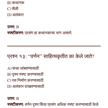
B) कथानक
C) शैली
D) अलंकार
उत्तर:
B
स्पष्टीकरण:
प्रसंग हा कथानकाचा भाग असतो.
प्रश्न १३: “वर्णन” साहित्यकृतीत का केले जाते?
A) कथा लांबवण्यासाठी
B) दृश्य स्पष्ट करण्यासाठी
C) रस निर्माण करण्यासाठी
D) अलंकार दाखवण्यासाठी
उत्तर:
B
स्पष्टीकरण:
वर्णन दृश्य किंवा प्रसंग अधिक स्पष्ट करण्यासाठी केले