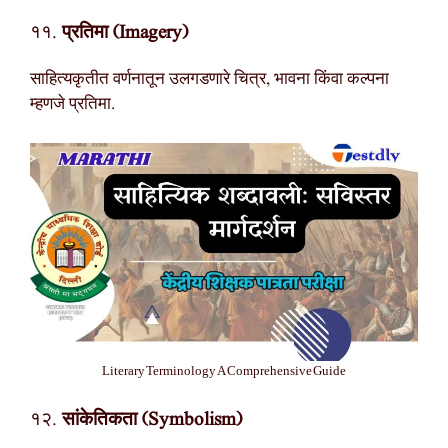
११.
प्रतिमा (Imagery)
साहित्यकृतीत वर्णनातून उलगडणारे चित्र, भावना किंवा कल्पना
म्हणजे प्रतिमा.
Literary Terminology A Comprehensive Guide
१२.
सांकेतिकता (Symbolism)