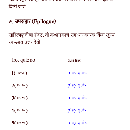
दिली जाते.
७.
उपसंहार (Epilogue)
साहित्यकृतीचा शेवट. तो कथानकाचे समाधानकारक किंवा खुल्या
स्वरूपात उत्तर देतो.
quiz link
free quiz no
play quiz
1(new)
play quiz
2(new)
play quiz
3(new)
play quiz
4(new)
play quiz
5(new)