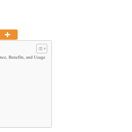
nce, Benefits, and Usage