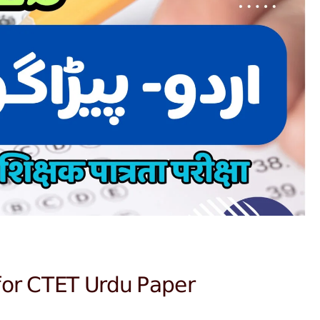
for CTET Urdu Paper