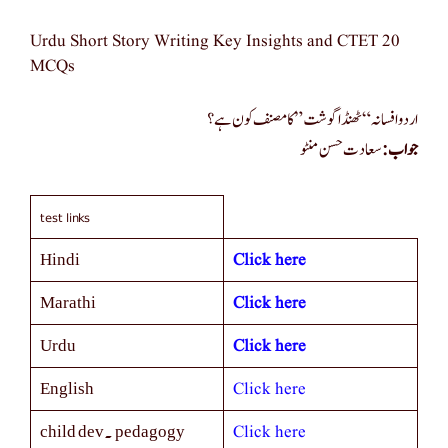
Urdu Short Story Writing Key Insights and CTET 20
MCQs
اردو افسانہ “ٹھنڈا گوشت” کا مصنف کون ہے؟
جواب:
سعادت حسن منٹو
test links
Click here
Hindi
Click here
Marathi
Click here
Urdu
Click here
English
Click here
child dev. pedagogy