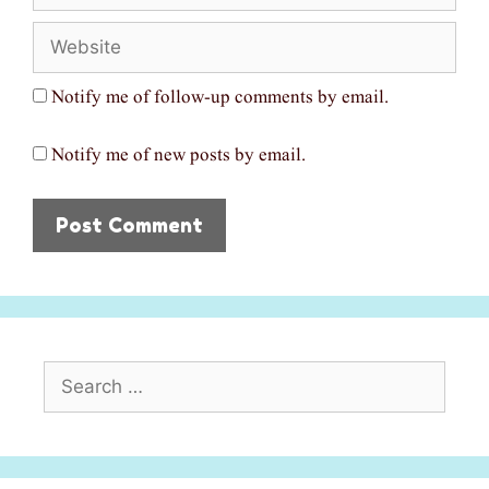
Website
Notify me of follow-up comments by email.
Notify me of new posts by email.
Search
for: