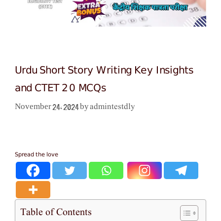
Urdu Short Story Writing Key Insights
and CTET 20 MCQs
admintestdly
November 24, 2024
by
Spread the love
Table of Contents