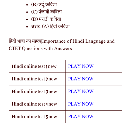
(B) उर्दू कविता
(C) पंजाबी कविता
(D) मराठी कविता
उत्तर
: (A) हिंदी कविता
हिंदी भाषा का महत्व|Importance of Hindi Language and
CTET Questions with Answers
PLAY NOW
Hindi online test 1 new
PLAY NOW
Hindi online test 2 new
PLAY NOW
Hindi online test 3 new
PLAY NOW
Hindi online test 4 new
PLAY NOW
Hindi online test 5 new