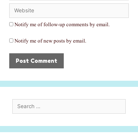
Website
Notify me of follow-up comments by email.
Notify me of new posts by email.
Search
for: