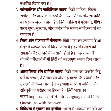
स्थापित किया गया है।
सांस्कृतिक और साहित्यिक महत्व
: हिंदी साहित्य, फिल्म,
संगीत, और अन्य कला रूपों के माध्यम से भारतीय संस्कृति
का प्रचार-प्रसार होता है। हिंदी साहित्य में प्रेमचंद, मैथिली
शरण गुप्त, सूरदास, और कबीर जैसे महान साहित्यकारों का
योगदान है।
शिक्षा और रोजगार में योगदान
: हिंदी भाषा का उपयोग शिक्षा
क्षेत्र में व्यापक रूप से किया जाता है। इससे छात्रों को
समझने और सीखने में आसानी होती है। कई सरकारी
नौकरी परीक्षाओं में भी हिंदी को महत्वपूर्ण स्थान दिया जाता
है।
आध्यात्मिक और धार्मिक महत्व
: हिंदी भाषा का उपयोग हिंदू
धर्म के ग्रंथों, जैसे रामायण और महाभारत, के संवादों और
उपदेशों में किया जाता है। यह भाषा भारतीय धार्मिक और
सांस्कृतिक धरोहर का हिस्सा है। हिंदी भाषा का
महत्व|Importance of Hindi Language and CTET
Questions with Answers
विविधता में एकता का प्रतीक
: भारत में भाषाओं की विविधता