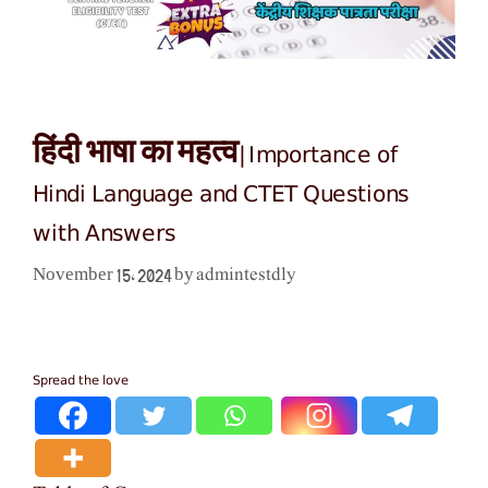
हिंदी भाषा का महत्व|Importance of
Hindi Language and CTET Questions
with Answers
admintestdly
November 15, 2024
by
Spread the love