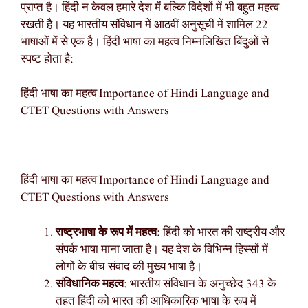
प्राप्त है। हिंदी न केवल हमारे देश में बल्कि विदेशों में भी बहुत महत्व
रखती है। यह भारतीय संविधान में आठवीं अनुसूची में शामिल 22
भाषाओं में से एक है। हिंदी भाषा का महत्व निम्नलिखित बिंदुओं से
स्पष्ट होता है:
हिंदी भाषा का महत्व|Importance of Hindi Language and
CTET Questions with Answers
हिंदी भाषा का महत्व|Importance of Hindi Language and
CTET Questions with Answers
राष्ट्रभाषा के रूप में महत्व
: हिंदी को भारत की राष्ट्रीय और
संपर्क भाषा माना जाता है। यह देश के विभिन्न हिस्सों में
लोगों के बीच संवाद की मुख्य भाषा है।
संविधानिक महत्व
: भारतीय संविधान के अनुच्छेद 343 के
तहत हिंदी को भारत की आधिकारिक भाषा के रूप में