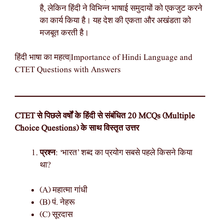
है, लेकिन हिंदी ने विभिन्न भाषाई समुदायों को एकजुट करने
का कार्य किया है। यह देश की एकता और अखंडता को
मजबूत करती है।
हिंदी भाषा का महत्व|Importance of Hindi Language and
CTET Questions with Answers
CTET से पिछले वर्षों के हिंदी से संबंधित 20 MCQs (Multiple
Choice Questions) के साथ विस्तृत उत्तर
प्रश्न
: ‘भारत’ शब्द का प्रयोग सबसे पहले किसने किया
था?
(A) महात्मा गांधी
(B) पं. नेहरू
(C) सूरदास