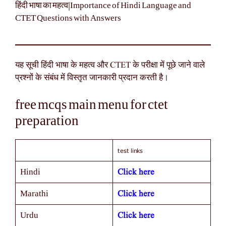
हिंदी भाषा का महत्व|Importance of Hindi Language and
CTET Questions with Answers
यह सूची हिंदी भाषा के महत्व और CTET के परीक्षा में पूछे जाने वाले
प्रश्नों के संबंध में विस्तृत जानकारी प्रदान करती है।
free mcqs main menu for ctet
preparation
test links
Click here
Hindi
Click here
Marathi
Click here
Urdu