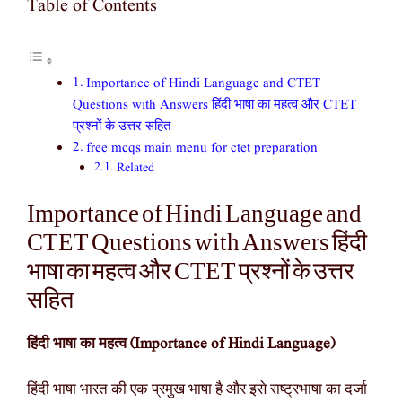
Table of Contents
Importance of Hindi Language and CTET
Questions with Answers हिंदी भाषा का महत्व और CTET
प्रश्नों के उत्तर सहित
free mcqs main menu for ctet preparation
Related
Importance of Hindi Language and
CTET Questions with Answers हिंदी
भाषा का महत्व और CTET प्रश्नों के उत्तर
सहित
हिंदी भाषा का महत्व (Importance of Hindi Language)
हिंदी भाषा भारत की एक प्रमुख भाषा है और इसे राष्ट्रभाषा का दर्जा