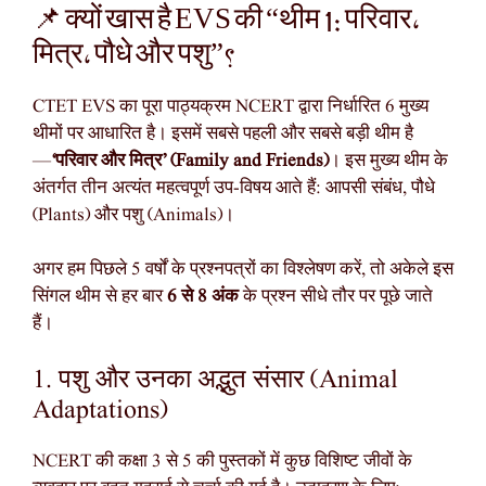
📌 क्यों खास है EVS की “थीम 1: परिवार,
मित्र, पौधे और पशु”?
CTET EVS का पूरा पाठ्यक्रम NCERT द्वारा निर्धारित 6 मुख्य
थीमों पर आधारित है। इसमें सबसे पहली और सबसे बड़ी थीम है
—
‘परिवार और मित्र’ (Family and Friends)
। इस मुख्य थीम के
अंतर्गत तीन अत्यंत महत्वपूर्ण उप-विषय आते हैं: आपसी संबंध, पौधे
(Plants) और पशु (Animals)।
अगर हम पिछले 5 वर्षों के प्रश्नपत्रों का विश्लेषण करें, तो अकेले इस
सिंगल थीम से हर बार
6 से 8 अंक
के प्रश्न सीधे तौर पर पूछे जाते
हैं।
1. पशु और उनका अद्भुत संसार (Animal
Adaptations)
NCERT की कक्षा 3 से 5 की पुस्तकों में कुछ विशिष्ट जीवों के