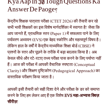
Kya Aap In 30 Tough Questions Ka
Answer De Paoge?
केंद्रीय शिक्षक पात्रता परीक्षा (CTET 2026) की तैयारी कर रहे
सभी भावी शिक्षकों का इस विशेष मार्गदर्शिका में स्वागत है! जैसा कि
आप जानते हैं, प्राथमिक स्तर (Paper 1) में सफलता पाने के लिए
पर्यावरण अध्ययन (EVS) एक बेहद स्कोरिंग और महत्वपूर्ण विषय है।
लेकिन हाल के वर्षों में केंद्रीय माध्यमिक शिक्षा बोर्ड (CBSE) ने
प्रश्नों के स्तर और पूछने के तरीके में बड़ा बदलाव किया है। अब
केवल सीधे और रटे-रटाए तथ्य परीक्षा पास करने के लिए पर्याप्त नहीं
हैं। आज की परीक्षा में आपकी वैचारिक स्पष्टता (Conceptual
Clarity) और शिक्षण दृष्टिकोण (Pedagogical Approach) का
वास्तविक परीक्षण किया जाता है।
आपकी इसी तैयारी को सही दिशा देने और परीक्षा के डर को समाप्त
करने के लिए हम लेकर आए हैं एक विशेष
EVS महा-अभ्यास क्विज़
सीरीज़
!