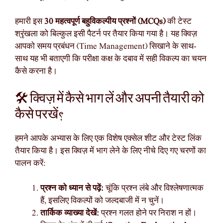
हमारी इस
30 महत्वपूर्ण बहुविकल्पीय प्रश्नों (MCQs)
की टेस्ट
श्रृंखला को बिल्कुल इसी पैटर्न पर तैयार किया गया है। यह क्विज़
आपको समय प्रबंधन (Time Management) सिखाने के साथ-
साथ यह भी बताएगी कि परीक्षा कक्ष के दबाव में सही विकल्प का चयन
कैसे करना है।
🛠️ क्विज़ में कैसे भाग लें और अपनी तैयारी को
कैसे परखें?
हमने आपके अभ्यास के लिए एक विशेष एक्सेल शीट और टेस्ट लिंक
तैयार किया है। इस क्विज़ में भाग लेने के लिए नीचे दिए गए चरणों का
पालन करें:
प्रश्न को ध्यान से पढ़ें:
चूंकि प्रश्न लंबे और विश्लेषणात्मक
हैं, इसलिए विकल्पों को जल्दबाजी में न चुनें।
तार्किक व्याख्या देखें:
प्रश्न गलत होने पर निराश न हों।