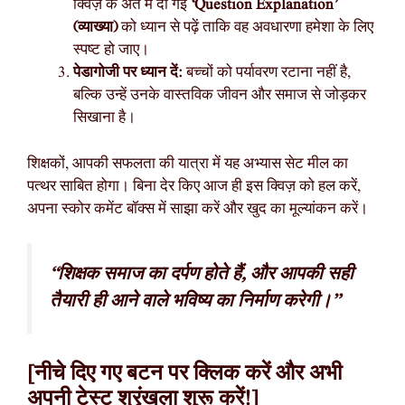
क्विज़ के अंत में दी गई
‘Question Explanation’
(व्याख्या)
को ध्यान से पढ़ें ताकि वह अवधारणा हमेशा के लिए
स्पष्ट हो जाए।
पेडागोजी पर ध्यान दें:
बच्चों को पर्यावरण रटाना नहीं है,
बल्कि उन्हें उनके वास्तविक जीवन और समाज से जोड़कर
सिखाना है।
शिक्षकों, आपकी सफलता की यात्रा में यह अभ्यास सेट मील का
पत्थर साबित होगा। बिना देर किए आज ही इस क्विज़ को हल करें,
अपना स्कोर कमेंट बॉक्स में साझा करें और खुद का मूल्यांकन करें।
“शिक्षक समाज का दर्पण होते हैं, और आपकी सही
तैयारी ही आने वाले भविष्य का निर्माण करेगी।”
[नीचे दिए गए बटन पर क्लिक करें और अभी
अपनी टेस्ट श्रृंखला शुरू करें!]