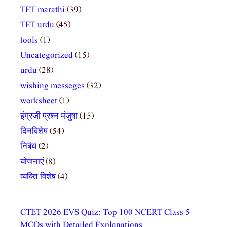
TET marathi
(39)
TET urdu
(45)
tools
(1)
Uncategorized
(15)
urdu
(28)
wishing messeges
(32)
worksheet
(1)
इंग्रजी प्रश्न मंजुषा
(15)
दिनविशेष
(54)
निबंध
(2)
योजनाएं
(8)
व्यक्ति विशेष
(4)
CTET 2026 EVS Quiz: Top 100 NCERT Class 5
MCQs with Detailed Explanations