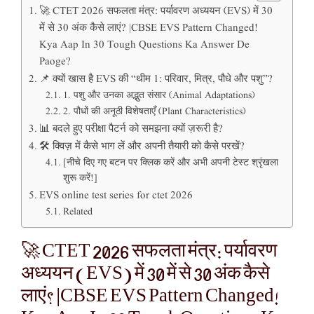
🚀 CTET 2026 सफलता मंत्र: पर्यावरण अध्ययन (EVS) में 30
में से 30 अंक कैसे लाएं? |CBSE EVS Pattern Changed!
Kya Aap In 30 Tough Questions Ka Answer De
Paoge?
📌 क्यों खास है EVS की “थीम 1: परिवार, मित्र, पौधे और पशु”?
1. पशु और उनका अद्भुत संसार (Animal Adaptations)
2. पौधों की अनूठी विशेषताएँ (Plant Characteristics)
📊 बदले हुए परीक्षा पैटर्न को समझना क्यों ज़रूरी है?
🛠️ क्विज़ में कैसे भाग लें और अपनी तैयारी को कैसे परखें?
[नीचे दिए गए बटन पर क्लिक करें और अभी अपनी टेस्ट श्रृंखला
शुरू करें!]
EVS online test series for ctet 2026
Related
🚀 CTET 2026 सफलता मंत्र: पर्यावरण
अध्ययन (EVS) में 30 में से 30 अंक कैसे
लाएं? |CBSE EVS Pattern Changed!