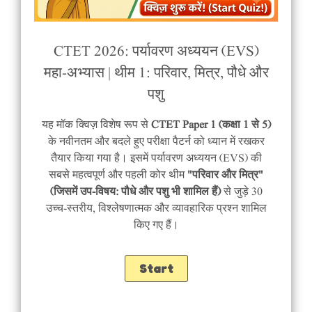
CTET 2026: पर्यावरण अध्ययन (EVS)
महा-अभ्यास | थीम 1: परिवार, मित्र, पौधे और
पशु
यह मॉक क्विज़ विशेष रूप से
CTET Paper 1 (कक्षा 1 से 5)
के नवीनतम और बदले हुए परीक्षा पैटर्न को ध्यान में रखकर
तैयार किया गया है। इसमें पर्यावरण अध्ययन (EVS) की
सबसे महत्वपूर्ण और पहली कोर थीम
"परिवार और मित्र"
(जिसमें उप-विषय: पौधे और पशु भी शामिल हैं)
से जुड़े 30
उच्च-स्तरीय, विश्लेषणात्मक और व्यावहारिक प्रश्न शामिल
किए गए हैं।