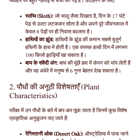
व्यवहार पर बहुत गहराई से चर्चा की गई है। उदाहरण के लिए:
स्लॉथ (Sloth):
जो भालू जैसा दिखता है, दिन के 17 घंटे
पेड़ से उल्टा लटककर सोता है और अपने पूरे जीवनकाल में
केवल 8 पेड़ों पर ही निवास बदलता है।
हाथियों का झुंड:
हाथियों के झुंड की कमान सबसे बुजुर्ग
हथिनी के हाथ में होती है। एक वयस्क हाथी दिन में लगभग
100 किलो झाड़ियाँ खा सकता है।
बाघ के संवेदी अंग:
बाघ की मूंछें हवा में कंपन को भांप लेती हैं
और वह अंधेरे में मनुष्य से 6 गुना बेहतर देख सकता है।
2. पौधों की अनूठी विशेषताएँ (Plant
Characteristics)
परीक्षा में उन पौधों के बारे में बार-बार पूछा जाता है जिनमें कुछ विशेष
प्राकृतिक अनुकूलन पाए जाते हैं:
रेगिस्तानी ओक (Desert Oak):
ऑस्ट्रेलिया में पाया जाने