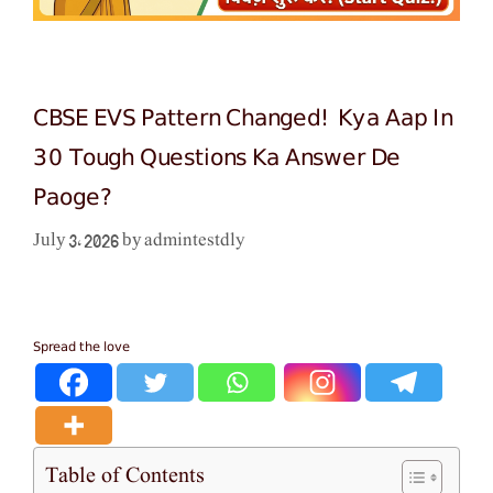
CBSE EVS Pattern Changed! Kya Aap In
30 Tough Questions Ka Answer De
Paoge?
admintestdly
July 3, 2026
by
Spread the love
Table of Contents