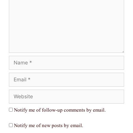
Name
Email
Website
Notify me of follow-up comments by email.
Notify me of new posts by email.