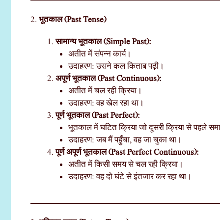
2.
भूतकाल (Past Tense)
सामान्य भूतकाल (Simple Past):
अतीत में संपन्न कार्य।
उदाहरण: उसने कल किताब पढ़ी।
अपूर्ण भूतकाल (Past Continuous):
अतीत में चल रही क्रिया।
उदाहरण: वह खेल रहा था।
पूर्ण भूतकाल (Past Perfect):
भूतकाल में घटित क्रिया जो दूसरी क्रिया से पहले समा
उदाहरण: जब मैं पहुँचा, वह जा चुका था।
पूर्ण अपूर्ण भूतकाल (Past Perfect Continuous):
अतीत में किसी समय से चल रही क्रिया।
उदाहरण: वह दो घंटे से इंतजार कर रहा था।