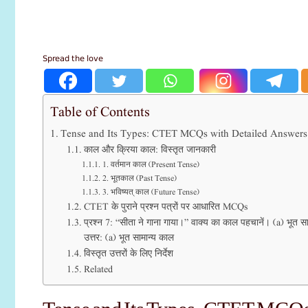
Spread the love
Table of Contents
Tense and Its Types: CTET MCQs with Detailed Answers क
काल और क्रिया काल: विस्तृत जानकारी
1. वर्तमान काल (Present Tense)
2. भूतकाल (Past Tense)
3. भविष्यत् काल (Future Tense)
CTET के पुराने प्रश्न पत्रों पर आधारित MCQs
प्रश्न 7: “सीता ने गाना गाया।” वाक्य का काल पहचानें। (a) भूत स
उत्तर: (a) भूत सामान्य काल
विस्तृत उत्तरों के लिए निर्देश
Related