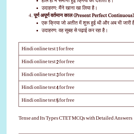
हाल ही में समाप्त हुई क्रिया को दर्शाता है।
उदाहरण: मैंने खाना खा लिया है।
पूर्ण अपूर्ण वर्तमान काल (Present Perfect Continuous)
एक क्रिया जो अतीत में शुरू हुई थी और अब भी जारी ह
उदाहरण: वह सुबह से पढ़ाई कर रहा है।
Hindi online test 1 for free
Hindi online test 2 for free
Hindi online test 3 for free
Hindi online test 4 for free
Hindi online test 5 for free
Tense and Its Types CTET MCQs with Detailed Answers