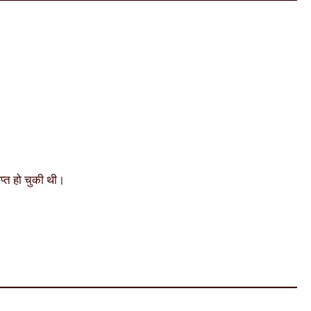
प्त हो चुकी थी।