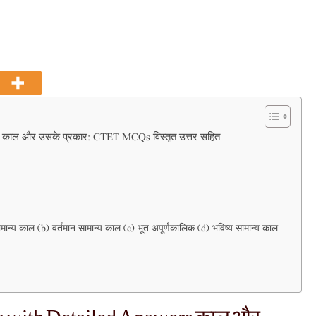
ाल और उसके प्रकार: CTET MCQs विस्तृत उत्तर सहित
ामान्य काल (b) वर्तमान सामान्य काल (c) भूत अपूर्णकालिक (d) भविष्य सामान्य काल