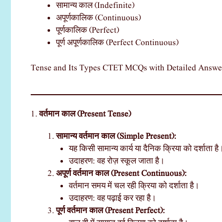
सामान्य काल (Indefinite)
अपूर्णकालिक (Continuous)
पूर्णकालिक (Perfect)
पूर्ण अपूर्णकालिक (Perfect Continuous)
Tense and Its Types CTET MCQs with Detailed Answe
1.
वर्तमान काल (Present Tense)
सामान्य वर्तमान काल (Simple Present):
यह किसी सामान्य कार्य या दैनिक क्रिया को दर्शाता है
उदाहरण: वह रोज़ स्कूल जाता है।
अपूर्ण वर्तमान काल (Present Continuous):
वर्तमान समय में चल रही क्रिया को दर्शाता है।
उदाहरण: वह पढ़ाई कर रहा है।
पूर्ण वर्तमान काल (Present Perfect):