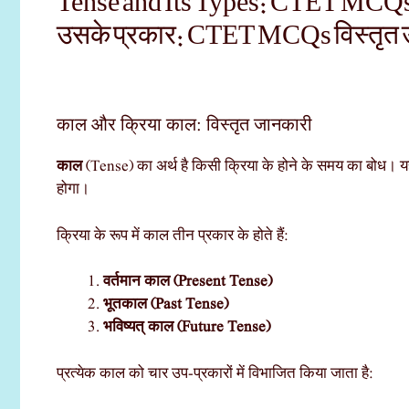
Tense and Its Types: CTET MCQs
उसके प्रकार: CTET MCQs विस्तृत उ
काल और क्रिया काल: विस्तृत जानकारी
काल
(Tense) का अर्थ है किसी क्रिया के होने के समय का बोध। यह बता
होगा।
क्रिया के रूप में काल तीन प्रकार के होते हैं:
वर्तमान काल (Present Tense)
भूतकाल (Past Tense)
भविष्यत् काल (Future Tense)
प्रत्येक काल को चार उप-प्रकारों में विभाजित किया जाता है: