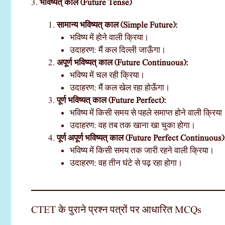
3.
भविष्यत् काल (Future Tense)
सामान्य भविष्यत् काल (Simple Future):
भविष्य में होने वाली क्रिया।
उदाहरण: मैं कल दिल्ली जाऊँगा।
अपूर्ण भविष्यत् काल (Future Continuous):
भविष्य में चल रही क्रिया।
उदाहरण: मैं कल खेल रहा होऊँगा।
पूर्ण भविष्यत् काल (Future Perfect):
भविष्य में किसी समय से पहले समाप्त होने वाली क्रिया
उदाहरण: वह तब तक खाना खा चुका होगा।
पूर्ण अपूर्ण भविष्यत् काल (Future Perfect Continuous)
भविष्य में किसी समय तक जारी रहने वाली क्रिया।
उदाहरण: वह तीन घंटे से पढ़ रहा होगा।
CTET के पुराने प्रश्न पत्रों पर आधारित MCQs