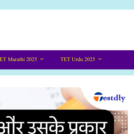
ET Marathi 2025
TET Urdu 2025