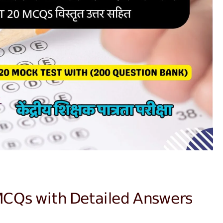
MCQs with Detailed Answers