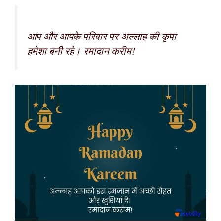
आप और आपके परिवार पर अल्लाह की कृपा
हमेशा बनी रहे। रमादान करीम!