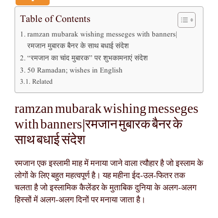
Table of Contents
ramzan mubarak wishing messeges with banners|
रमजान मुबारक बैनर के साथ बधाई संदेश
“रमजान का चांद मुबारक” पर शुभकामनाएं संदेश
50 Ramadan; wishes in English
Related
ramzan mubarak wishing messeges
with banners|रमजान मुबारक बैनर के
साथ बधाई संदेश
रमजान एक इस्लामी माह में मनाया जाने वाला त्यौहार है जो इस्लाम के
लोगों के लिए बहुत महत्वपूर्ण है। यह महीना ईद-उल-फितर तक
चलता है जो इस्लामिक कैलेंडर के मुताबिक दुनिया के अलग-अलग
हिस्सों में अलग-अलग दिनों पर मनाया जाता है।