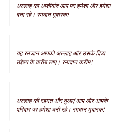
अल्लाह का आशीर्वाद आप पर हमेशा और हमेशा
बना रहे। रमदान मुबारक!
यह रमजान आपको अल्लाह और उसके दिव्य
उद्देश्य के करीब लाए। रमादान करीम!
अल्लाह की रहमत और दुआएं आप और आपके
परिवार पर हमेशा बनी रहे। रमदान मुबारक!