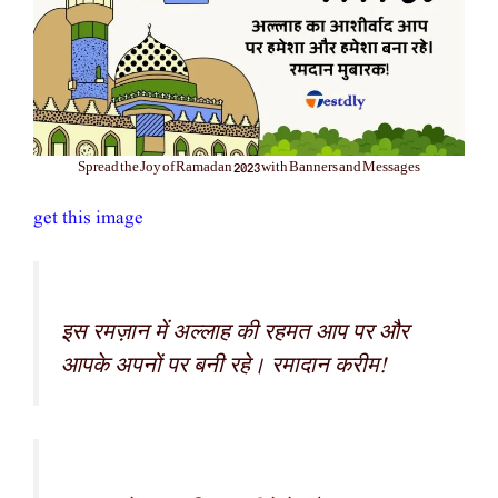
Spread the Joy of Ramadan 2023 with Banners and Messages
get this image
इस रमज़ान में अल्लाह की रहमत आप पर और
आपके अपनों पर बनी रहे। रमादान करीम!