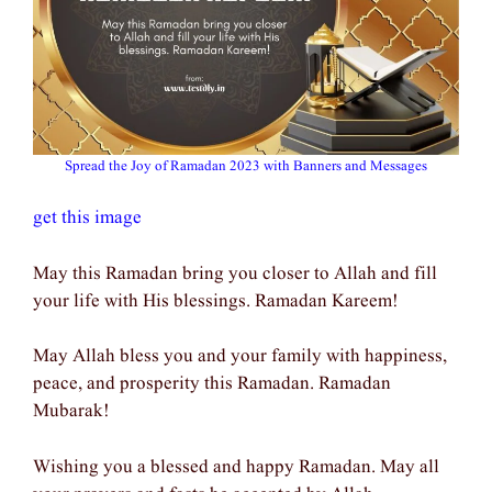
Spread the Joy of Ramadan 2023 with Banners and Messages
get this image
May this Ramadan bring you closer to Allah and fill
your life with His blessings. Ramadan Kareem!
May Allah bless you and your family with happiness,
peace, and prosperity this Ramadan. Ramadan
Mubarak!
Wishing you a blessed and happy Ramadan. May all