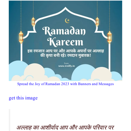
Spread the Joy of Ramadan 2023 with Banners and Messages
get this image
अल्लाह का आशीर्वाद आप और आपके परिवार पर