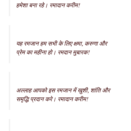
हमेशा बना रहे। रमादान करीम!
यह रमजान हम सभी के लिए क्षमा, करुणा और
प्रेम का महीना हो। रमदान मुबारक!
अल्लाह आपको इस रमजान में खुशी, शांति और
समृद्धि प्रदान करे। रमादान करीम!