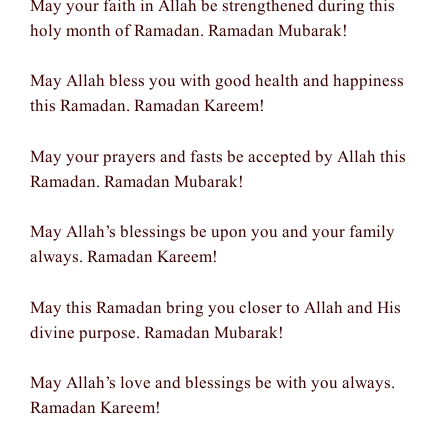
May your faith in Allah be strengthened during this
holy month of Ramadan. Ramadan Mubarak!
May Allah bless you with good health and happiness
this Ramadan. Ramadan Kareem!
May your prayers and fasts be accepted by Allah this
Ramadan. Ramadan Mubarak!
May Allah’s blessings be upon you and your family
always. Ramadan Kareem!
May this Ramadan bring you closer to Allah and His
divine purpose. Ramadan Mubarak!
May Allah’s love and blessings be with you always.
Ramadan Kareem!