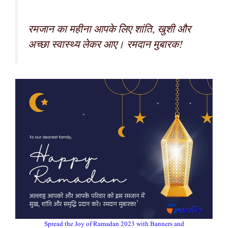
रमजान का महीना आपके लिए शांति, खुशी और
अच्छा स्वास्थ्य लेकर आए। रमदान मुबारक!
Spread the Joy of Ramadan 2023 with Banners and