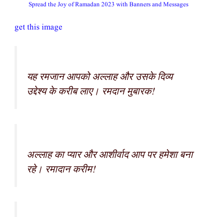
Spread the Joy of Ramadan 2023 with Banners and Messages
get this image
यह रमजान आपको अल्लाह और उसके दिव्य
उद्देश्य के करीब लाए। रमदान मुबारक!
अल्लाह का प्यार और आशीर्वाद आप पर हमेशा बना
रहे। रमादान करीम!