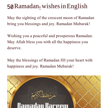
50 Ramadan; wishes in English
May the sighting of the crescent moon of Ramadan
bring you blessings and joy. Ramadan Mubarak!
Wishing you a peaceful and prosperous Ramadan.
May Allah bless you with all the happiness you
deserve.
May the blessings of Ramadan fill your heart with
happiness and joy. Ramadan Mubarak!