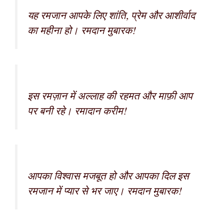
यह रमजान आपके लिए शांति, प्रेम और आशीर्वाद
का महीना हो। रमदान मुबारक!
इस रमज़ान में अल्लाह की रहमत और माफ़ी आप
पर बनी रहे। रमादान करीम!
आपका विश्वास मजबूत हो और आपका दिल इस
रमजान में प्यार से भर जाए। रमदान मुबारक!