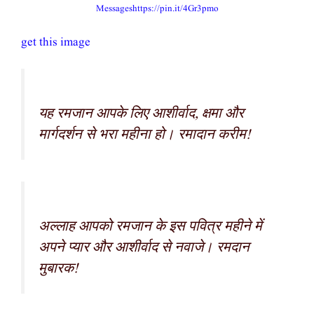
Messages
https://pin.it/4Gr3pmo
get this image
यह रमजान आपके लिए आशीर्वाद, क्षमा और
मार्गदर्शन से भरा महीना हो। रमादान करीम!
अल्लाह आपको रमजान के इस पवित्र महीने में
अपने प्यार और आशीर्वाद से नवाजे। रमदान
मुबारक!