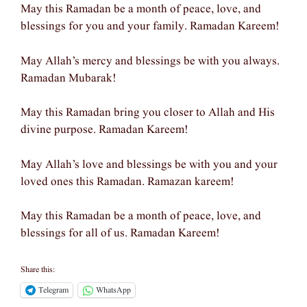
May this Ramadan be a month of peace, love, and
blessings for you and your family. Ramadan Kareem!
May Allah’s mercy and blessings be with you always.
Ramadan Mubarak!
May this Ramadan bring you closer to Allah and His
divine purpose. Ramadan Kareem!
May Allah’s love and blessings be with you and your
loved ones this Ramadan. Ramazan kareem!
May this Ramadan be a month of peace, love, and
blessings for all of us. Ramadan Kareem!
Share this:
Telegram
WhatsApp