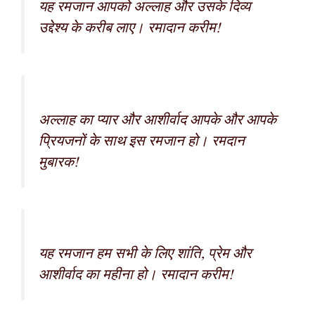
यह रमजान आपको अल्लाह और उसके दिव्य
उद्देश्य के करीब लाए। रमादान करीम!
अल्लाह का प्यार और आशीर्वाद आपके और आपके
प्रियजनों के साथ इस रमजान हो। रमदान
मुबारक!
यह रमजान हम सभी के लिए शांति, प्रेम और
आशीर्वाद का महीना हो। रमादान करीम!