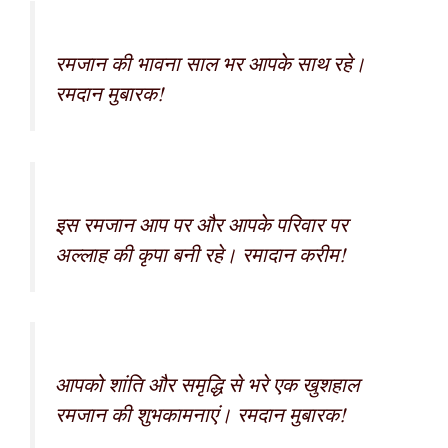
रमजान की भावना साल भर आपके साथ रहे।
रमदान मुबारक!
इस रमजान आप पर और आपके परिवार पर
अल्लाह की कृपा बनी रहे। रमादान करीम!
आपको शांति और समृद्धि से भरे एक खुशहाल
रमजान की शुभकामनाएं। रमदान मुबारक!