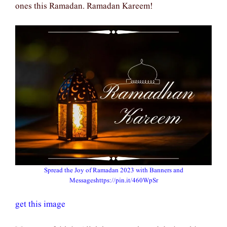
ones this Ramadan. Ramadan Kareem!
Spread the Joy of Ramadan 2023 with Banners and
Messageshttps://pin.it/460WpSr
get this image