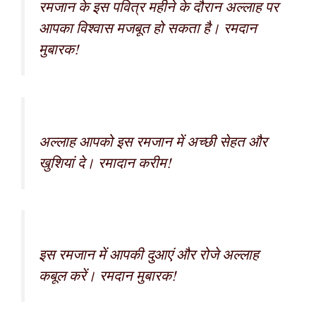
रमजान के इस पवित्र महीने के दौरान अल्लाह पर
आपका विश्वास मजबूत हो सकता है। रमदान
मुबारक!
अल्लाह आपको इस रमजान में अच्छी सेहत और
खुशियां दे। रमादान करीम!
इस रमजान में आपकी दुआएं और रोजे अल्लाह
कबूल करें। रमदान मुबारक!