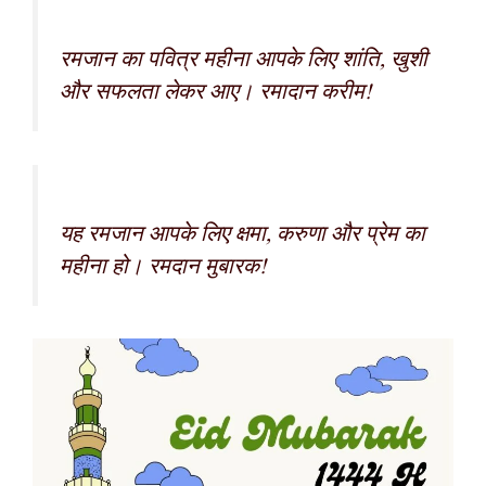
रमजान का पवित्र महीना आपके लिए शांति, खुशी
और सफलता लेकर आए। रमादान करीम!
यह रमजान आपके लिए क्षमा, करुणा और प्रेम का
महीना हो। रमदान मुबारक!