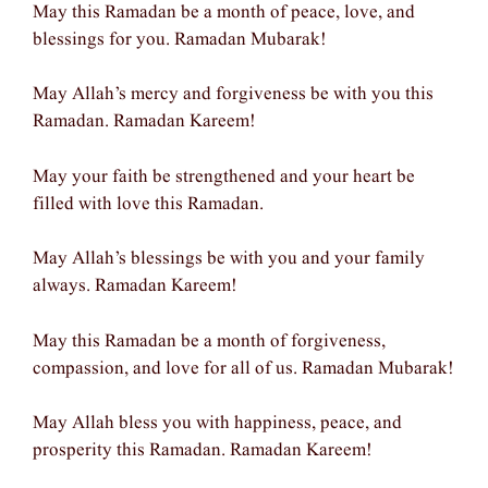
May this Ramadan be a month of peace, love, and
blessings for you. Ramadan Mubarak!
May Allah’s mercy and forgiveness be with you this
Ramadan. Ramadan Kareem!
May your faith be strengthened and your heart be
filled with love this Ramadan.
May Allah’s blessings be with you and your family
always. Ramadan Kareem!
May this Ramadan be a month of forgiveness,
compassion, and love for all of us. Ramadan Mubarak!
May Allah bless you with happiness, peace, and
prosperity this Ramadan. Ramadan Kareem!