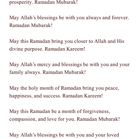
prosperity. Ramadan Mubarak!
May Allah’s blessings be with you always and forever.
Ramadan Mubarak!
May this Ramadan bring you closer to Allah and His
divine purpose. Ramadan Kareem!
May Allah’s mercy and blessings be with you and your
family always. Ramadan Mubarak!
May the holy month of Ramadan bring you peace,
happiness, and success. Ramadan Kareem!
May this Ramadan be a month of forgiveness,
compassion, and love for you. Ramadan Mubarak!
May Allah’s blessings be with you and your loved