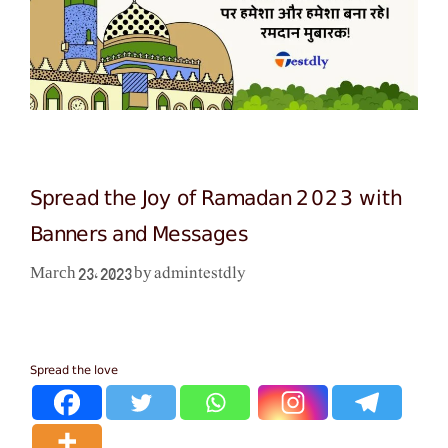
Spread the Joy of Ramadan 2023 with
Banners and Messages
admintestdly
March 23, 2023
by
Spread the love