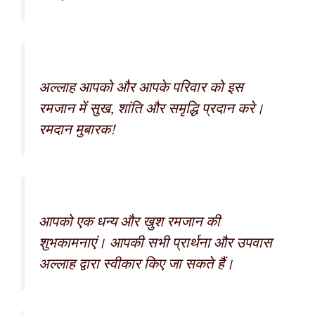
अल्लाह आपको और आपके परिवार को इस
रमजान में सुख, शांति और समृद्धि प्रदान करे।
रमदान मुबारक!
आपको एक धन्य और खुश रमजान की
शुभकामनाएं। आपकी सभी प्रार्थना और उपवास
अल्लाह द्वारा स्वीकार किए जा सकते हैं।