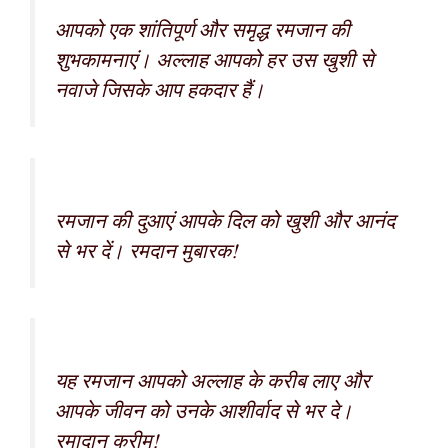
आपको एक शांतिपूर्ण और समृद्ध रमजान की
शुभकामनाएं। अल्लाह आपको हर उस खुशी से
नवाजे जिसके आप हकदार हैं।
रमजान की दुआएं आपके दिल को खुशी और आनंद
से भर दें। रमदान मुबारक!
यह रमजान आपको अल्लाह के करीब लाए और
आपके जीवन को उनके आशीर्वाद से भर दे।
रमादान करीम!