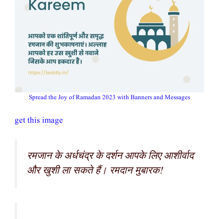
Spread the Joy of Ramadan 2023 with Banners and Messages
get this image
रमजान के अर्धचंद्र के दर्शन आपके लिए आशीर्वाद
और खुशी ला सकते हैं। रमदान मुबारक!