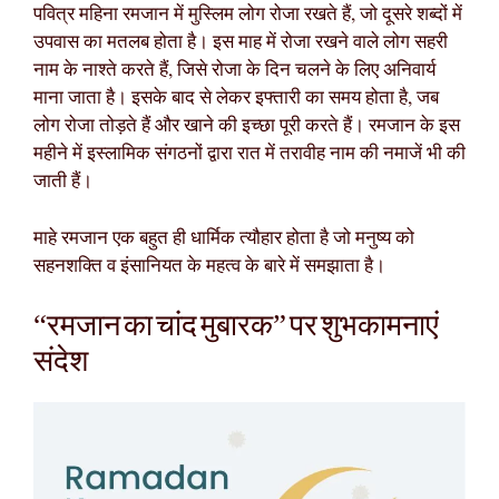
पवित्र महिना रमजान में मुस्लिम लोग रोजा रखते हैं, जो दूसरे शब्दों में
उपवास का मतलब होता है। इस माह में रोजा रखने वाले लोग सहरी
नाम के नाश्ते करते हैं, जिसे रोजा के दिन चलने के लिए अनिवार्य
माना जाता है। इसके बाद से लेकर इफ्तारी का समय होता है, जब
लोग रोजा तोड़ते हैं और खाने की इच्छा पूरी करते हैं। रमजान के इस
महीने में इस्लामिक संगठनों द्वारा रात में तरावीह नाम की नमाजें भी की
जाती हैं।
माहे रमजान एक बहुत ही धार्मिक त्यौहार होता है जो मनुष्य को
सहनशक्ति व इंसानियत के महत्व के बारे में समझाता है।
“रमजान का चांद मुबारक” पर शुभकामनाएं
संदेश