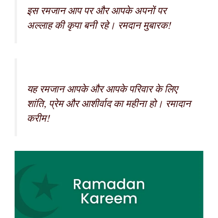
इस रमजान आप पर और आपके अपनों पर
अल्लाह की कृपा बनी रहे। रमदान मुबारक!
यह रमजान आपके और आपके परिवार के लिए
शांति, प्रेम और आशीर्वाद का महीना हो। रमादान
करीम!