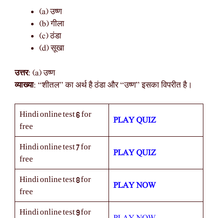
(a) उष्ण
(b) गीला
(c) ठंडा
(d) सूखा
उत्तर
: (a) उष्ण
व्याख्या
: “शीतल” का अर्थ है ठंडा और “उष्ण” इसका विपरीत है।
Hindi online test 6 for
PLAY QUIZ
free
Hindi online test 7 for
PLAY QUIZ
free
Hindi online test 8 for
PLAY NOW
free
Hindi online test 9 for