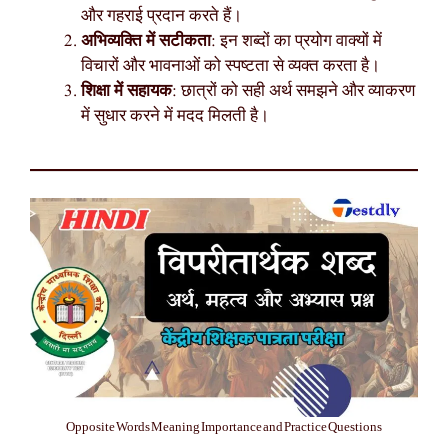
और गहराई प्रदान करते हैं।
अभिव्यक्ति में सटीकता
: इन शब्दों का प्रयोग वाक्यों में
विचारों और भावनाओं को स्पष्टता से व्यक्त करता है।
शिक्षा में सहायक
: छात्रों को सही अर्थ समझने और व्याकरण
में सुधार करने में मदद मिलती है।
Opposite Words Meaning Importance and Practice Questions