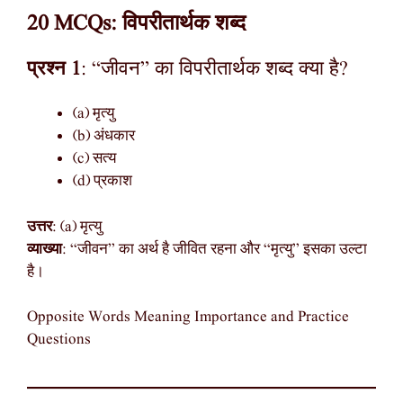
20 MCQs: विपरीतार्थक शब्द
प्रश्न 1
: “जीवन” का विपरीतार्थक शब्द क्या है?
(a) मृत्यु
(b) अंधकार
(c) सत्य
(d) प्रकाश
उत्तर
: (a) मृत्यु
व्याख्या
: “जीवन” का अर्थ है जीवित रहना और “मृत्यु” इसका उल्टा
है।
Opposite Words Meaning Importance and Practice
Questions