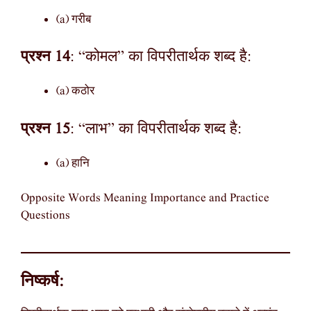
(a) गरीब
प्रश्न 14
: “कोमल” का विपरीतार्थक शब्द है:
(a) कठोर
प्रश्न 15
: “लाभ” का विपरीतार्थक शब्द है:
(a) हानि
Opposite Words Meaning Importance and Practice
Questions
निष्कर्ष: