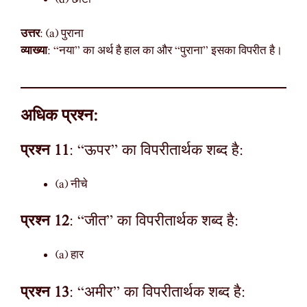
उत्तर
: (a) पुराना
व्याख्या
: “नया” का अर्थ है हाल का और “पुराना” इसका विपरीत है।
अधिक प्रश्न:
प्रश्न 11
: “ऊपर” का विपरीतार्थक शब्द है:
(a) नीचे
प्रश्न 12
: “जीत” का विपरीतार्थक शब्द है:
(a) हार
प्रश्न 13
: “अमीर” का विपरीतार्थक शब्द है: