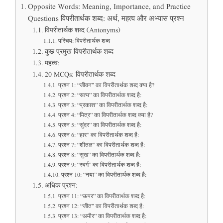
Opposite Words: Meaning, Importance, and Practice
Questions विपरीतार्थक शब्द: अर्थ, महत्व और अभ्यास प्रश्न
विपरीतार्थक शब्द (Antonyms)
परिचय: विपरीतार्थक शब्द
कुछ प्रमुख विपरीतार्थक शब्द
महत्व:
20 MCQs: विपरीतार्थक शब्द
प्रश्न 1: “जीवन” का विपरीतार्थक शब्द क्या है?
प्रश्न 2: “सत्य” का विपरीतार्थक शब्द है:
प्रश्न 3: “प्रकाश” का विपरीतार्थक शब्द है:
प्रश्न 4: “मित्र” का विपरीतार्थक शब्द क्या है?
प्रश्न 5: “सुंदर” का विपरीतार्थक शब्द है:
प्रश्न 6: “हार” का विपरीतार्थक शब्द है:
प्रश्न 7: “शीतल” का विपरीतार्थक शब्द है:
प्रश्न 8: “सुख” का विपरीतार्थक शब्द है:
प्रश्न 9: “स्वर्ग” का विपरीतार्थक शब्द है:
प्रश्न 10: “नया” का विपरीतार्थक शब्द है:
अधिक प्रश्न:
प्रश्न 11: “ऊपर” का विपरीतार्थक शब्द है:
प्रश्न 12: “जीत” का विपरीतार्थक शब्द है:
प्रश्न 13: “अमीर” का विपरीतार्थक शब्द है: