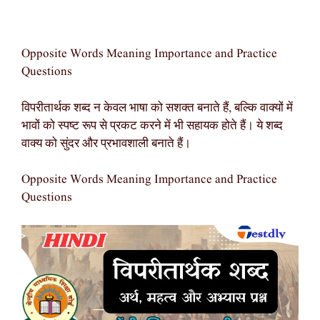
Opposite Words Meaning Importance and Practice
Questions
विपरीतार्थक शब्द न केवल भाषा को सशक्त बनाते हैं, बल्कि वाक्यों में
भावों को स्पष्ट रूप से प्रकट करने में भी सहायक होते हैं। ये शब्द
वाक्य को सुंदर और प्रभावशाली बनाते हैं।
Opposite Words Meaning Importance and Practice
Questions