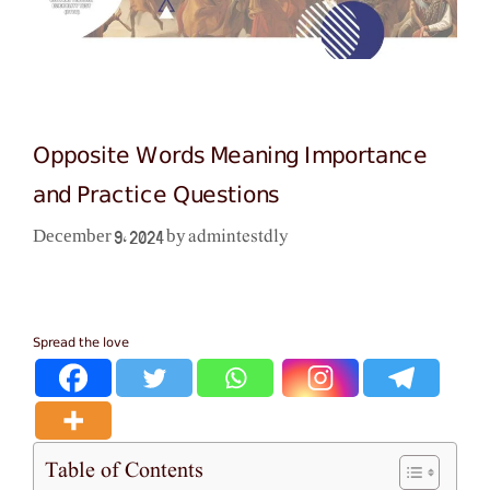
Opposite Words Meaning Importance
and Practice Questions
admintestdly
December 9, 2024
by
Spread the love
Table of Contents