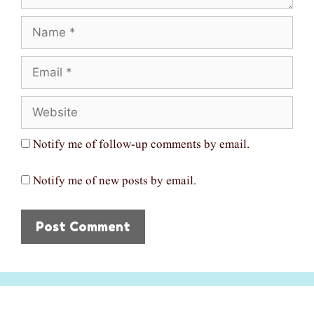
Name
Email
Website
Notify me of follow-up comments by email.
Notify me of new posts by email.