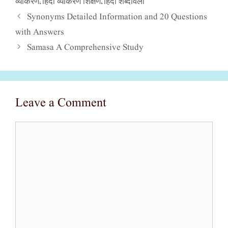
व्याकरण
हिंदी व्याकरण शिक्षण
हिंदी शब्दावली
,
,
Synonyms Detailed Information and 20 Questions
with Answers
Samasa A Comprehensive Study
Leave a Comment
Comment