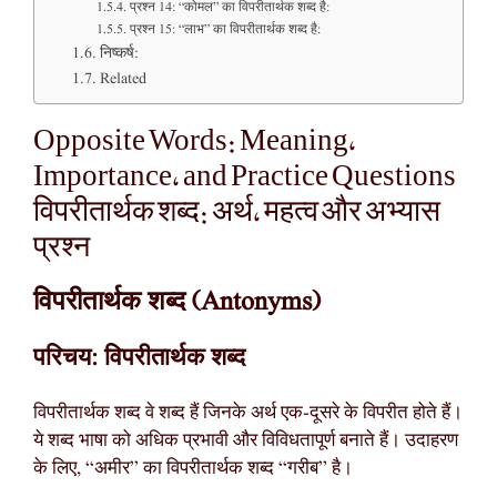
प्रश्न 14: “कोमल” का विपरीतार्थक शब्द है:
प्रश्न 15: “लाभ” का विपरीतार्थक शब्द है:
निष्कर्ष:
Related
Opposite Words: Meaning,
Importance, and Practice Questions
विपरीतार्थक शब्द: अर्थ, महत्व और अभ्यास
प्रश्न
विपरीतार्थक शब्द (Antonyms)
परिचय: विपरीतार्थक शब्द
विपरीतार्थक शब्द वे शब्द हैं जिनके अर्थ एक-दूसरे के विपरीत होते हैं।
ये शब्द भाषा को अधिक प्रभावी और विविधतापूर्ण बनाते हैं। उदाहरण
के लिए, “अमीर” का विपरीतार्थक शब्द “गरीब” है।