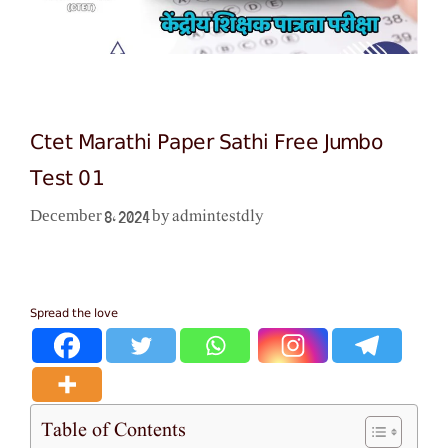
Ctet Marathi Paper Sathi Free Jumbo
Test 01
admintestdly
December 8, 2024
by
Spread the love
Table of Contents