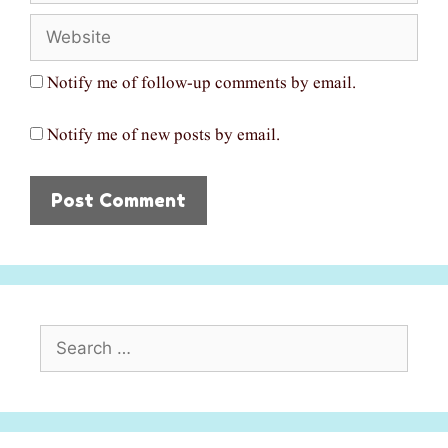
Website
Notify me of follow-up comments by email.
Notify me of new posts by email.
Search
for: