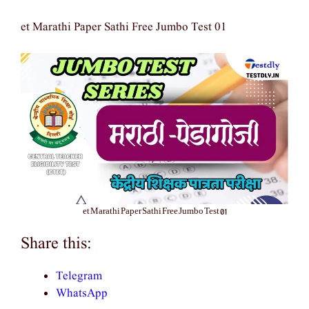
et Marathi Paper Sathi Free Jumbo Test 01
et Marathi Paper Sathi Free Jumbo Test 01
Share this:
Telegram
WhatsApp