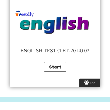
ENGLISH TEST (TET-2014) 02
322