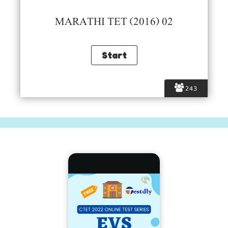
MARATHI TET (2016) 02
243