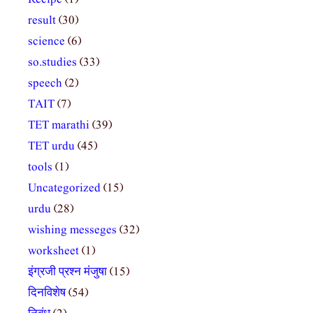
result
(30)
science
(6)
so.studies
(33)
speech
(2)
TAIT
(7)
TET marathi
(39)
TET urdu
(45)
tools
(1)
Uncategorized
(15)
urdu
(28)
wishing messeges
(32)
worksheet
(1)
इंग्रजी प्रश्न मंजुषा
(15)
दिनविशेष
(54)