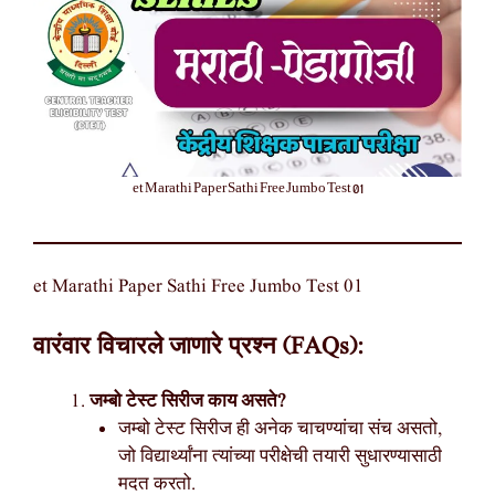
et Marathi Paper Sathi Free Jumbo Test 01
et Marathi Paper Sathi Free Jumbo Test 01
वारंवार विचारले जाणारे प्रश्न (FAQs):
जम्बो टेस्ट सिरीज काय असते?
जम्बो टेस्ट सिरीज ही अनेक चाचण्यांचा संच असतो,
जो विद्यार्थ्यांना त्यांच्या परीक्षेची तयारी सुधारण्यासाठी
मदत करतो.