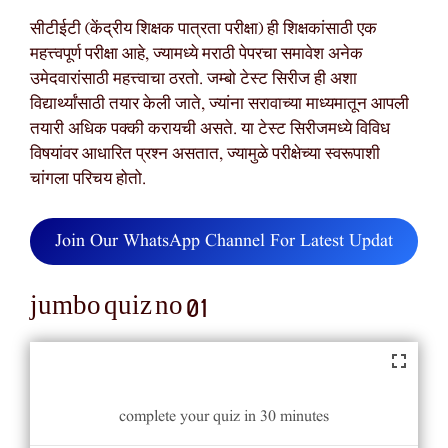
सीटीईटी (केंद्रीय शिक्षक पात्रता परीक्षा) ही शिक्षकांसाठी एक
महत्त्वपूर्ण परीक्षा आहे, ज्यामध्ये मराठी पेपरचा समावेश अनेक
उमेदवारांसाठी महत्त्वाचा ठरतो. जम्बो टेस्ट सिरीज ही अशा
विद्यार्थ्यांसाठी तयार केली जाते, ज्यांना सरावाच्या माध्यमातून आपली
तयारी अधिक पक्की करायची असते. या टेस्ट सिरीजमध्ये विविध
विषयांवर आधारित प्रश्न असतात, ज्यामुळे परीक्षेच्या स्वरूपाशी
चांगला परिचय होतो.
Join Our WhatsApp Channel For Latest Updat
jumbo quiz no 01
complete your quiz in 30 minutes