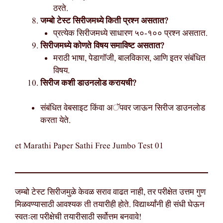
ठरते.
जम्बो टेस्ट सिरीजमध्ये किती प्रश्न असतात?
प्रत्येक सिरीजमध्ये साधारण ५०-१०० प्रश्न असतात.
सिरीजमध्ये कोणते विषय समाविष्ट असतात?
मराठी भाषा, पेडागॉजी, बालविकास, आणि इतर संबंधित
विषय.
सिरीज कशी डाउनलोड करायची?
संबंधित वेबसाइट किंवा अॅपवर जाऊन सिरीज डाउनलोड
करता येते.
et Marathi Paper Sathi Free Jumbo Test 01
जम्बो टेस्ट सिरीजमुळे केवळ सराव वाढत नाही, तर परीक्षेत उत्तम गुण
मिळवण्यासाठी आवश्यक ती तयारीही होते. विद्यार्थ्यांनी ही संधी घेऊन
स्वतःला परीक्षेची तयारीसाठी सर्वोत्तम बनवावे!