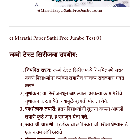
et Marathi Paper Sathi Free Jumbo Test 01
et Marathi Paper Sathi Free Jumbo Test 01
जम्बो टेस्ट सिरीजचा उपयोग:
नियमित सराव:
जम्बो टेस्ट सिरीजमध्ये नियमितपणे सराव
करणे विद्यार्थ्यांना त्यांच्या तयारीत सातत्य राखण्यास मदत
करते.
गुणांकन:
या सिरीजमधून आपल्याला आपल्या कामगिरीचे
गुणांकन करता येते, ज्यामुळे प्रगती मोजता येते.
स्पर्धात्मक तयारी:
इतर विद्यार्थ्यांशी तुलना करून आपली
तयारी कुठे आहे, हे समजून घेता येते.
स्वत:ची चाचणी:
प्रत्येक चाचणी स्वत:ची परीक्षा घेण्यासाठी
एक उत्तम संधी असते.