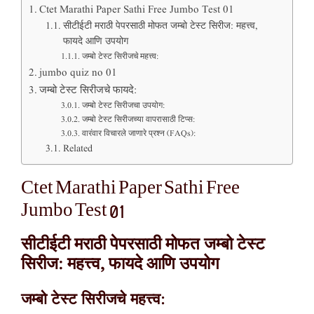
Ctet Marathi Paper Sathi Free Jumbo Test 01
सीटीईटी मराठी पेपरसाठी मोफत जम्बो टेस्ट सिरीज: महत्त्व,
फायदे आणि उपयोग
जम्बो टेस्ट सिरीजचे महत्त्व:
jumbo quiz no 01
जम्बो टेस्ट सिरीजचे फायदे:
जम्बो टेस्ट सिरीजचा उपयोग:
जम्बो टेस्ट सिरीजच्या वापरासाठी टिप्स:
वारंवार विचारले जाणारे प्रश्न (FAQs):
Related
Ctet Marathi Paper Sathi Free
Jumbo Test 01
सीटीईटी मराठी पेपरसाठी मोफत जम्बो टेस्ट
सिरीज: महत्त्व, फायदे आणि उपयोग
जम्बो टेस्ट सिरीजचे महत्त्व: