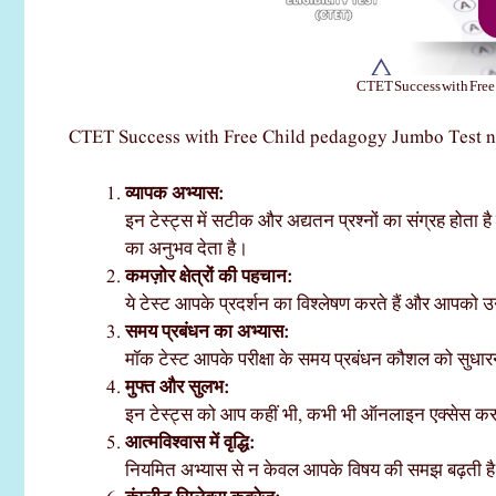
CTET Success with Free
CTET Success with Free Child pedagogy Jumbo Test n
व्यापक अभ्यास:
इन टेस्ट्स में सटीक और अद्यतन प्रश्नों का संग्रह होता है
का अनुभव देता है।
कमज़ोर क्षेत्रों की पहचान:
ये टेस्ट आपके प्रदर्शन का विश्लेषण करते हैं और आपको उ
समय प्रबंधन का अभ्यास:
मॉक टेस्ट आपके परीक्षा के समय प्रबंधन कौशल को सुधारने 
मुफ्त और सुलभ:
इन टेस्ट्स को आप कहीं भी, कभी भी ऑनलाइन एक्सेस क
आत्मविश्वास में वृद्धि:
नियमित अभ्यास से न केवल आपके विषय की समझ बढ़ती है,