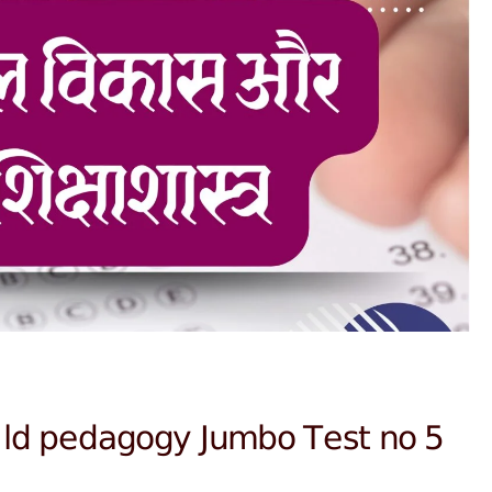
ild pedagogy Jumbo Test no 5