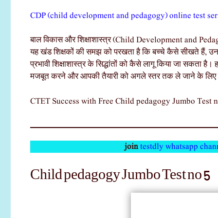
CDP (child development and pedagogy) online test seri
बाल विकास और शिक्षाशास्त्र (Child Development and Pedagogy)
यह खंड शिक्षकों की समझ को परखता है कि बच्चे कैसे सीखते हैं,
प्रभावी शिक्षाशास्त्र के सिद्धांतों को कैसे लागू किया जा सकता है। 
मजबूत करने और आपकी तैयारी को अगले स्तर तक ले जाने के लिए 
CTET Success with Free Child pedagogy Jumbo Test n
join
testdly whatsapp chan
Child pedagogy Jumbo Test no 5