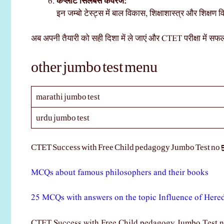
कंप्लीट सिलेबस कवरेज:
इन जम्बो टेस्ट्स में बाल विकास, शिक्षाशास्त्र और शिक्षण वि
अब अपनी तैयारी को सही दिशा में ले जाएं और CTET परीक्षा में सफलत
other jumbo test menu
marathi jumbo test
urdu jumbo test
CTET Success with Free Child pedagogy Jumbo Test no 
MCQs about famous philosophers and their books
25 MCQs with answers on the topic Influence of Here
CTET Success with Free Child pedagogy Jumbo Test n