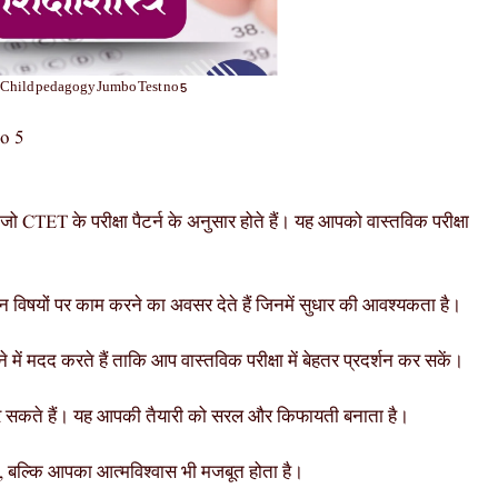
 Child pedagogy Jumbo Test no 5
o 5
 जो CTET के परीक्षा पैटर्न के अनुसार होते हैं। यह आपको वास्तविक परीक्षा
न विषयों पर काम करने का अवसर देते हैं जिनमें सुधार की आवश्यकता है।
में मदद करते हैं ताकि आप वास्तविक परीक्षा में बेहतर प्रदर्शन कर सकें।
र सकते हैं। यह आपकी तैयारी को सरल और किफायती बनाता है।
 बल्कि आपका आत्मविश्वास भी मजबूत होता है।