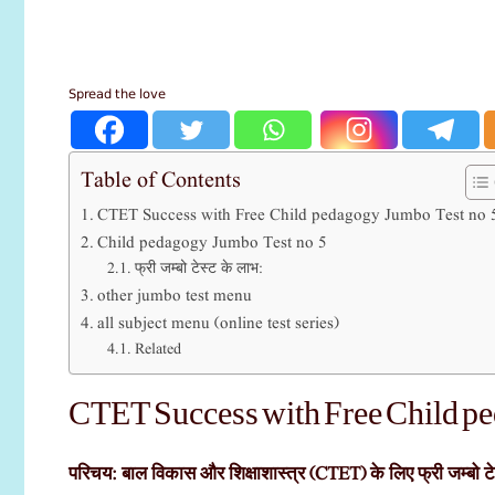
Spread the love
Table of Contents
CTET Success with Free Child pedagogy Jumbo Test no 
Child pedagogy Jumbo Test no 5
फ्री जम्बो टेस्ट के लाभ:
other jumbo test menu
all subject menu (online test series)
Related
CTET Success with Free Child pe
परिचय: बाल विकास और शिक्षाशास्त्र (CTET) के लिए फ्री जम्बो टे