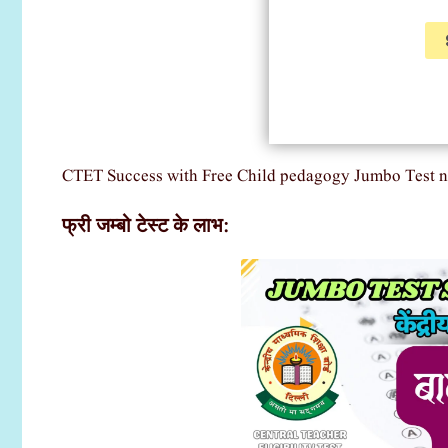
CTET Success with Free Child pedagogy Jumbo Test n
फ्री जम्बो टेस्ट के लाभ: