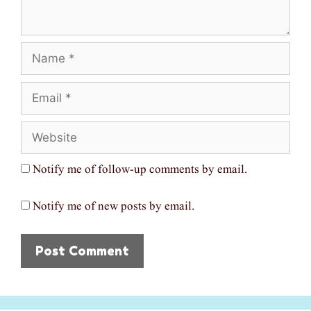
Name
Email
Website
Notify me of follow-up comments by email.
Notify me of new posts by email.