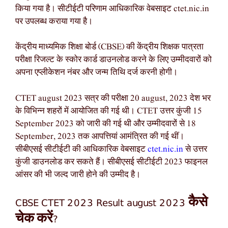
किया गया है। सीटीईटी परिणाम आधिकारिक वेबसाइट ctet.nic.in
पर उपलब्ध कराया गया है।
केंद्रीय माध्यमिक शिक्षा बोर्ड (CBSE) की केंद्रीय शिक्षक पात्रता
परीक्षा रिजल्ट के स्कोर कार्ड डाउनलोड करने के लिए उम्मीदवारों को
अपना एप्लीकेशन नंबर और जन्म तिथि दर्ज करनी होगी।
CTET august 2023 सत्र की परीक्षा 20 august, 2023 देश भर
के विभिन्न शहरों में आयोजित की गई थी। CTET उत्तर कुंजी 15
September 2023 को जारी की गई थी और उम्मीदवारों से 18
September, 2023 तक आपत्तियां आमंत्रित की गई थीं।
सीबीएसई सीटीईटी की आधिकारिक वेबसाइट
ctet.nic.in
से उत्तर
कुंजी डाउनलोड कर सकते हैं। सीबीएसई सीटीईटी 2023 फाइनल
आंसर की भी जल्द जारी होने की उम्मीद है।
CBSE CTET 2023 Result august 2023 कैसे
चेक करें?