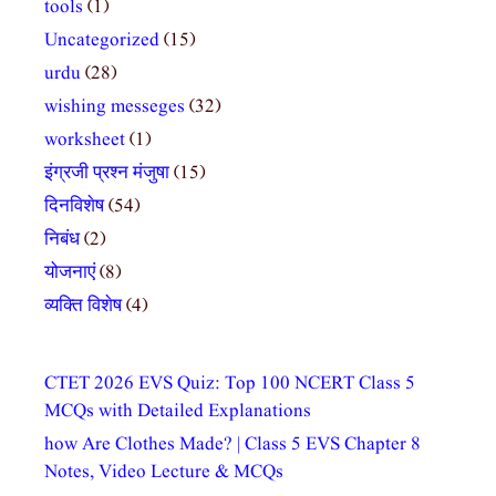
tools
(1)
Uncategorized
(15)
urdu
(28)
wishing messeges
(32)
worksheet
(1)
इंग्रजी प्रश्न मंजुषा
(15)
दिनविशेष
(54)
निबंध
(2)
योजनाएं
(8)
व्यक्ति विशेष
(4)
CTET 2026 EVS Quiz: Top 100 NCERT Class 5
MCQs with Detailed Explanations
how Are Clothes Made? | Class 5 EVS Chapter 8
Notes, Video Lecture & MCQs