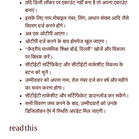
यदि डिजी लॉकर पर एकाउंट नहीं बना है तो अपना एकाउंट
बनाएं।
इसके लिए नाम,मोबाइल नंबर, लिंग, आधार संख्या आदि जैसे
विवरण दर्ज करने होंगे।
अब एक ओटीपी आएगा।
ओटीपी दर्ज करने के बाद होमपेज खुल जाएगा।
“केंद्रीय माध्यमिक शिक्षा बोर्ड, दिल्ली” खोजें और विकल्प
पर क्लिक करें।
सीटीईटी सर्टिफिकेट और सीटीईटी मार्कशीट विकल्प के
बटन को चुनें।
उम्मीदवार को अपना नाम, रोल नंबर दर्ज कर वर्ष और महीने
का चयन करना होगा।
सीटीईटी मार्कशीट और सर्टिफिकेट डाउनलोड कर सकेंगे।
सभी विवरण जमा करने के बाद, उम्मीदवारों को उनके
डिजिलॉकर ऐप में स्थिति अपडेट मिल जाएगी।
read this