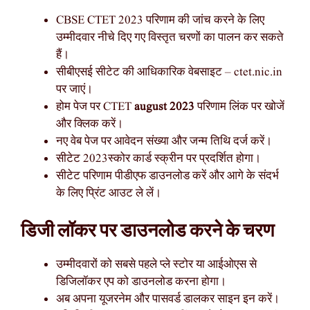
CBSE CTET 2023 परिणाम की जांच करने के लिए
उम्मीदवार नीचे दिए गए विस्तृत चरणों का पालन कर सकते
हैं।
सीबीएसई सीटेट की आधिकारिक वेबसाइट – ctet.nic.in
पर जाएं।
होम पेज पर CTET
august 2023
परिणाम लिंक पर खोजें
और क्लिक करें।
नए वेब पेज पर आवेदन संख्या और जन्म तिथि दर्ज करें।
सीटेट 2023स्कोर कार्ड स्क्रीन पर प्रदर्शित होगा।
सीटेट परिणाम पीडीएफ डाउनलोड करें और आगे के संदर्भ
के लिए प्रिंट आउट ले लें।
डिजी लॉकर पर डाउनलोड करने के चरण
उम्मीदवारों को सबसे पहले प्ले स्टोर या आईओएस से
डिजिलॉकर एप को डाउनलोड करना होगा।
अब अपना यूजरनेम और पासवर्ड डालकर साइन इन करें।