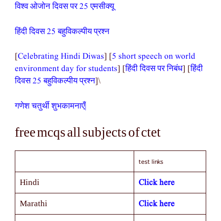
विश्व ओजोन दिवस पर 25 एमसीक्यू
हिंदी दिवस 25 बहुविकल्पीय प्रश्न
[
Celebrating Hindi Diwas
] [
5 short speech on world
environment day for students
] [
हिंदी दिवस पर निबंध
] [
हिंदी
दिवस 25 बहुविकल्पीय प्रश्न
]\
गणेश चतुर्थी शुभकामनाएँ|
free mcqs all subjects of ctet
test links
Click here
Hindi
Click here
Marathi