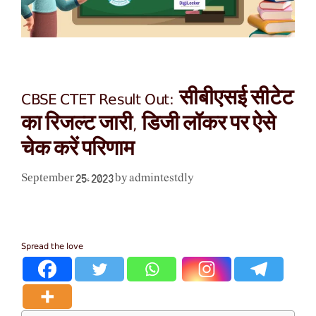
CBSE CTET Result Out: सीबीएसई सीटेट
का रिजल्ट जारी, डिजी लॉकर पर ऐसे
चेक करें परिणाम
admintestdly
September 25, 2023
by
Spread the love