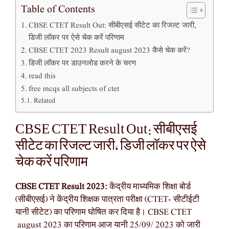
Table of Contents
CBSE CTET Result Out: सीबीएसई सीटेट का रिजल्ट जारी,
डिजी लॉकर पर ऐसे चेक करें परिणाम
CBSE CTET 2023 Result august 2023 कैसे चेक करें?
डिजी लॉकर पर डाउनलोड करने के चरण
read this
free mcqs all subjects of ctet
Related
CBSE CTET Result Out: सीबीएसई
सीटेट का रिजल्ट जारी, डिजी लॉकर पर ऐसे
चेक करें परिणाम
CBSE CTET Result 2023:
केंद्रीय माध्यमिक शिक्षा बोर्ड
(सीबीएसई) ने केंद्रीय शिक्षक पात्रता परीक्षा (CTET- सीटीईटी
यानी सीटेट) का परिणाम घोषित कर दिया है। CBSE CTET
august 2023 का परिणाम आज यानी 25/09/ 2023 को जारी