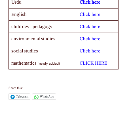
Click here
Urdu
Click here
English
Click here
child dev. pedagogy
Click here
environmental studies
Click here
social studies
(newly added)
CLICK HERE
mathematics
Share this:
Telegram
WhatsApp