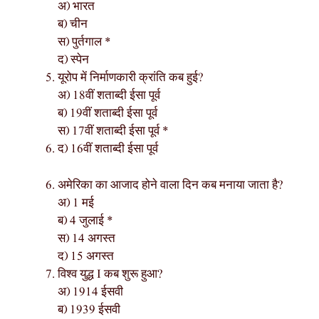
अ) भारत
ब) चीन
स) पुर्तगाल *
द) स्पेन
यूरोप में निर्माणकारी क्रांति कब हुई?
अ) 18वीं शताब्दी ईसा पूर्व
ब) 19वीं शताब्दी ईसा पूर्व
स) 17वीं शताब्दी ईसा पूर्व *
द) 16वीं शताब्दी ईसा पूर्व
अमेरिका का आजाद होने वाला दिन कब मनाया जाता है?
अ) 1 मई
ब) 4 जुलाई *
स) 14 अगस्त
द) 15 अगस्त
विश्व युद्ध I कब शुरू हुआ?
अ) 1914 ईसवी
ब) 1939 ईसवी