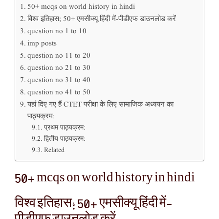
50+ mcqs on world history in hindi
विश्व इतिहास; 50+ एमसीक्यू हिंदी में-पीडीएफ डाउनलोड करें
question no 1 to 10
imp posts
question no 11 to 20
question no 21 to 30
question no 31 to 40
question no 41 to 50
यहां दिए गए हैं CTET परीक्षा के लिए सामाजिक अध्ययन का
पाठ्यक्रम:
प्रथम पाठ्यक्रम:
द्वितीय पाठ्यक्रम:
Related
50+ mcqs on world history in hindi
विश्व इतिहास; 50+ एमसीक्यू हिंदी में-
पीडीएफ डाउनलोड करें