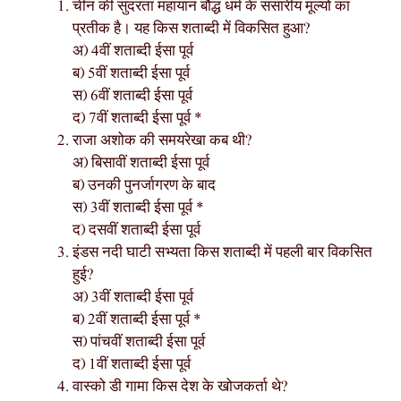
चीन की सुंदरता महायान बौद्ध धर्म के संसारीय मूल्यों का
प्रतीक है। यह किस शताब्दी में विकसित हुआ?
अ) 4वीं शताब्दी ईसा पूर्व
ब) 5वीं शताब्दी ईसा पूर्व
स) 6वीं शताब्दी ईसा पूर्व
द) 7वीं शताब्दी ईसा पूर्व *
राजा अशोक की समयरेखा कब थी?
अ) बिसावीं शताब्दी ईसा पूर्व
ब) उनकी पुनर्जागरण के बाद
स) 3वीं शताब्दी ईसा पूर्व *
द) दसवीं शताब्दी ईसा पूर्व
इंडस नदी घाटी सभ्यता किस शताब्दी में पहली बार विकसित
हुई?
अ) 3वीं शताब्दी ईसा पूर्व
ब) 2वीं शताब्दी ईसा पूर्व *
स) पांचवीं शताब्दी ईसा पूर्व
द) 1वीं शताब्दी ईसा पूर्व
वास्को डी गामा किस देश के खोजकर्ता थे?