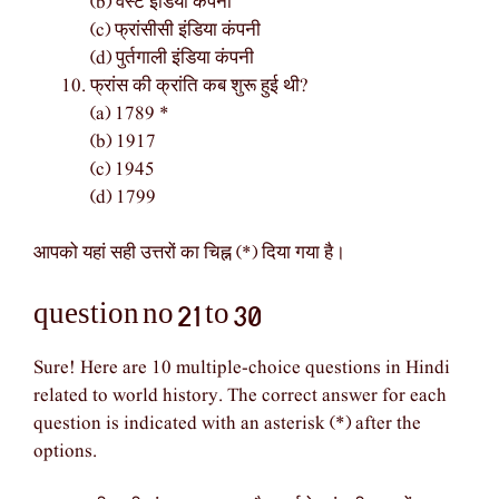
(b) वेस्ट इंडिया कंपनी
(c) फ्रांसीसी इंडिया कंपनी
(d) पुर्तगाली इंडिया कंपनी
फ्रांस की क्रांति कब शुरू हुई थी?
(a) 1789 *
(b) 1917
(c) 1945
(d) 1799
आपको यहां सही उत्तरों का चिह्न (*) दिया गया है।
question no 21 to 30
Sure! Here are 10 multiple-choice questions in Hindi
related to world history. The correct answer for each
question is indicated with an asterisk (*) after the
options.