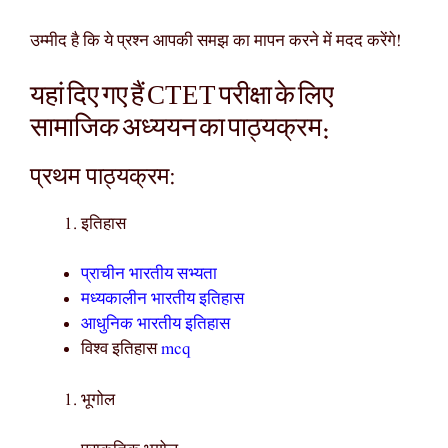
उम्मीद है कि ये प्रश्न आपकी समझ का मापन करने में मदद करेंगे!
यहां दिए गए हैं CTET परीक्षा के लिए
सामाजिक अध्ययन का पाठ्यक्रम:
प्रथम पाठ्यक्रम:
इतिहास
प्राचीन भारतीय सभ्यता
मध्यकालीन भारतीय इतिहास
आधुनिक भारतीय इतिहास
विश्व इतिहास
mcq
भूगोल