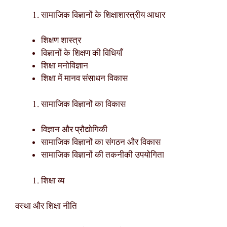
सामाजिक विज्ञानों के शिक्षाशास्त्रीय आधार
शिक्षण शास्त्र
विज्ञानों के शिक्षण की विधियाँ
शिक्षा मनोविज्ञान
शिक्षा में मानव संसाधन विकास
सामाजिक विज्ञानों का विकास
विज्ञान और प्रौद्योगिकी
सामाजिक विज्ञानों का संगठन और विकास
सामाजिक विज्ञानों की तकनीकी उपयोगिता
शिक्षा व्य
वस्था और शिक्षा नीति