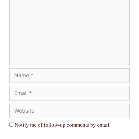
Name
Email
Website
Notify me of follow-up comments by email.