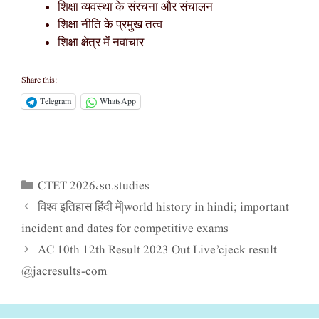
शिक्षा व्यवस्था के संरचना और संचालन
शिक्षा नीति के प्रमुख तत्व
शिक्षा क्षेत्र में नवाचार
Share this:
Telegram
WhatsApp
CTET 2026
so.studies
Categories
,
विश्व इतिहास हिंदी में|world history in hindi; important
incident and dates for competitive exams
AC 10th 12th Result 2023 Out Live’cjeck result
@jacresults-com