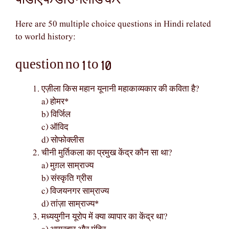
Here are 50 multiple choice questions in Hindi related
to world history:
question no 1 to 10
एज़ीला किस महान यूनानी महाकाव्यकार की कविता है?
a) होमर*
b) विर्जिल
c) ऑविद
d) सोफोक्लीस
चीनी मुर्तिकला का प्रमुख केंद्र कौन सा था?
a) मुग़ल साम्राज्य
b) संस्कृति ग्रीस
c) विजयनगर साम्राज्य
d) तांज़ा साम्राज्य*
मध्ययुगीन यूरोप में क्या व्यापार का केंद्र था?