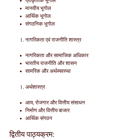
प्राकृतिक भूगोल
मानवीय भूगोल
आर्थिक भूगोल
संगठनिक भूगोल
नागरिकता एवं राजनीति शास्त्र
नागरिकता और सामाजिक अधिकार
भारतीय राजनीति और शासन
सामरिक और अर्थव्यवस्था
अर्थशास्त्र
आय, रोजगार और वित्तीय संसाधन
निर्माण और वित्तीय बाजार
आर्थिक संगठन
द्वितीय पाठ्यक्रम: