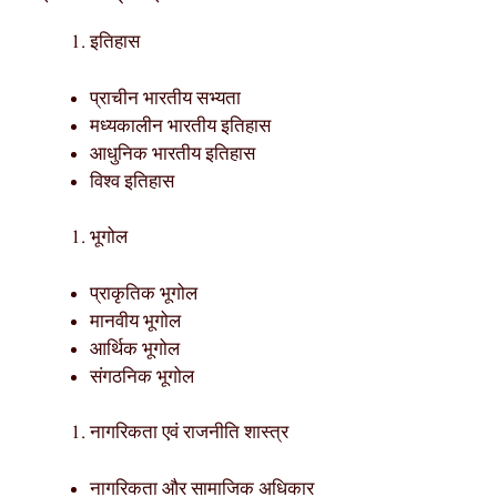
इतिहास
प्राचीन भारतीय सभ्यता
मध्यकालीन भारतीय इतिहास
आधुनिक भारतीय इतिहास
विश्व इतिहास
भूगोल
प्राकृतिक भूगोल
मानवीय भूगोल
आर्थिक भूगोल
संगठनिक भूगोल
नागरिकता एवं राजनीति शास्त्र
नागरिकता और सामाजिक अधिकार