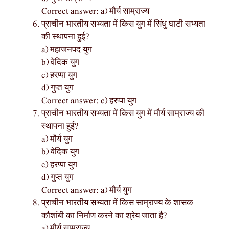
Correct answer: a) मौर्य साम्राज्य
प्राचीन भारतीय सभ्यता में किस युग में सिंधु घाटी सभ्यता
की स्थापना हुई?
a) महाजनपद युग
b) वेदिक युग
c) हरप्पा युग
d) गुप्त युग
Correct answer: c) हरप्पा युग
प्राचीन भारतीय सभ्यता में किस युग में मौर्य साम्राज्य की
स्थापना हुई?
a) मौर्य युग
b) वेदिक युग
c) हरप्पा युग
d) गुप्त युग
Correct answer: a) मौर्य युग
प्राचीन भारतीय सभ्यता में किस साम्राज्य के शासक
कौशांबी का निर्माण करने का श्रेय जाता है?
a) मौर्य साम्राज्य