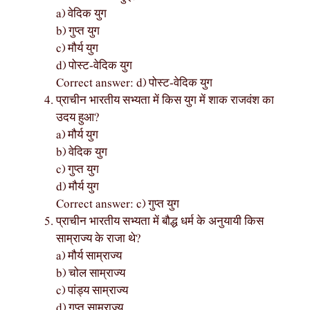
a) वेदिक युग
b) गुप्त युग
c) मौर्य युग
d) पोस्ट-वेदिक युग
Correct answer: d) पोस्ट-वेदिक युग
प्राचीन भारतीय सभ्यता में किस युग में शाक राजवंश का
उदय हुआ?
a) मौर्य युग
b) वेदिक युग
c) गुप्त युग
d) मौर्य युग
Correct answer: c) गुप्त युग
प्राचीन भारतीय सभ्यता में बौद्ध धर्म के अनुयायी किस
साम्राज्य के राजा थे?
a) मौर्य साम्राज्य
b) चोल साम्राज्य
c) पांड्य साम्राज्य
d) गुप्त साम्राज्य