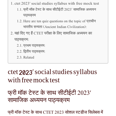
ctet 2023′ social studies syllabus with free mock test
फ्री मॉक टेस्ट के साथ सीटीईटी 2023′ सामाजिक अध्ययन
पाठ्यक्रम
Here are ten quiz questions on the topic of प्राचीन
भारतीय सभ्यता (Ancient Indian Civilization):
यहां दिए गए हैं CTET परीक्षा के लिए सामाजिक अध्ययन का
पाठ्यक्रम:
प्रथम पाठ्यक्रम:
द्वितीय पाठ्यक्रम:
Related
ctet 2023′ social studies syllabus
with free mock test
फ्री मॉक टेस्ट के साथ सीटीईटी 2023′
सामाजिक अध्ययन पाठ्यक्रम
फ्री मॉक टेस्ट के साथ CTET 2023 सोशल स्टडीज सिलेबस में