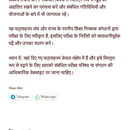
अवश्य तैयारी करें। संबंधित विषयों में स्वतंत्र रूप से खुद को
अद्यतित रखने का प्रयास करें और संबंधित गतिविधियों और
योजनाओं के बारे में भी जागरूक रहें।
यह पाठ्यक्रम संघ और राज्य के स्तरीय शिक्षा नियमक संगठनों द्वारा
परीक्षा के लिए स्वीकृत हैं, इसलिए परीक्षा के निर्देशों को सावधानीपूर्वक
पढ़ें और उनका पालन करें।
ध्यान दें: यहां दिए गए पाठ्यक्रम केवल संक्षेप में हैं और इसे विस्तृत
रूप से पढ़ने के लिए आपको संबंधित परीक्षा परिषद या संगठन की
आधिकारिक वेबसाइट पर जाना चाहिए।
Share this:
Telegram
WhatsApp