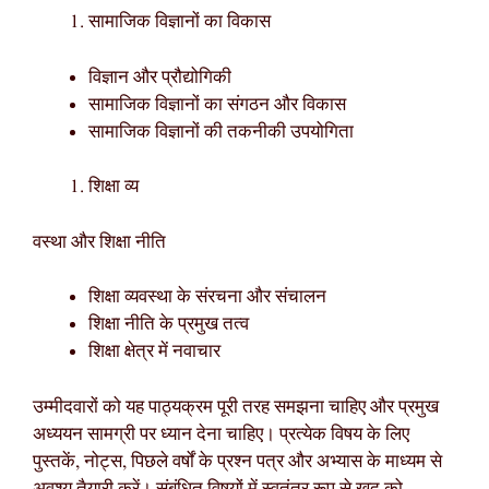
सामाजिक विज्ञानों का विकास
विज्ञान और प्रौद्योगिकी
सामाजिक विज्ञानों का संगठन और विकास
सामाजिक विज्ञानों की तकनीकी उपयोगिता
शिक्षा व्य
वस्था और शिक्षा नीति
शिक्षा व्यवस्था के संरचना और संचालन
शिक्षा नीति के प्रमुख तत्व
शिक्षा क्षेत्र में नवाचार
उम्मीदवारों को यह पाठ्यक्रम पूरी तरह समझना चाहिए और प्रमुख
अध्ययन सामग्री पर ध्यान देना चाहिए। प्रत्येक विषय के लिए
पुस्तकें, नोट्स, पिछले वर्षों के प्रश्न पत्र और अभ्यास के माध्यम से