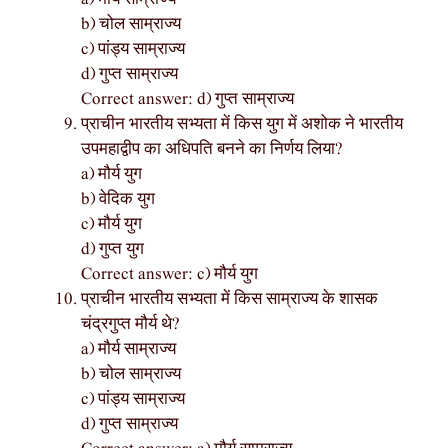
b) चोल साम्राज्य
c) पांड्य साम्राज्य
d) गुप्त साम्राज्य
Correct answer: d) गुप्त साम्राज्य
प्राचीन भारतीय सभ्यता में किस युग में अशोक ने भारतीय
उपमहाद्वीप का अधिपति बनने का निर्णय लिया?
a) मौर्य युग
b) वेदिक युग
c) मौर्य युग
d) गुप्त युग
Correct answer: c) मौर्य युग
प्राचीन भारतीय सभ्यता में किस साम्राज्य के शासक
चंद्रगुप्त मौर्य थे?
a) मौर्य साम्राज्य
b) चोल साम्राज्य
c) पांड्य साम्राज्य
d) गुप्त साम्राज्य