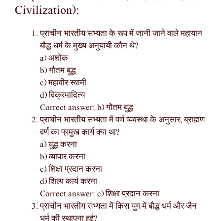
Civilization):
प्राचीन भारतीय सभ्यता के रूप में जानी जाने वाले महायान
बौद्ध धर्म के मुख्य अनुयायी कौन थे?
a) अशोक
b) गौतम बुद्ध
c) महावीर स्वामी
d) विक्रमादित्य
Correct answer: b) गौतम बुद्ध
प्राचीन भारतीय सभ्यता में वर्ण व्यवस्था के अनुसार, ब्राह्मण
वर्ण का प्रमुख कार्य क्या था?
a) युद्ध करना
b) व्यापार करना
c) शिक्षा प्रदान करना
d) शिल्प कार्य करना
Correct answer: c) शिक्षा प्रदान करना
प्राचीन भारतीय सभ्यता में किस युग में बौद्ध धर्म और जैन
धर्म की स्थापना हुई?