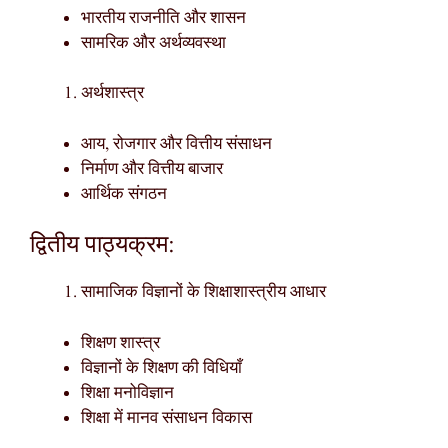
भारतीय राजनीति और शासन
सामरिक और अर्थव्यवस्था
अर्थशास्त्र
आय, रोजगार और वित्तीय संसाधन
निर्माण और वित्तीय बाजार
आर्थिक संगठन
द्वितीय पाठ्यक्रम:
सामाजिक विज्ञानों के शिक्षाशास्त्रीय आधार
शिक्षण शास्त्र
विज्ञानों के शिक्षण की विधियाँ
शिक्षा मनोविज्ञान
शिक्षा में मानव संसाधन विकास