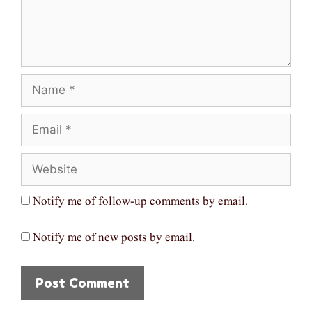
Name
Email
Website
Notify me of follow-up comments by email.
Notify me of new posts by email.