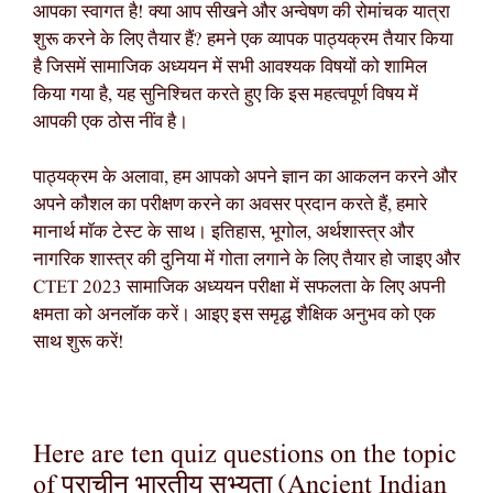
आपका स्वागत है! क्या आप सीखने और अन्वेषण की रोमांचक यात्रा
शुरू करने के लिए तैयार हैं? हमने एक व्यापक पाठ्यक्रम तैयार किया
है जिसमें सामाजिक अध्ययन में सभी आवश्यक विषयों को शामिल
किया गया है, यह सुनिश्चित करते हुए कि इस महत्वपूर्ण विषय में
आपकी एक ठोस नींव है।
पाठ्यक्रम के अलावा, हम आपको अपने ज्ञान का आकलन करने और
अपने कौशल का परीक्षण करने का अवसर प्रदान करते हैं, हमारे
मानार्थ मॉक टेस्ट के साथ। इतिहास, भूगोल, अर्थशास्त्र और
नागरिक शास्त्र की दुनिया में गोता लगाने के लिए तैयार हो जाइए और
CTET 2023 सामाजिक अध्ययन परीक्षा में सफलता के लिए अपनी
क्षमता को अनलॉक करें। आइए इस समृद्ध शैक्षिक अनुभव को एक
साथ शुरू करें!
Here are ten quiz questions on the topic
of प्राचीन भारतीय सभ्यता (Ancient Indian