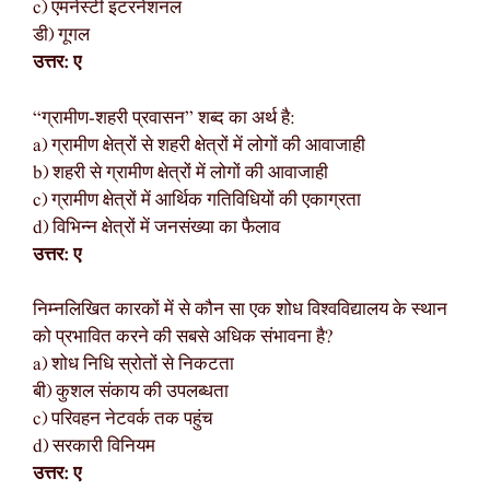
c) एमनेस्टी इंटरनेशनल
डी) गूगल
उत्तर: ए
“ग्रामीण-शहरी प्रवासन” शब्द का अर्थ है:
a) ग्रामीण क्षेत्रों से शहरी क्षेत्रों में लोगों की आवाजाही
b) शहरी से ग्रामीण क्षेत्रों में लोगों की आवाजाही
c) ग्रामीण क्षेत्रों में आर्थिक गतिविधियों की एकाग्रता
d) विभिन्न क्षेत्रों में जनसंख्या का फैलाव
उत्तर: ए
निम्नलिखित कारकों में से कौन सा एक शोध विश्वविद्यालय के स्थान
को प्रभावित करने की सबसे अधिक संभावना है?
a) शोध निधि स्रोतों से निकटता
बी) कुशल संकाय की उपलब्धता
c) परिवहन नेटवर्क तक पहुंच
d) सरकारी विनियम
उत्तर: ए