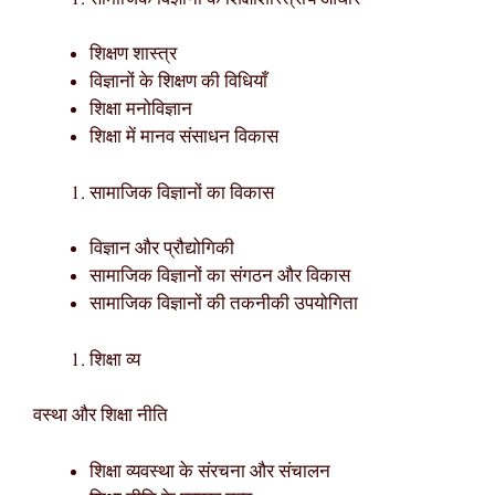
शिक्षण शास्त्र
विज्ञानों के शिक्षण की विधियाँ
शिक्षा मनोविज्ञान
शिक्षा में मानव संसाधन विकास
सामाजिक विज्ञानों का विकास
विज्ञान और प्रौद्योगिकी
सामाजिक विज्ञानों का संगठन और विकास
सामाजिक विज्ञानों की तकनीकी उपयोगिता
शिक्षा व्य
वस्था और शिक्षा नीति
शिक्षा व्यवस्था के संरचना और संचालन