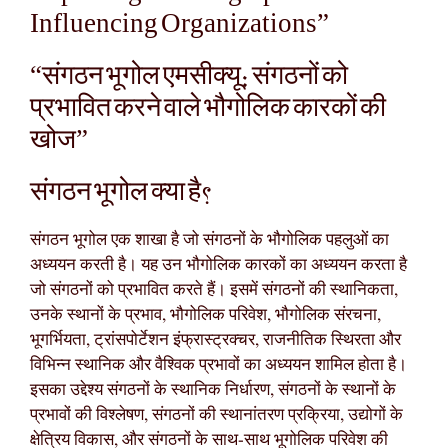
Influencing Organizations”
“संगठन भूगोल एमसीक्यू: संगठनों को
प्रभावित करने वाले भौगोलिक कारकों की
खोज”
संगठन भूगोल क्या है?
संगठन भूगोल एक शाखा है जो संगठनों के भौगोलिक पहलुओं का
अध्ययन करती है। यह उन भौगोलिक कारकों का अध्ययन करता है
जो संगठनों को प्रभावित करते हैं। इसमें संगठनों की स्थानिकता,
उनके स्थानों के प्रभाव, भौगोलिक परिवेश, भौगोलिक संरचना,
भूगर्भियता, ट्रांसपोर्टेशन इंफ्रास्ट्रक्चर, राजनीतिक स्थिरता और
विभिन्न स्थानिक और वैश्विक प्रभावों का अध्ययन शामिल होता है।
इसका उद्देश्य संगठनों के स्थानिक निर्धारण, संगठनों के स्थानों के
प्रभावों की विश्लेषण, संगठनों की स्थानांतरण प्रक्रिया, उद्योगों के
क्षेत्रिय विकास, और संगठनों के साथ-साथ भूगोलिक परिवेश की