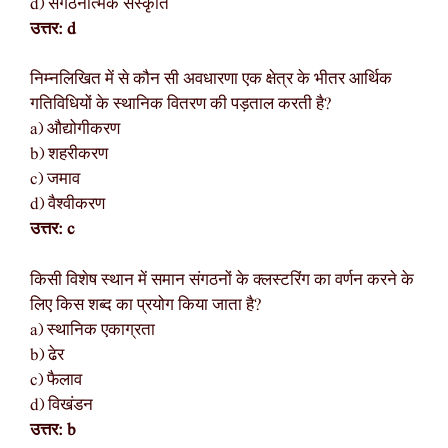
d) संगठनात्मक संस्कृति
उत्तर: d
निम्नलिखित में से कौन सी अवधारणा एक क्षेत्र के भीतर आर्थिक
गतिविधियों के स्थानिक वितरण की पड़ताल करती है?
a) औद्योगीकरण
b) शहरीकरण
c) जमाव
d) वैश्वीकरण
उत्तर: c
किसी विशेष स्थान में समान संगठनों के क्लस्टरिंग का वर्णन करने के
लिए किस शब्द का प्रयोग किया जाता है?
a) स्थानिक एकाग्रता
b) ढेर
c) फैलाव
d) विखंडन
उत्तर: b