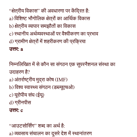
“क्षेत्रीय विकास” की अवधारणा पर केंद्रित है:
a) विशिष्ट भौगोलिक क्षेत्रों का आर्थिक विकास
b) क्षेत्रीय व्यापार समझौतों का विकास
c) स्थानीय अर्थव्यवस्थाओं पर वैश्वीकरण का प्रभाव
d) ग्रामीण क्षेत्रों में शहरीकरण की प्रक्रिया
उत्तर: a
निम्नलिखित में से कौन सा संगठन एक सुपरनैशनल संस्था का
उदाहरण है?
a) अंतर्राष्ट्रीय मुद्रा कोष (IMF)
b) विश्व स्वास्थ्य संगठन (डब्ल्यूएचओ)
c) यूरोपीय संघ (ईयू)
d) ग्रीनपीस
उत्तर: c
“आउटसोर्सिंग” शब्द का अर्थ है:
a) व्यवसाय संचालन का दूसरे देश में स्थानांतरण