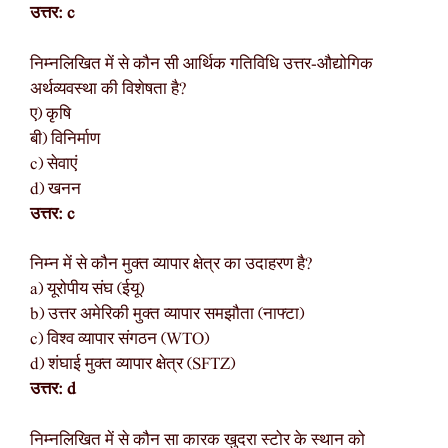
उत्तर: c
निम्नलिखित में से कौन सी आर्थिक गतिविधि उत्तर-औद्योगिक
अर्थव्यवस्था की विशेषता है?
ए) कृषि
बी) विनिर्माण
c) सेवाएं
d) खनन
उत्तर: c
निम्न में से कौन मुक्त व्यापार क्षेत्र का उदाहरण है?
a) यूरोपीय संघ (ईयू)
b) उत्तर अमेरिकी मुक्त व्यापार समझौता (नाफ्टा)
c) विश्व व्यापार संगठन (WTO)
d) शंघाई मुक्त व्यापार क्षेत्र (SFTZ)
उत्तर: d
निम्नलिखित में से कौन सा कारक खुदरा स्टोर के स्थान को