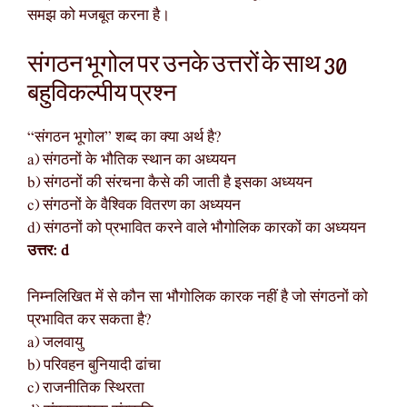
समझ को मजबूत करना है।
संगठन भूगोल पर उनके उत्तरों के साथ 30
बहुविकल्पीय प्रश्न
“संगठन भूगोल” शब्द का क्या अर्थ है?
a) संगठनों के भौतिक स्थान का अध्ययन
b) संगठनों की संरचना कैसे की जाती है इसका अध्ययन
c) संगठनों के वैश्विक वितरण का अध्ययन
d) संगठनों को प्रभावित करने वाले भौगोलिक कारकों का अध्ययन
उत्तर: d
निम्नलिखित में से कौन सा भौगोलिक कारक नहीं है जो संगठनों को
प्रभावित कर सकता है?
a) जलवायु
b) परिवहन बुनियादी ढांचा
c) राजनीतिक स्थिरता