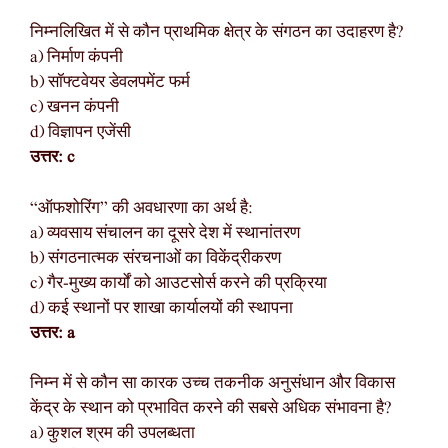
निम्नलिखित में से कौन प्राथमिक क्षेत्र के संगठन का उदाहरण है?
a) निर्माण कंपनी
b) सॉफ्टवेयर डेवलपमेंट फर्म
c) खनन कंपनी
d) विज्ञापन एजेंसी
उत्तर: c
“ऑफशोरिंग” की अवधारणा का अर्थ है:
a) व्यवसाय संचालन का दूसरे देश में स्थानांतरण
b) संगठनात्मक संरचनाओं का विकेंद्रीकरण
c) गैर-मुख्य कार्यों को आउटसोर्स करने की प्रक्रिया
d) कई स्थानों पर शाखा कार्यालयों की स्थापना
उत्तर: a
निम्न में से कौन सा कारक उच्च तकनीक अनुसंधान और विकास
केंद्र के स्थान को प्रभावित करने की सबसे अधिक संभावना है?
a) कुशल श्रम की उपलब्धता