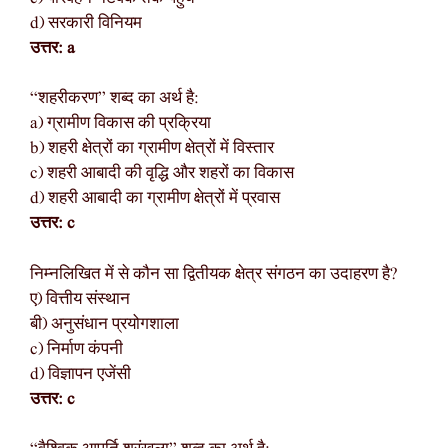
d) सरकारी विनियम
उत्तर: a
“शहरीकरण” शब्द का अर्थ है:
a) ग्रामीण विकास की प्रक्रिया
b) शहरी क्षेत्रों का ग्रामीण क्षेत्रों में विस्तार
c) शहरी आबादी की वृद्धि और शहरों का विकास
d) शहरी आबादी का ग्रामीण क्षेत्रों में प्रवास
उत्तर: c
निम्नलिखित में से कौन सा द्वितीयक क्षेत्र संगठन का उदाहरण है?
ए) वित्तीय संस्थान
बी) अनुसंधान प्रयोगशाला
c) निर्माण कंपनी
d) विज्ञापन एजेंसी
उत्तर: c