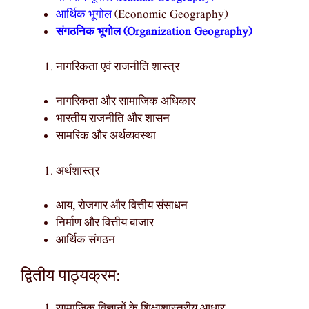
आर्थिक भूगोल
(Economic Geography)
संगठनिक भूगोल (Organization Geography)
नागरिकता एवं राजनीति शास्त्र
नागरिकता और सामाजिक अधिकार
भारतीय राजनीति और शासन
सामरिक और अर्थव्यवस्था
अर्थशास्त्र
आय, रोजगार और वित्तीय संसाधन
निर्माण और वित्तीय बाजार
आर्थिक संगठन
द्वितीय पाठ्यक्रम:
सामाजिक विज्ञानों के शिक्षाशास्त्रीय आधार