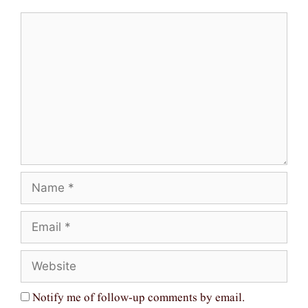
Comment
Name
Email
Website
Notify me of follow-up comments by email.