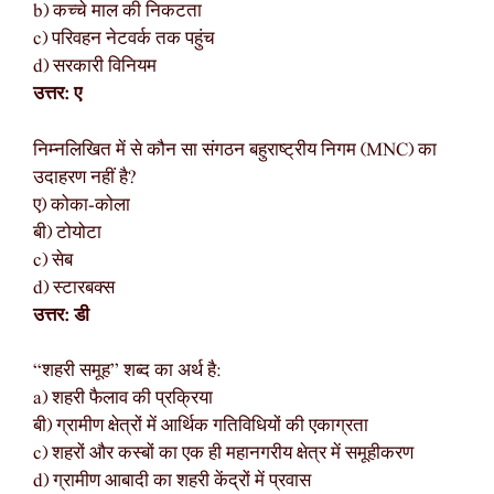
b) कच्चे माल की निकटता
c) परिवहन नेटवर्क तक पहुंच
d) सरकारी विनियम
उत्तर: ए
निम्नलिखित में से कौन सा संगठन बहुराष्ट्रीय निगम (MNC) का
उदाहरण नहीं है?
ए) कोका-कोला
बी) टोयोटा
c) सेब
d) स्टारबक्स
उत्तर: डी
“शहरी समूह” शब्द का अर्थ है:
a) शहरी फैलाव की प्रक्रिया
बी) ग्रामीण क्षेत्रों में आर्थिक गतिविधियों की एकाग्रता
c) शहरों और कस्बों का एक ही महानगरीय क्षेत्र में समूहीकरण
d) ग्रामीण आबादी का शहरी केंद्रों में प्रवास