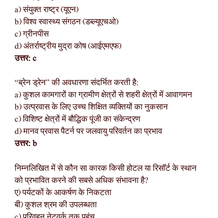
a) संयुक्त राष्ट्र (यूएन)
b) विश्व स्वास्थ्य संगठन (डब्ल्यूएचओ)
c) ग्रीनपीस
d) अंतर्राष्ट्रीय मुद्रा कोष (आईएमएफ)
उत्तर: c
“ब्रेन ड्रेन” की अवधारणा संदर्भित करती है:
a) कुशल कामगारों का ग्रामीण क्षेत्रों से शहरी क्षेत्रों में आवागमन
b) उत्प्रवास के लिए उच्च शिक्षित व्यक्तियों का नुकसान
c) विशिष्ट क्षेत्रों में बौद्धिक पूंजी का संकेन्द्रण
d) मानव प्रवास पैटर्न पर जलवायु परिवर्तन का प्रभाव
उत्तर: b
निम्नलिखित में से कौन सा कारक किसी होटल या रिसॉर्ट के स्थान
को प्रभावित करने की सबसे अधिक संभावना है?
ए) पर्यटकों के आकर्षण के निकटता
बी) कुशल श्रम की उपलब्धता
c) परिवहन नेटवर्क तक पहुंच