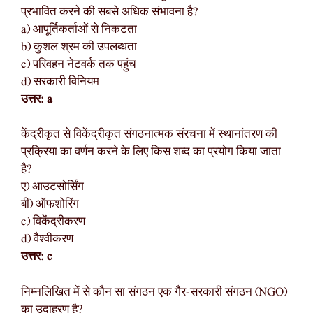
प्रभावित करने की सबसे अधिक संभावना है?
a) आपूर्तिकर्ताओं से निकटता
b) कुशल श्रम की उपलब्धता
c) परिवहन नेटवर्क तक पहुंच
d) सरकारी विनियम
उत्तर: a
केंद्रीकृत से विकेंद्रीकृत संगठनात्मक संरचना में स्थानांतरण की
प्रक्रिया का वर्णन करने के लिए किस शब्द का प्रयोग किया जाता
है?
ए) आउटसोर्सिंग
बी) ऑफशोरिंग
c) विकेंद्रीकरण
d) वैश्वीकरण
उत्तर: c
निम्नलिखित में से कौन सा संगठन एक गैर-सरकारी संगठन (NGO)
का उदाहरण है?