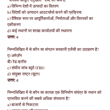
“वैश्विक आपूर्ति श्रृंखला” शब्द का अर्थ है:
a) विभिन्न देशों में उत्पादों का वितरण
b) विदेशों को उत्पादन आउटसोर्स करने की प्रक्रिया
c) वैश्विक स्तर पर आपूर्तिकर्ताओं, निर्माताओं और वितरकों का
एकीकरण
d) कई स्थानों पर शाखा कार्यालयों की स्थापना
उत्तर: c
निम्नलिखित में से कौन सा संगठन सरकारी एजेंसी का उदाहरण है?
ए) अमेज़ॅन
बी) रेड क्रॉस
c) संघीय जांच ब्यूरो (FBI)
d) संयुक्त राष्ट्र (यूएन)
उत्तर: c
निम्नलिखित में से कौन सा कारक एक विनिर्माण संयंत्र के स्थान को
प्रभावित करने की सबसे अधिक संभावना है?
a) बाजारों से निकटता