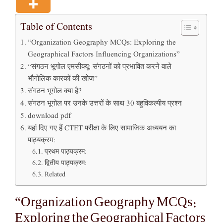
Table of Contents
“Organization Geography MCQs: Exploring the
Geographical Factors Influencing Organizations”
“संगठन भूगोल एमसीक्यू: संगठनों को प्रभावित करने वाले
भौगोलिक कारकों की खोज”
संगठन भूगोल क्या है?
संगठन भूगोल पर उनके उत्तरों के साथ 30 बहुविकल्पीय प्रश्न
download pdf
यहां दिए गए हैं CTET परीक्षा के लिए सामाजिक अध्ययन का
पाठ्यक्रम:
प्रथम पाठ्यक्रम:
द्वितीय पाठ्यक्रम:
Related
“Organization Geography MCQs:
Exploring the Geographical Factors