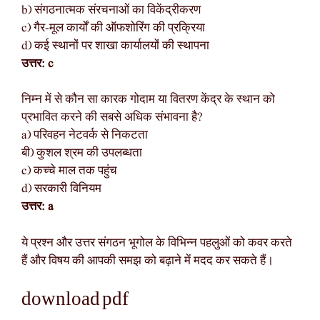
b) संगठनात्मक संरचनाओं का विकेंद्रीकरण
c) गैर-मूल कार्यों की ऑफशोरिंग की प्रक्रिया
d) कई स्थानों पर शाखा कार्यालयों की स्थापना
उत्तर: c
निम्न में से कौन सा कारक गोदाम या वितरण केंद्र के स्थान को
प्रभावित करने की सबसे अधिक संभावना है?
a) परिवहन नेटवर्क से निकटता
बी) कुशल श्रम की उपलब्धता
c) कच्चे माल तक पहुंच
d) सरकारी विनियम
उत्तर: a
ये प्रश्न और उत्तर संगठन भूगोल के विभिन्न पहलुओं को कवर करते
हैं और विषय की आपकी समझ को बढ़ाने में मदद कर सकते हैं।
download pdf