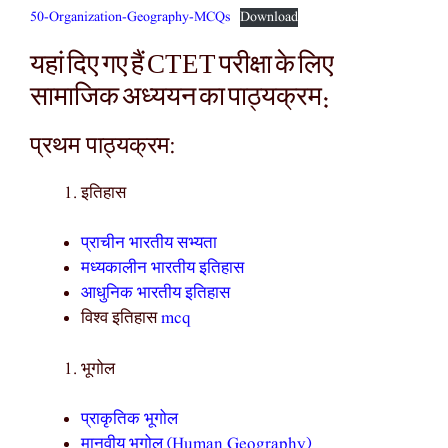
50-Organization-Geography-MCQs
Download
यहां दिए गए हैं CTET परीक्षा के लिए
सामाजिक अध्ययन का पाठ्यक्रम:
प्रथम पाठ्यक्रम:
इतिहास
प्राचीन भारतीय सभ्यता
मध्यकालीन भारतीय इतिहास
आधुनिक भारतीय इतिहास
विश्व इतिहास
mcq
भूगोल
प्राकृतिक भूगोल
मानवीय भूगोल (Human Geography)