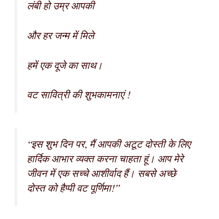
लंबी हो उम्र आपकी
और हर जन्म में मिले
हमें एक दूजे का साथ।
वट सावित्री की शुभकामनाएं !
“इस शुभ दिन पर, मैं आपकी अटूट दोस्ती के लिए
हार्दिक आभार व्यक्त करना चाहता हूं। आप मेरे
जीवन में एक सच्चे आशीर्वाद हैं। सबसे अच्छे
दोस्त को हैप्पी वट पूर्णिमा!”