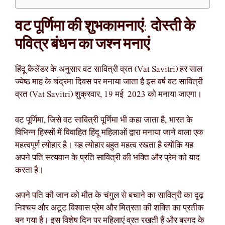
वट पूर्णिमा की शुभकामनाएं: दोस्ती के
पवित्र बंधन का जश्न मनाएं
हिंदू कैलेंडर के अनुसार वट सावित्री व्रत (Vat Savitri) हर साल
ज्येष्ठ माह के चंद्रमा दिवस पर मनाया जाता है इस वर्ष वट सावित्री
व्रत (Vat Savitri) शुक्रवार, 19 मई 2023 को मनाया जाएगा।
वट पूर्णिमा, जिसे वट सावित्री पूर्णिमा भी कहा जाता है, भारत के
विभिन्न हिस्सों में विवाहित हिंदू महिलाओं द्वारा मनाया जाने वाला एक
महत्वपूर्ण त्योहार है। यह त्योहार बहुत महत्व रखता है क्योंकि यह
अपने पति सत्यवान के प्रति सावित्री की भक्ति और प्रेम को याद
करता है।
अपने पति की जान को मौत के चंगुल से बचाने का सावित्री का दृढ़
निश्चय और अटूट विश्वास प्रेम और मित्रता की शक्ति का प्रतीक
बन गया है। इस विशेष दिन पर महिलाएं व्रत रखती हैं और बरगद के