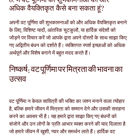
6. मैं वट पूर्णिमा की शुभकामनाओं को और
अधिक वैयक्तिकृत कैसे बना सकता हूं?
अपनी वट पूर्णिमा की शुभकामनाओं को और अधिक वैयक्तिकृत बनाने
के लिए, विशिष्ट यादों, आंतरिक चुटकुलों, या हार्दिक संदेशों को
जोड़ने पर विचार करें जो आपके द्वारा अपने दोस्तों के साथ साझा किए
गए अद्वितीय बंधन को दर्शाते हैं। व्यक्तिगत स्पर्श इच्छाओं को अधिक
अर्थपूर्ण और विशेष बनाने में बहुत मदद करते हैं।
निष्कर्ष: वट पूर्णिमा पर मित्रता की भावना का
उत्सव
वट पूर्णिमा न केवल सावित्री की भक्ति का जश्न मनाने वाला त्योहार
है, बल्कि हमारे जीवन में मित्रता को सम्मान देने और उसकी सराहना
करने का अवसर भी है। यह हमारे द्वारा साझा किए गए बंधनों को
संजोने और उन लोगों के प्रति आभार व्यक्त करने की याद दिलाता है
जो हमारे जीवन में खुशी, प्यार और समर्थन लाते हैं। हार्दिक वट