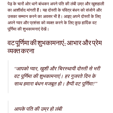
पेड़ के चारों ओर धागे बांधकर अपने पति की लंबी उम्र और खुशहाली
का आशीर्वाद मांगती हैं। यह दोस्ती के पवित्र बंधन को संजोने और
उसका सम्मान करने का अवसर भी है। आइए अपने दोस्तों के लिए
अपने प्यार और प्रशंसा को व्यक्त करने के लिए कुछ हार्दिक वट
पूर्णिमा की शुभकामनाएं देखें।
वट पूर्णिमा की शुभकामनाएं: आभार और प्रेम
व्यक्त करना
“आपको प्यार, खुशी और चिरस्थायी दोस्ती से भरी
वट पूर्णिमा की शुभकामनाएं। हर गुजरते दिन के
साथ हमारा बंधन मजबूत हो। हैप्पी वट पूर्णिमा!”
आपके पति की उम्र हो लंबी