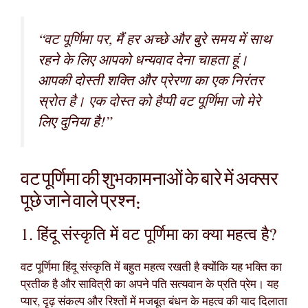
“वट पूर्णिमा पर, मैं हर अच्छे और बुरे समय में साथ
रहने के लिए आपको धन्यवाद देना चाहता हूं।
आपकी दोस्ती शक्ति और प्रेरणा का एक निरंतर
स्रोत है। एक दोस्त को हैप्पी वट पूर्णिमा जो मेरे
लिए दुनिया है!”
वट पूर्णिमा की शुभकामनाओं के बारे में अक्सर
पूछे जाने वाले प्रश्न:
1. हिंदू संस्कृति में वट पूर्णिमा का क्या महत्व है?
वट पूर्णिमा हिंदू संस्कृति में बहुत महत्व रखती है क्योंकि यह भक्ति का
प्रतीक है और सावित्री का अपने पति सत्यवान के प्रति प्रेम। यह
प्यार, दृढ़ संकल्प और रिश्तों में मजबूत बंधन के महत्व की याद दिलाता