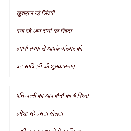
खुशहाल रहे जिंदगी
बना रहे आप दोनों का रिश्ता
हमारी तरफ से आपके परिवार को
वट सावित्री की शुभकामनाएं
पति-पत्नी का आप दोनों का ये रिश्ता
हमेशा रहे हंसता खेलता