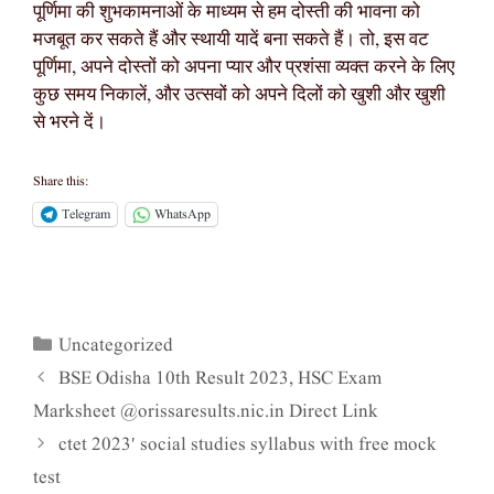
पूर्णिमा की शुभकामनाओं के माध्यम से हम दोस्ती की भावना को
मजबूत कर सकते हैं और स्थायी यादें बना सकते हैं। तो, इस वट
पूर्णिमा, अपने दोस्तों को अपना प्यार और प्रशंसा व्यक्त करने के लिए
कुछ समय निकालें, और उत्सवों को अपने दिलों को खुशी और खुशी
से भरने दें।
Share this:
Telegram
WhatsApp
Uncategorized
Categories
BSE Odisha 10th Result 2023, HSC Exam
Marksheet @orissaresults.nic.in Direct Link
ctet 2023′ social studies syllabus with free mock
test