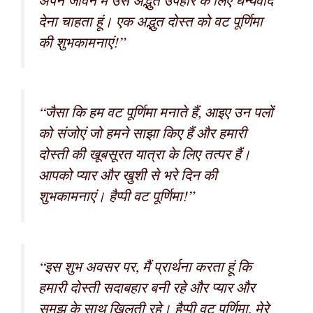
अपने जीवन में उस अद्भुत उपहार के लिए धन्यवाद
देना चाहता हूं। एक अद्भुत दोस्त को वट पूर्णिमा
की शुभकामनाएं!”
“जैसा कि हम वट पूर्णिमा मनाते हैं, आइए उन पलों
को संजोएं जो हमने साझा किए हैं और हमारी
दोस्ती की खूबसूरत यात्रा के लिए तत्पर हैं।
आपको प्यार और खुशी से भरे दिन की
शुभकामनाएं। हैप्पी वट पूर्णिमा!”
“इस शुभ अवसर पर, मैं प्रार्थना करता हूं कि
हमारी दोस्ती सदाबहार बनी रहे और प्यार और
समझ के साथ खिलती रहे। हैप्पी वट पूर्णिमा, मेरे