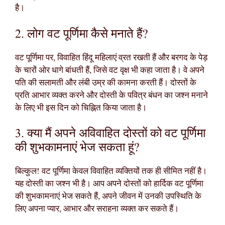
है।
2. लोग वट पूर्णिमा कैसे मनाते हैं?
वट पूर्णिमा पर, विवाहित हिंदू महिलाएं व्रत रखती हैं और बरगद के पेड़
के चारों ओर धागे बांधती हैं, जिसे वट वृक्ष भी कहा जाता है। वे अपने
पति की सलामती और लंबी उम्र की कामना करती हैं। दोस्तों के
प्रति आभार व्यक्त करने और दोस्ती के पवित्र बंधन का जश्न मनाने
के लिए भी इस दिन को चिह्नित किया जाता है।
3. क्या मैं अपने अविवाहित दोस्तों को वट पूर्णिमा
की शुभकामनाएं भेज सकता हूं?
बिल्कुल! वट पूर्णिमा केवल विवाहित व्यक्तियों तक ही सीमित नहीं है।
यह दोस्ती का जश्न भी है। आप अपने दोस्तों को हार्दिक वट पूर्णिमा
की शुभकामनाएं भेज सकते हैं, अपने जीवन में उनकी उपस्थिति के
लिए अपना प्यार, आभार और सराहना व्यक्त कर सकते हैं।