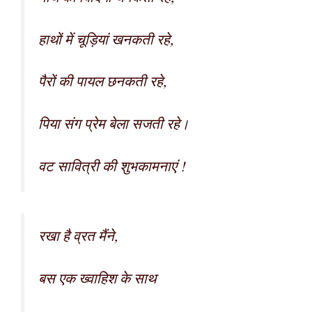
हाथों में चूड़ियां खनकती रहे,
पैरों की पायल छनकती रहे,
पिया संग प्रेम बेला सजती रहे।
वट सावित्री की शुभकामनाएं !
रखा है व्रत मैंने,
बस एक ख्वाहिश के साथ