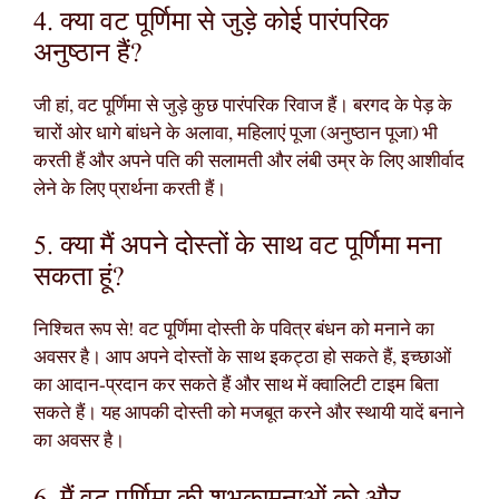
4. क्या वट पूर्णिमा से जुड़े कोई पारंपरिक
अनुष्ठान हैं?
जी हां, वट पूर्णिमा से जुड़े कुछ पारंपरिक रिवाज हैं। बरगद के पेड़ के
चारों ओर धागे बांधने के अलावा, महिलाएं पूजा (अनुष्ठान पूजा) भी
करती हैं और अपने पति की सलामती और लंबी उम्र के लिए आशीर्वाद
लेने के लिए प्रार्थना करती हैं।
5. क्या मैं अपने दोस्तों के साथ वट पूर्णिमा मना
सकता हूं?
निश्चित रूप से! वट पूर्णिमा दोस्ती के पवित्र बंधन को मनाने का
अवसर है। आप अपने दोस्तों के साथ इकट्ठा हो सकते हैं, इच्छाओं
का आदान-प्रदान कर सकते हैं और साथ में क्वालिटी टाइम बिता
सकते हैं। यह आपकी दोस्ती को मजबूत करने और स्थायी यादें बनाने
का अवसर है।