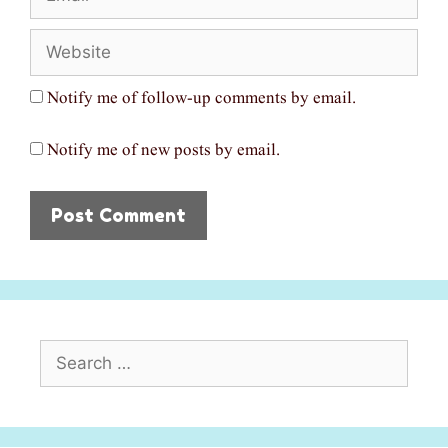
Website
Notify me of follow-up comments by email.
Notify me of new posts by email.
Search
for: