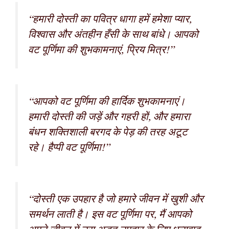
“हमारी दोस्ती का पवित्र धागा हमें हमेशा प्यार,
विश्वास और अंतहीन हँसी के साथ बांधे। आपको
वट पूर्णिमा की शुभकामनाएं, प्रिय मित्र!”
“आपको वट पूर्णिमा की हार्दिक शुभकामनाएं।
हमारी दोस्ती की जड़ें और गहरी हों, और हमारा
बंधन शक्तिशाली बरगद के पेड़ की तरह अटूट
रहे। हैप्पी वट पूर्णिमा!”
“दोस्ती एक उपहार है जो हमारे जीवन में खुशी और
समर्थन लाती है। इस वट पूर्णिमा पर, मैं आपको