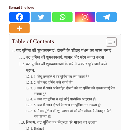
Spread the love
Table of Contents
वट पूर्णिमा की शुभकामनाएं: दोस्ती के पवित्र बंधन का जश्न मनाएं
वट पूर्णिमा की शुभकामनाएं: आभार और प्रेम व्यक्त करना
वट पूर्णिमा की शुभकामनाओं के बारे में अक्सर पूछे जाने वाले
प्रश्न:
1. हिंदू संस्कृति में वट पूर्णिमा का क्या महत्व है?
2. लोग वट पूर्णिमा कैसे मनाते हैं?
3. क्या मैं अपने अविवाहित दोस्तों को वट पूर्णिमा की शुभकामनाएं भेज
सकता हूं?
4. क्या वट पूर्णिमा से जुड़े कोई पारंपरिक अनुष्ठान हैं?
5. क्या मैं अपने दोस्तों के साथ वट पूर्णिमा मना सकता हूं?
6. मैं वट पूर्णिमा की शुभकामनाओं को और अधिक वैयक्तिकृत कैसे
बना सकता हूं?
निष्कर्ष: वट पूर्णिमा पर मित्रता की भावना का उत्सव
Related