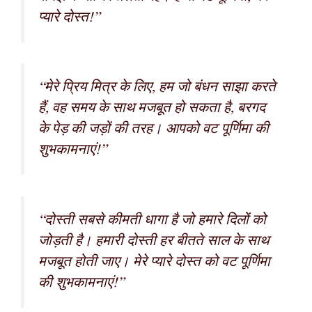
प्यारे दोस्त!”
“मेरे प्रिय मित्र के लिए, हम जो बंधन साझा करते
हैं, वह समय के साथ मजबूत हो सकता है, बरगद
के पेड़ की जड़ों की तरह। आपको वट पूर्णिमा की
शुभकामनाएं!”
“दोस्ती सबसे कीमती धागा है जो हमारे दिलों को
जोड़ती है। हमारी दोस्ती हर बीतते साल के साथ
मजबूत होती जाए। मेरे प्यारे दोस्त को वट पूर्णिमा
की शुभकामनाएं!”