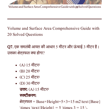
Volume and Surface Area Comprehensive Guide with 20 Solved Questions
Volume and Surface Area Comprehensive Guide with
20 Solved Questions
Q7.
एक समलंबी आयत की आधार 5 मीटर और ऊंचाई 3 मीटर है।
उसका क्षेत्रफल क्या होगा?
(A) 15 मीटर²
(B) 20 मीटर²
(C) 25 मीटर²
(D) 30 मीटर²
उत्तर:
(A) 15 मीटर²
स्पष्टीकरण:
क्षेत्रफल = Base×Height=5×3=15 m2\text{Base}
\times \text{Height} = 5 \times 3 = 15 \,