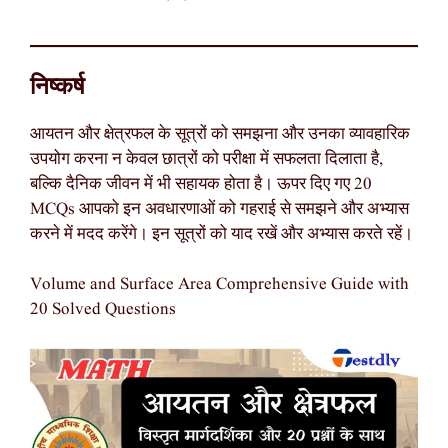
निष्कर्ष
आयतन और क्षेत्रफल के सूत्रों को समझना और उनका व्यावहारिक
उपयोग करना न केवल छात्रों को परीक्षा में सफलता दिलाता है,
बल्कि दैनिक जीवन में भी सहायक होता है। ऊपर दिए गए 20
MCQs आपको इन अवधारणाओं को गहराई से समझने और अभ्यास
करने में मदद करेंगे। इन सूत्रों को याद रखें और अभ्यास करते रहें।
Volume and Surface Area Comprehensive Guide with
20 Solved Questions