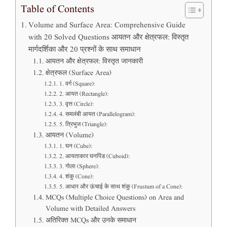
Table of Contents
Volume and Surface Area: Comprehensive Guide
with 20 Solved Questions आयतन और क्षेत्रफल: विस्तृत
मार्गदर्शिका और 20 प्रश्नों के साथ समाधान
आयतन और क्षेत्रफल: विस्तृत जानकारी
क्षेत्रफल (Surface Area)
1. वर्ग (Square):
2. आयत (Rectangle):
3. वृत्त (Circle):
4. समलंबी आयत (Parallelogram):
5. त्रिभुज (Triangle):
आयतन (Volume)
1. घन (Cube):
2. आयताकार घनपिंड (Cuboid):
3. गोला (Sphere):
4. शंकु (Cone):
5. आधार और ऊंचाई के साथ शंकु (Frustum of a Cone):
MCQs (Multiple Choice Questions) on Area and
Volume with Detailed Answers
अतिरिक्त MCQs और उनके समाधान