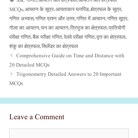
SSC गणित
आयतन और क्षेत्रफल
आयतन और क्षेत्रफल
,
,
MCQs
आयतन के सूत्र
आयताकार घनपिंड
क्षेत्रफल के सूत्र
,
,
,
,
गणित अभ्यास
गणित प्रश्न और उत्तर
गणित में आयतन
गणित सूत्र
,
,
,
,
गोला का आयतन
घन का आयतन
त्रिभुज का क्षेत्रफल
प्रतियोगी
,
,
,
परीक्षा गणित
बैंक परीक्षा गणित
रेलवे परीक्षा गणित
वृत्त का क्षेत्रफल
,
,
,
,
शंकु का क्षेत्रफल
सिलेंडर का क्षेत्रफल
,
Comprehensive Guide on Time and Distance with
20 Detailed MCQs
Trigonometry Detailed Answers to 20 Important
MCQs
Leave a Comment
Comment