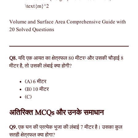
\text{m}^2
Volume and Surface Area Comprehensive Guide with
20 Solved Questions
Q8.
यदि एक आयत का क्षेत्रफल 80 मीटर² और उसकी चौड़ाई 8
मीटर है, तो उसकी लंबाई क्या होगी?
(A) 6 मीटर
(B) 10 मीटर
(C)
अतिरिक्त MCQs और उनके समाधान
Q9.
एक घन की प्रत्येक भुजा की लंबाई 7 मीटर है। उसका कुल
सतही क्षेत्रफल क्या होगा?