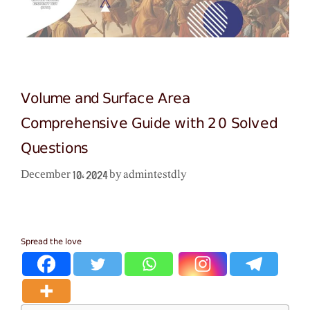
Volume and Surface Area
Comprehensive Guide with 20 Solved
Questions
admintestdly
December 10, 2024
by
Spread the love