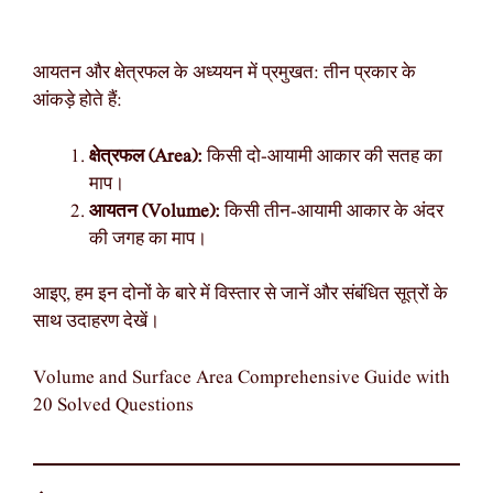
आयतन और क्षेत्रफल के अध्ययन में प्रमुखत: तीन प्रकार के
आंकड़े होते हैं:
क्षेत्रफल (Area):
किसी दो-आयामी आकार की सतह का
माप।
आयतन (Volume):
किसी तीन-आयामी आकार के अंदर
की जगह का माप।
आइए, हम इन दोनों के बारे में विस्तार से जानें और संबंधित सूत्रों के
साथ उदाहरण देखें।
Volume and Surface Area Comprehensive Guide with
20 Solved Questions