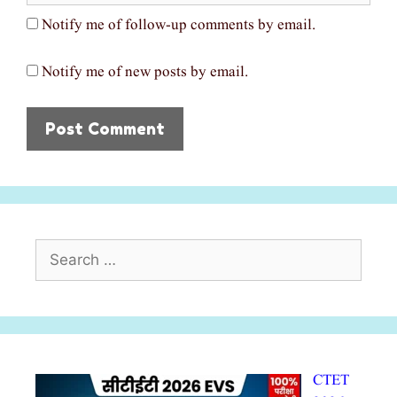
Notify me of follow-up comments by email.
Notify me of new posts by email.
Search
for:
CTET