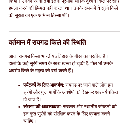
किया। उनकी रणनीतियां इतनी प्रभावी थीं कि दुश्मन किले पर सीधे
हमला करने की हिम्मत नहीं करता था। उनके समय में ये सुरंगें किले
की सुरक्षा का एक अभिन्न हिस्सा थीं।
वर्तमान में रायगड किले की स्थिति
आज, रायगड किला भारतीय इतिहास के गौरव का प्रतीक है।
हालांकि कई सुरंगें समय के साथ ध्वस्त हो चुकी हैं, फिर भी उनके
अवशेष किले के महत्व को बयां करते हैं।
पर्यटकों के लिए आकर्षण
: रायगड पर जाने वाले लोग इन
सुरंगों और गुप्त मार्गों के अवशेषों को देखकर आश्चर्यचकित
हो जाते हैं।
संरक्षण की आवश्यकता
: सरकार और स्थानीय संगठनों को
इन गुप्त सुरंगों को संरक्षित करने के लिए प्रयास करने
चाहिए।