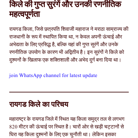
किले की गुप्त सुरंगें और उनकी रणनीतिक
महत्वपूर्णता
रायगड किला, जिसे छत्रपति शिवाजी महाराज ने मराठा साम्राज्य की
राजधानी के रूप में स्थापित किया था, न केवल अपनी ऊंचाई और
अभेद्यता के लिए प्रसिद्ध है, बल्कि यहां की गुप्त सुरंगें और उनके
रणनीतिक उपयोग के कारण भी अद्वितीय है। इन सुरंगों ने किले को
दुश्मनों के खिलाफ एक शक्तिशाली और अभेद दुर्ग बना दिया था।
join WhatsApp channel for latest update
रायगड किले का परिचय
महाराष्ट्र के रायगड जिले में स्थित यह किला समुद्र तल से लगभग
820 मीटर की ऊंचाई पर स्थित है। चारों ओर से खड़ी चट्टानों से
घिरा यह किला दुश्मनों के लिए एक चुनौती था। लेकिन इसका