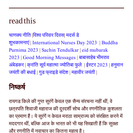
read this
चाणक्य नीति
|
विश्व परिवार दिवस
|
मदर्स डे
शुभकामनाएं
|
International Nurses Day 2023
|
Buddha
Purnima 2023
|
Sachin Tendulkar
|
eid mubarak
2023
|
Good Morning Messages
|
बाबासाहेब भीमराव
अंबेडकर
|
क्रांति सूर्य महात्मा ज्योतिबा फुले
|
ईस्टर 2023
|
हनुमान
जयंती की बधाई
|
गुड फ्राइडे संदेश
|
महावीर जयंती
|
निष्कर्ष
रायगड किले की गुप्त सुरंगें केवल एक सैन्य संरचना नहीं थीं; वे
छत्रपति शिवाजी महाराज की दूरदर्शी सोच और रणनीतिक कुशलता
का प्रमाण हैं। ये सुरंगें न केवल मराठा साम्राज्य को संरक्षित करने में
मददगार थीं, बल्कि आज के भारत को भी यह सिखाती हैं कि सुरक्षा
और रणनीति में नवाचार का कितना महत्व है।