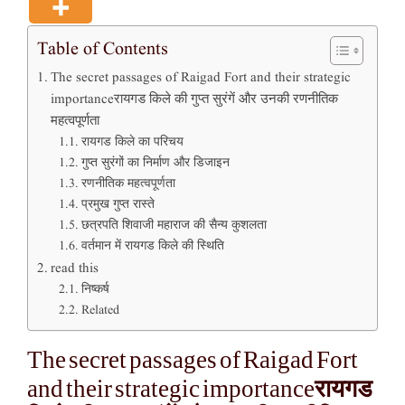
Table of Contents
The secret passages of Raigad Fort and their strategic
importanceरायगड किले की गुप्त सुरंगें और उनकी रणनीतिक
महत्वपूर्णता
रायगड किले का परिचय
गुप्त सुरंगों का निर्माण और डिजाइन
रणनीतिक महत्वपूर्णता
प्रमुख गुप्त रास्ते
छत्रपति शिवाजी महाराज की सैन्य कुशलता
वर्तमान में रायगड किले की स्थिति
read this
निष्कर्ष
Related
The secret passages of Raigad Fort
रायगड
and their strategic importance