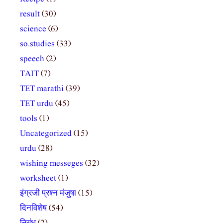
result
(30)
science
(6)
so.studies
(33)
speech
(2)
TAIT
(7)
TET marathi
(39)
TET urdu
(45)
tools
(1)
Uncategorized
(15)
urdu
(28)
wishing messeges
(32)
worksheet
(1)
इंग्रजी प्रश्न मंजुषा
(15)
दिनविशेष
(54)