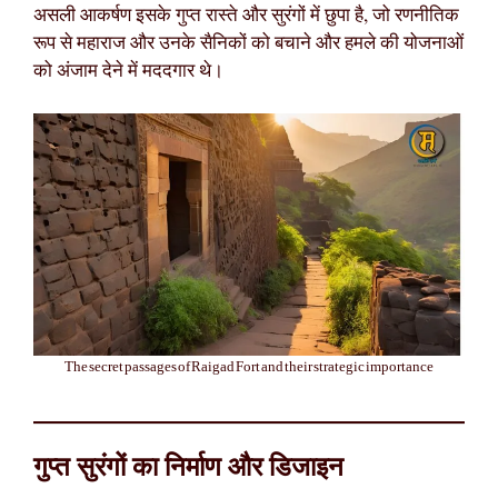
असली आकर्षण इसके गुप्त रास्ते और सुरंगों में छुपा है, जो रणनीतिक
रूप से महाराज और उनके सैनिकों को बचाने और हमले की योजनाओं
को अंजाम देने में मददगार थे।
The secret passages of Raigad Fort and their strategic importance
गुप्त सुरंगों का निर्माण और डिजाइन