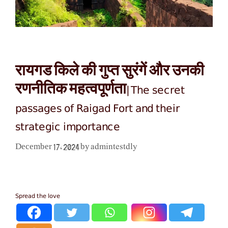
रायगड किले की गुप्त सुरंगें और उनकी
रणनीतिक महत्वपूर्णता|The secret
passages of Raigad Fort and their
strategic importance
admintestdly
December 17, 2024
by
Spread the love