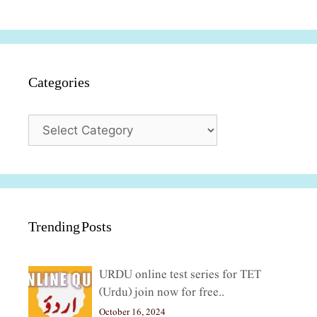
Categories
Categories
Trending Posts
URDU online test series for TET
(Urdu) join now for free..
October 16, 2024