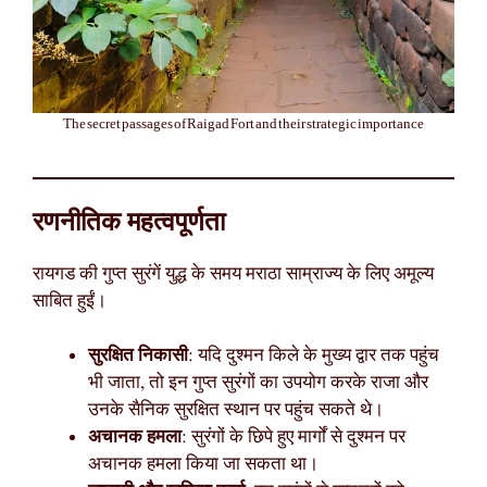
The secret passages of Raigad Fort and their strategic importance
रणनीतिक महत्वपूर्णता
रायगड की गुप्त सुरंगें युद्ध के समय मराठा साम्राज्य के लिए अमूल्य
साबित हुईं।
सुरक्षित निकासी
: यदि दुश्मन किले के मुख्य द्वार तक पहुंच
भी जाता, तो इन गुप्त सुरंगों का उपयोग करके राजा और
उनके सैनिक सुरक्षित स्थान पर पहुंच सकते थे।
अचानक हमला
: सुरंगों के छिपे हुए मार्गों से दुश्मन पर
अचानक हमला किया जा सकता था।