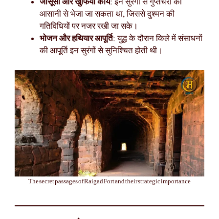
जासूसी और खुफिया कार्य
: इन सुरंगों से गुप्तचरों को
आसानी से भेजा जा सकता था, जिससे दुश्मन की
गतिविधियों पर नजर रखी जा सके।
भोजन और हथियार आपूर्ति
: युद्ध के दौरान किले में संसाधनों
की आपूर्ति इन सुरंगों से सुनिश्चित होती थी।
The secret passages of Raigad Fort and their strategic importance