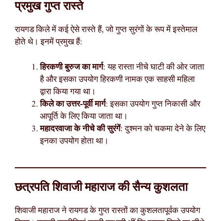
प्रमुख गुप्त रास्ते
रायगड किले में कई ऐसे रास्ते हैं, जो गुप्त सुरंगों के रूप में इस्तेमाल
होते थे। इनमें प्रमुख हैं:
हिरकणी बुरुज का मार्ग
: यह रास्ता नीचे घाटी की ओर जाता
है और इसका उपयोग हिरकणी नामक एक साहसी महिला
द्वारा किया गया था।
किले का उत्तर-पूर्वी मार्ग
: इसका उपयोग गुप्त निकासी और
आपूर्ति के लिए किया जाता था।
महादरवाजा के नीचे की सुरंगें
: दुश्मन को चकमा देने के लिए
इनका उपयोग होता था।
छत्रपति शिवाजी महाराज की सैन्य कुशलता
शिवाजी महाराज ने रायगड के गुप्त रास्तों का कुशलतापूर्वक उपयोग