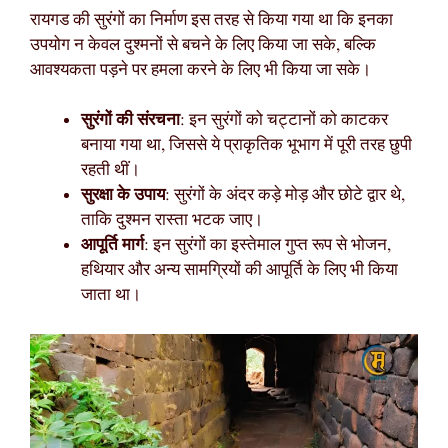
रायगड की सुरंगों का निर्माण इस तरह से किया गया था कि इनका
उपयोग न केवल दुश्मनों से बचने के लिए किया जा सके, बल्कि
आवश्यकता पड़ने पर हमला करने के लिए भी किया जा सके।
सुरंगों की संरचना
: इन सुरंगों को चट्टानों को काटकर
बनाया गया था, जिससे ये प्राकृतिक भूभाग में पूरी तरह छुपी
रहती थीं।
सुरक्षा के उपाय
: सुरंगों के अंदर कड़े मोड़ और छोटे द्वार थे,
ताकि दुश्मन रास्ता भटक जाए।
आपूर्ति मार्ग
: इन सुरंगों का इस्तेमाल गुप्त रूप से भोजन,
हथियार और अन्य सामग्रियों की आपूर्ति के लिए भी किया
जाता था।