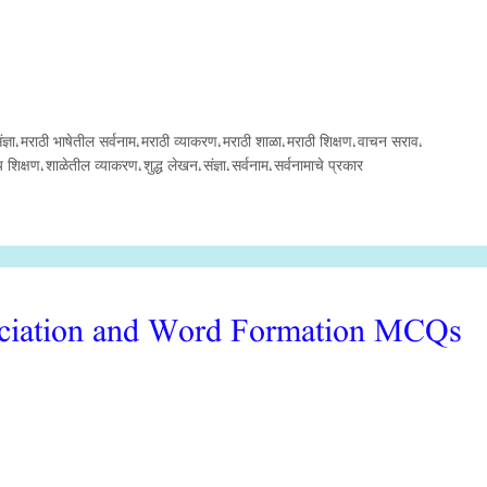
्ञा
मराठी भाषेतील सर्वनाम
मराठी व्याकरण
मराठी शाळा
मराठी शिक्षण
वाचन सराव
,
,
,
,
,
,
य शिक्षण
शाळेतील व्याकरण
शुद्ध लेखन
संज्ञा
सर्वनाम
सर्वनामाचे प्रकार
,
,
,
,
,
onunciation and Word Formation MCQs