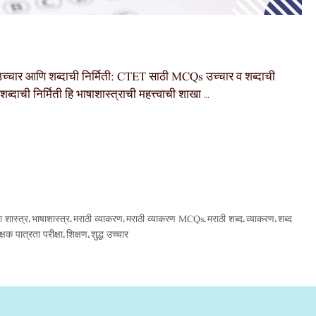
र आणि शब्दाची निर्मिती: CTET साठी MCQs उच्चार व शब्दाची
ची निर्मिती हि भाषाशास्त्राची महत्त्वाची शाखा …
ा शास्त्र
भाषाशास्त्र
मराठी व्याकरण
मराठी व्याकरण MCQs
मराठी शब्द
व्याकरण
शब्द
,
,
,
,
,
,
क्षक पात्रता परीक्षा
शिक्षण
शुद्ध उच्चार
,
,