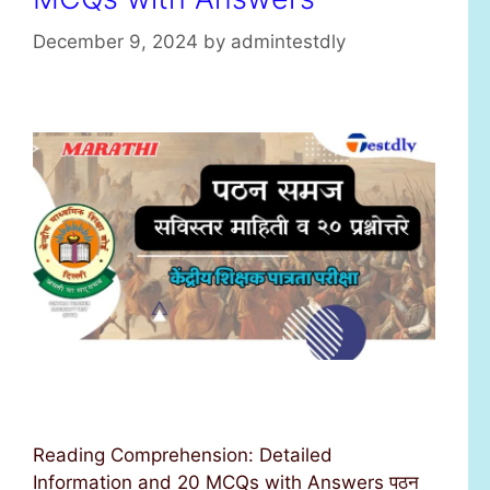
December 9, 2024
by
admintestdly
Reading Comprehension: Detailed
Information and 20 MCQs with Answers पठन