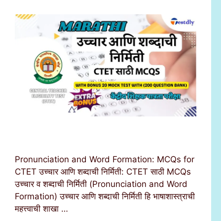
Pronunciation and Word Formation: MCQs for
CTET उच्चार आणि शब्दाची निर्मिती: CTET साठी MCQs
उच्चार व शब्दाची निर्मिती (Pronunciation and Word
Formation) उच्चार आणि शब्दाची निर्मिती हि भाषाशास्त्राची
महत्त्वाची शाखा …