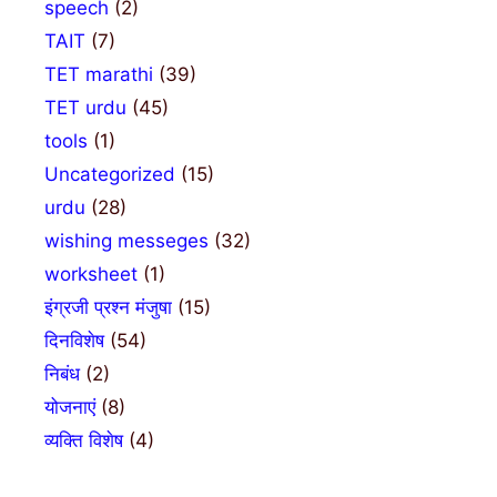
speech
(2)
TAIT
(7)
TET marathi
(39)
TET urdu
(45)
tools
(1)
Uncategorized
(15)
urdu
(28)
wishing messeges
(32)
worksheet
(1)
इंग्रजी प्रश्न मंजुषा
(15)
दिनविशेष
(54)
निबंध
(2)
योजनाएं
(8)
व्यक्ति विशेष
(4)