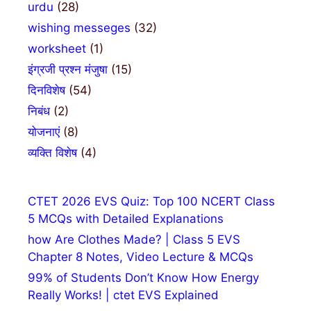
urdu
(28)
wishing messeges
(32)
worksheet
(1)
इंग्रजी प्रश्न मंजुषा
(15)
दिनविशेष
(54)
निबंध
(2)
योजनाएं
(8)
व्यक्ति विशेष
(4)
CTET 2026 EVS Quiz: Top 100 NCERT Class
5 MCQs with Detailed Explanations
how Are Clothes Made? | Class 5 EVS
Chapter 8 Notes, Video Lecture & MCQs
99% of Students Don’t Know How Energy
Really Works! | ctet EVS Explained