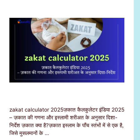
zakat calculator 2025ज़कात कैलकुलेटर इंडिया 2025
– ज़कात की गणना और इस्लामी शरीअत के अनुसार दिशा-
निर्देश ज़कात क्या है?ज़कात इस्लाम के पाँच स्तंभों में से एक है,
जिसे मुसलमानों के …