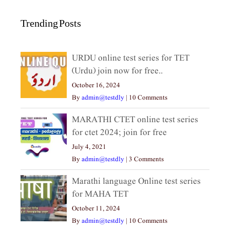
Trending Posts
URDU online test series for TET
(Urdu) join now for free..
October 16, 2024
By
admin@testdly
|
10 Comments
MARATHI CTET online test series
for ctet 2024; join for free
July 4, 2021
By
admin@testdly
|
3 Comments
Marathi language Online test series
for MAHA TET
October 11, 2024
By
admin@testdly
|
10 Comments