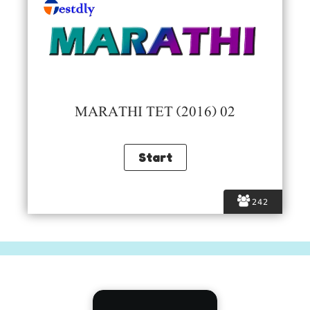
MARATHI TET (2016) 02
242