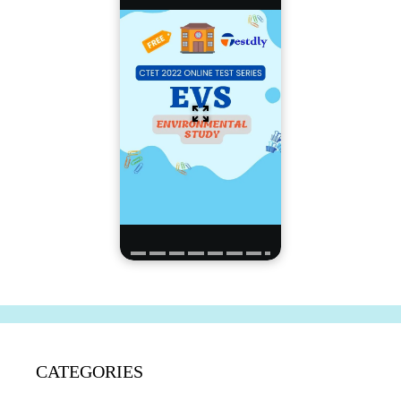
CATEGORIES