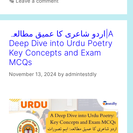
Leave a comment
اردو شاعری کا عمیق مطالعہ|A
Deep Dive into Urdu Poetry
Key Concepts and Exam
MCQs
November 13, 2024
by
admintestdly