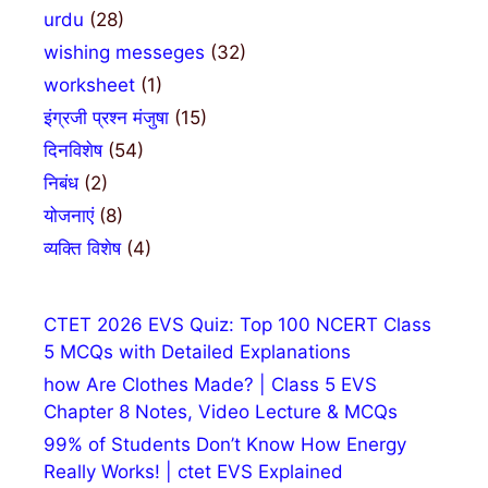
urdu
(28)
wishing messeges
(32)
worksheet
(1)
इंग्रजी प्रश्न मंजुषा
(15)
दिनविशेष
(54)
निबंध
(2)
योजनाएं
(8)
व्यक्ति विशेष
(4)
CTET 2026 EVS Quiz: Top 100 NCERT Class
5 MCQs with Detailed Explanations
how Are Clothes Made? | Class 5 EVS
Chapter 8 Notes, Video Lecture & MCQs
99% of Students Don’t Know How Energy
Really Works! | ctet EVS Explained