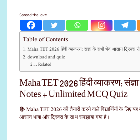
Spread the love
Table of Contents
Maha TET 2026 हिंदी व्याकरण: संज्ञा के सभी भेद आसान ट्रिक्
download and quiz
Related
Maha TET 2026 हिंदी व्याकरण: संज्ञा
Notes + Unlimited MCQ Quiz
📚 Maha TET 2026 की तैयारी करने वाले विद्यार्थियों के लिए यह वीड
आसान भाषा और ट्रिक्स के साथ समझाया गया है।