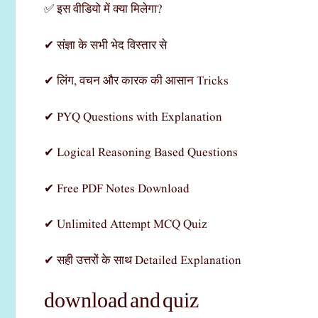
✅ इस वीडियो में क्या मिलेगा?
✔ संज्ञा के सभी भेद विस्तार से
✔ लिंग, वचन और कारक की आसान Tricks
✔ PYQ Questions with Explanation
✔ Logical Reasoning Based Questions
✔ Free PDF Notes Download
✔ Unlimited Attempt MCQ Quiz
✔ सही उत्तरों के साथ Detailed Explanation
download and quiz