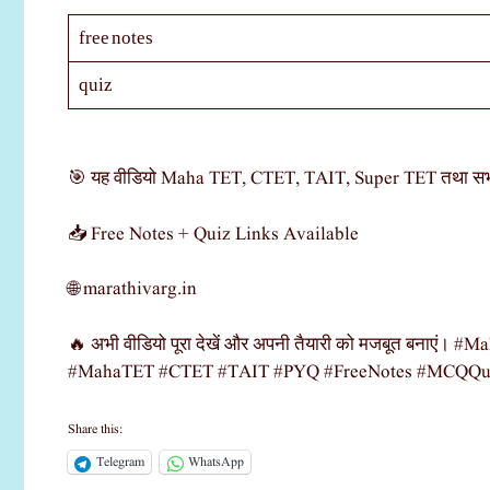
free notes
quiz
🎯 यह वीडियो Maha TET, CTET, TAIT, Super TET तथा सभी शिक
📥 Free Notes + Quiz Links Available
🌐 marathivarg.in
🔥 अभी वीडियो पूरा देखें और अपनी तैयारी को मजबूत बनाएं
#MahaTET #CTET #TAIT #PYQ #FreeNotes #MCQQu
Share this:
Telegram
WhatsApp