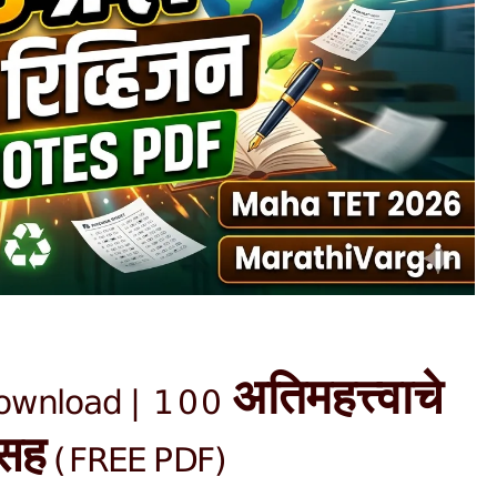
wnload | 100 अतिमहत्त्वाचे
ासह (FREE PDF)