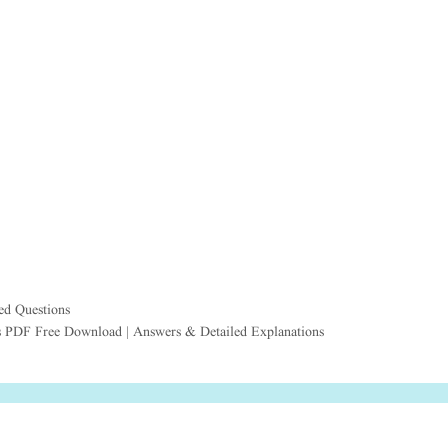
ed Questions
 PDF Free Download | Answers & Detailed Explanations