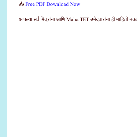
📥
Free PDF Download Now
आपल्या सर्व मित्रांना आणि Maha TET उमेदवारांना ही माहिती नक