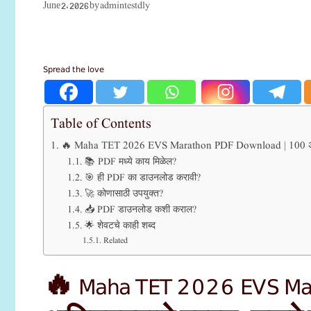
admintestdly
June 2, 2026
by
Spread the love
Table of Contents
🔥 Maha TET 2026 EVS Marathon PDF Download | 100 अतिमहत्त्
📚 PDF मध्ये काय मिळेल?
🎯 ही PDF का डाउनलोड करावी?
🚀 कोणासाठी उपयुक्त?
📥 PDF डाउनलोड कशी कराल?
🌟 शेवटचे काही शब्द
Related
🔥 Maha TET 2026 EVS Ma