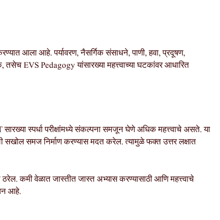
्यात आला आहे. पर्यावरण, नैसर्गिक संसाधने, पाणी, हवा, प्रदूषण,
तूक, तसेच EVS Pedagogy यांसारख्या महत्त्वाच्या घटकांवर आधारित
सारख्या स्पर्धा परीक्षांमध्ये संकल्पना समजून घेणे अधिक महत्त्वाचे असते. या
ाची सखोल समज निर्माण करण्यास मदत करेल. त्यामुळे फक्त उत्तर लक्षात
त ठरेल. कमी वेळात जास्तीत जास्त अभ्यास करण्यासाठी आणि महत्त्वाचे
धन आहे.