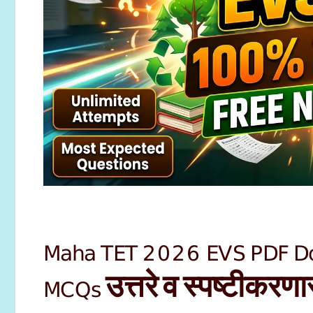
Maha TET 2026 EVS PDF Do
MCQs उत्तरे व स्पष्टीकरण