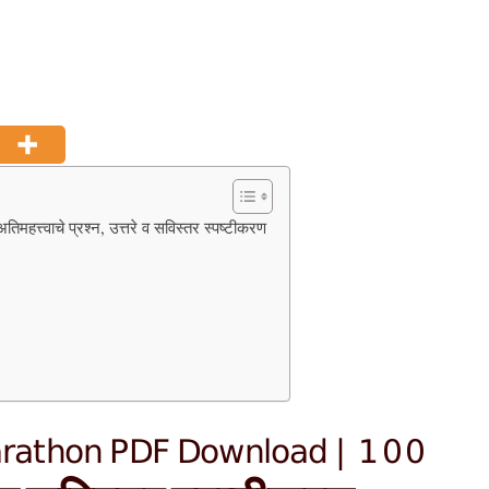
वाचे प्रश्न, उत्तरे व सविस्तर स्पष्टीकरण
rathon PDF Download | 100