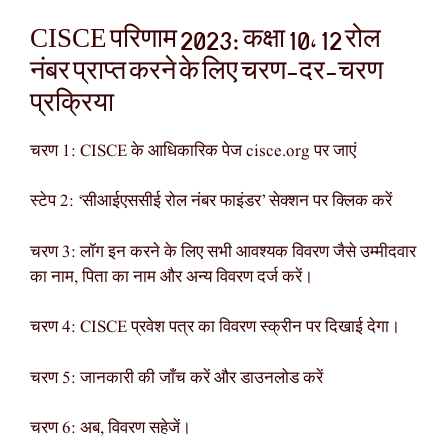
CISCE परिणाम 2023: कक्षा 10, 12 रोल
नंबर प्राप्त करने के लिए चरण-दर-चरण
प्रक्रिया
चरण 1: CISCE के आधिकारिक पेज cisce.org पर जाएं
स्टेप 2: ‘सीआईएससीई रोल नंबर फाइंडर’ सेक्शन पर क्लिक करें
चरण 3: लॉग इन करने के लिए सभी आवश्यक विवरण जैसे उम्मीदवार
का नाम, पिता का नाम और अन्य विवरण दर्ज करें।
चरण 4: CISCE प्रवेश पत्र का विवरण स्क्रीन पर दिखाई देगा।
चरण 5: जानकारी की जाँच करें और डाउनलोड करें
चरण 6: अब, विवरण सहेजें।