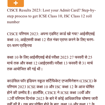
CISCE Results 2023: Lost your Admit Card? Step-by-
step process to get ICSE Class 10, ISC Class 12 roll
number
CISCE परिणाम 2023: अपना एडमिट कार्ड खो गया? आईसीएसई
कक्षा 10, आईएससी कक्षा 12 रोल नंबर प्राप्त करने के लिए चरण-
दर-चरण प्रक्रिया
कक्षा 10 के लिए आईसीएसई बोर्ड परीक्षा 2023 27 फरवरी से 25
मार्च तक और कक्षा 12 (आईएससी) परीक्षा 13 फरवरी से 31 मार्च
तक आयोजित की गई थी।
काउंसिल फॉर इंडियन स्कूल सर्टिफिकेट एग्जामिनेशन (CISCE) के
परिणाम 2023 ICSE कक्षा 10 और ISC कक्षा 12 के आज घोषित
होने की उम्मीद है। हालाँकि, CISCE ने ICSE कक्षा 10वीं और
12वीं परिणाम दिनांक 2023 के बारे में कोई आधिकारिक घोषणा जारी
नहीं की है। एक बार घोषित होने के बाद, कक्षा 10 और कक्षा 12 के