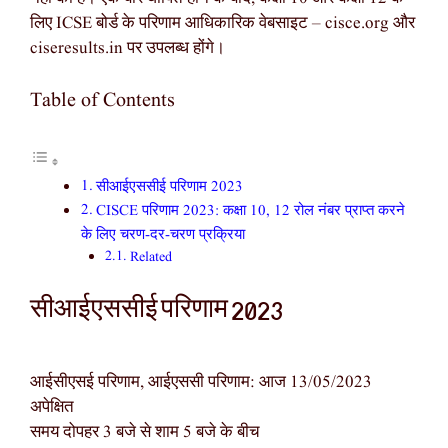
लिए ICSE बोर्ड के परिणाम आधिकारिक वेबसाइट – cisce.org और
ciseresults.in पर उपलब्ध होंगे।
Table of Contents
सीआईएससीई परिणाम 2023
CISCE परिणाम 2023: कक्षा 10, 12 रोल नंबर प्राप्त करने
के लिए चरण-दर-चरण प्रक्रिया
Related
सीआईएससीई परिणाम 2023
आईसीएसई परिणाम, आईएससी परिणाम: आज 13/05/2023
अपेक्षित
समय दोपहर 3 बजे से शाम 5 बजे के बीच