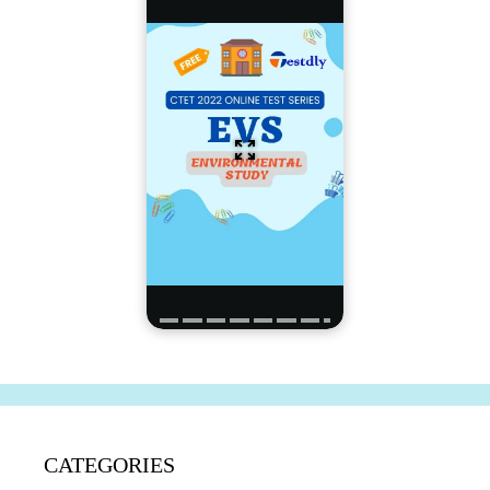
CATEGORIES