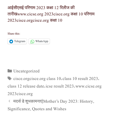
आईसीएसई परिणाम 2023 कक्षा 12 रिलीज की
तारीखwww.cicse.org 2023cisce.org कक्षा 10 परिणाम
2023cisce.orgcisce.org कक्षा 10
Share this:
Telegram
WhatsApp
Uncategorized
Categories
cisce.orgcisce.org class 10
class 10 result 2023
Tags
,
,
class 12 release date
icse result 2023
www.cicse.org
,
,
2023cisce.org
मदर्स डे शुभकामनाएं|Mother’s Day 2023: History,
Significance, Quotes and Wishes