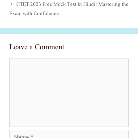
CTET 2023 Free Mock Test in Hindi: Mastering the
Exam with Confidence
Leave a Comment
Comment
Name