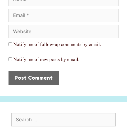
Email
Website
Notify me of follow-up comments by email.
Notify me of new posts by email.
Search
for: