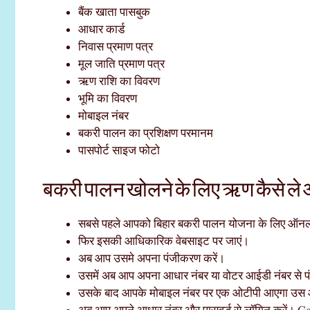
बैंक खाता पासबुक
आधार कार्ड
निवास प्रमाण पत्र
मूल जाति प्रमाण पत्र
ऋण राशि का विवरण
भूमि का विवरण
मोबाइल नंबर
बकरी पालन का प्रशिक्षण परमानम
पासपोर्ट साइज फोटो
बकरी पालन खोलने के लिए ऋण कैसे ले आ
सबसे पहले आपको बिहार बकरी पालन योजना के लिए ऑन
फिर इसकी आधिकारिक वेबसाइट पर जाएं।
अब आप उसमे अपना पंजीकरण करें।
उसमें अब आप अपना आधार नंबर या वोटर आईडी नंबर से प
उसके बाद आपके मोबाइल नंबर पर एक ओटीपी आएगा उस ओ