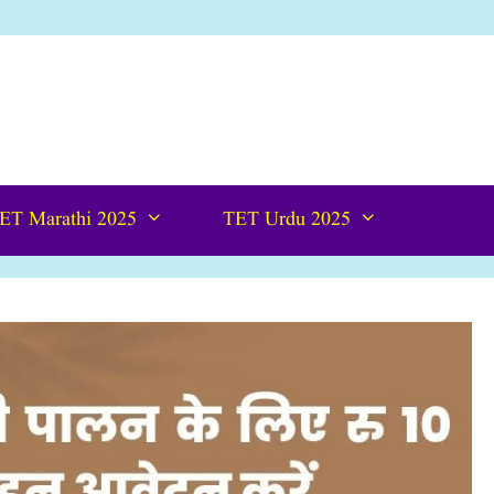
ET Marathi 2025
TET Urdu 2025