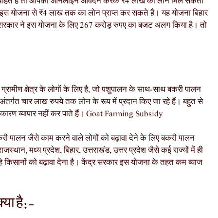
हते हैं तो आपको ऑनलाइन आवेदन करके ₹4 लाख का लोन मिल सकता
प इस योजना से ₹4 लाख तक का लोन प्राप्त कर सकते हैं। यह योजना बिहार
ं। सरकार ने इस योजना के लिए 267 करोड़ रुपए का बजट अलग किया है। तो
ग्रामीण क्षेत्र के लोगों के लिए है, जो पशुपालन के साथ-साथ बकरी पालन
ंतर्गत चार लाख रुपये तक लोन के रूप में प्रदान किए जा रहे हैं। बहुत से
े के कारण व्यापार नहीं कर पाते हैं। Goat Farming Subsidy
री पालन जैसे काम करने वाले लोगों को बढ़ावा देने के लिए बकरी पालन
न, मध्य प्रदेश, बिहार, उत्तराखंड, उत्तर प्रदेश जैसे कई राज्यों में ही
 रहे किसानों को बढ़ावा देना है। केंद्र सरकार इस योजना के तहत कम ब्याज
या है:-