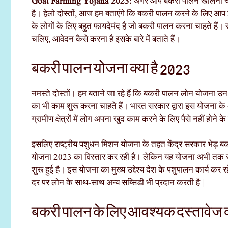
Goat Farming Yojana 2023:
अगर आप बकरी पालन खोलना चा
है। हेलो दोस्तों, आज हम बताएंगे कि बकरी पालन करने के लिए आ
के लोगों के लिए बहुत फायदेमंद है जो बकरी पालन करना चाहते है
चलिए, आवेदन कैसे करना है इसके बारे में बताते हैं।
बकरी पालन योजना क्या है 2023
नमस्ते दोस्तों। हम बताने जा रहे हैं कि बकरी पालन लोन योजना उन 
का भी काम शुरू करना चाहते हैं। भारत सरकार द्वारा इस योजना के अ
ग्रामीण क्षेत्रों में लोग अपना खुद काम करने के लिए पैसे नहीं होन
इसलिए राष्ट्रीय पशुधन मिशन योजना के तहत केंद्र सरकार भेड़ बक
योजना 2023 का विस्तार कर रही है। लेकिन यह योजना अभी तक राजस्था
शुरू हुई है। इस योजना का मुख्य उद्देश्य देश के पशुपालन कार्य कर
दर पर लोन के साथ-साथ अन्य सब्सिडी भी प्रदान करती है |
बकरी पालन के लिए आवश्यक दस्तावेज क्