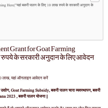
g Here|”यहां बकरी पालन के लिए 10 लाख रुपये के सरकारी अनुदान के
ent Grant for Goat Farming
 रुपये के सरकारी अनुदान के लिए आवेदन
0 लाख, यहां ऑनलाइन आवेदन करें
द्योग, Goat Farming Subsidy, बकरी पालन चारा व्यवस्थापन, बकरी
jana 2023 , बकरी पालन योजना ||