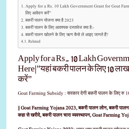
Apply for a Rs. 10 Lakh Government Grant for Goat Farmin
लिए आवेदन करें”
बकरी पालन योजना क्या है 2023
बकरी पालन के लिए आवश्यक दस्तावेज क्या है:-
बकरी पालन खोलने के लिए ऋण कैसे ले आइए जानते हैं?
Related
Apply for a Rs. 10 Lakh Governm
Here|”यहां बकरी पालन के लिए 10 लाख
करें”
Goat Farming Subsidy : सरकार देगी बकरी पालन के लिए रु 1
|| Goat Farming Yojana 2023, बकरी पालन लोन, बकरी पालन उ
कहा से खरीदे, बकरी पालन चारा व्यवस्थापन, Goat Farming Yo