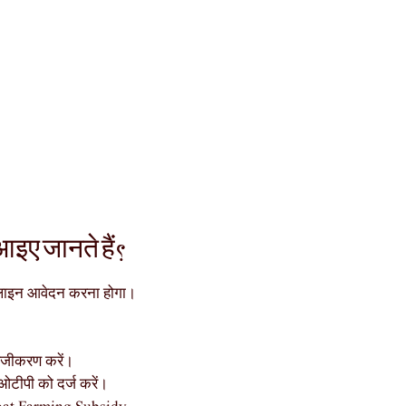
इए जानते हैं?
लाइन आवेदन करना होगा।
ंजीकरण करें।
टीपी को दर्ज करें।