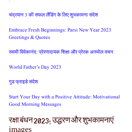
चंद्रयान 3 की सफल लैंडिंग के लिए शुभकामना संदेश
Embrace Fresh Beginnings: Parsi New Year 2023
Greetings & Quotes
स्वामी विवेकानंद: प्रेरणादायक शिक्षा और प्रेरक अनमोल वचन
World Father’s Day 2023
गुड फ्राइडे संदेश
Start Your Day with a Positive Attitude: Motivational
Good Morning Messages
रक्षा बंधन 2023; उद्धरण और शुभकामनाएं
images