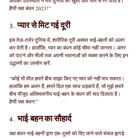
आपकी उपस्थिति ने मेरी दुनिया को खुशी और प्यार से रंग दिया है।
हैप्पी रक्षा बंधन 2023!”
3. प्यार से मिट गई दूरी
इस तेज़-तर्रार दुनिया में, शारीरिक दूरी अक्सर भाई-बहनों को अलग
कर देती है। हालाँकि, प्यार का बंधन कोई सीमा नहीं जानता। अंतर
को पाटने और मीलों तक अपनी भावनाओं को व्यक्त करने के लिए इन
उद्धरणों का उपयोग करें:
“कोई भी मील हमारे बीच साझा किए गए प्यार को नहीं माप सकता।
हालांकि हम अलग हैं, हमारे दिल एक साथ धड़कते हैं, जो मुझे हमारे
बीच मौजूद अविश्वसनीय भाई-बहन के बंधन की याद दिलाता है।
हैप्पी रक्षा बंधन!”
4. भाई-बहन का सौहार्द
रक्षा बंधन भाई-बहनों द्वारा एक-दूसरे को दिए जाने वाले चंचल झगड़े