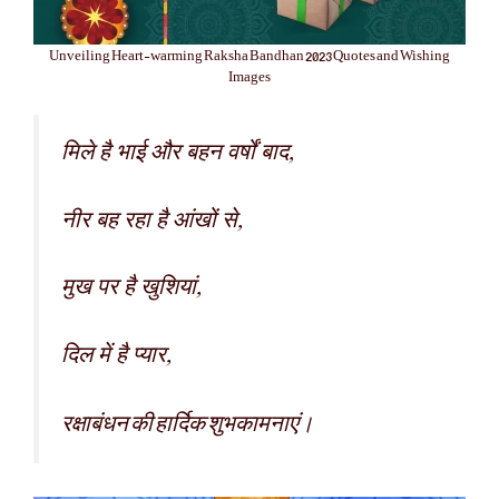
Unveiling Heart-warming Raksha Bandhan 2023 Quotes and Wishing
Images
मिले है भाई और बहन वर्षों बाद,
नीर बह रहा है आंखों से,
मुख पर है खुशियां,
दिल में है प्यार,
रक्षाबंधन की हार्दिक शुभकामनाएं।