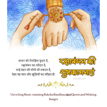
Unveiling Heart-warming Raksha Bandhan 2023 Quotes and Wishing
Images