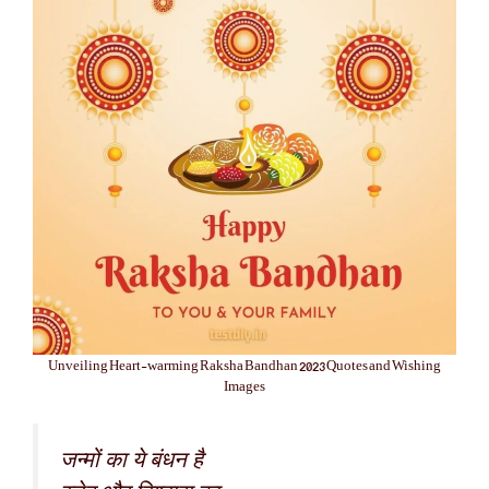
Unveiling Heart-warming Raksha Bandhan 2023 Quotes and Wishing
Images
जन्मों का ये बंधन है