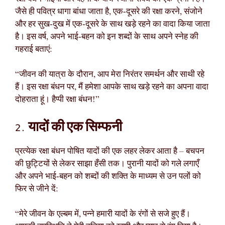
जैसे ही पवित्र धागा बांधा जाता है, एक-दूसरे की रक्षा करने, संजोने
और हर सुख-दुख में एक-दूसरे के साथ खड़े रहने का वादा किया जाता
है। इस वर्ष, अपने भाई-बहन को इन शब्दों के साथ अपने स्नेह की
गहराई बताएं:
“जीवन की यात्रा के दौरान, आप मेरा निरंतर समर्थन और साथी रहे
हैं। इस रक्षा बंधन पर, मैं हमेशा आपके साथ खड़े रहने का अपना वादा
दोहराता हूं। हैप्पी रक्षा बंधन!”
2. यादों की एक सिम्फनी
प्रत्येक रक्षा बंधन पोषित यादों की एक लहर लेकर आता है – बचपन
की छुट्टियों से लेकर साझा हँसी तक। पुरानी यादों को गले लगाएँ
और अपने भाई-बहन को शब्दों की शक्ति के माध्यम से उन पलों को
फिर से जीने दें:
“मेरे जीवन के एल्बम में, पन्ने हमारी यादों के रंगों से सजे हुए हैं।