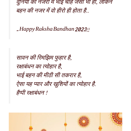
दुनिया की नजरों में भाई चाहे जैसा भी हो, लेकिन
बहन की नजर में वो हीरो ही होता है..
.Happy Raksha Bandhan 2023!!
सावन की रिमझिम फुहार है,
रक्षाबंधन का त्योहार है,
भाई बहन की मीठी सी तकरार है,
ऐसा यह प्यार और खुशियों का त्योहार है.
हैप्पी रक्षाबंधन !