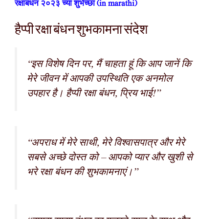
रक्षाबंधन २०२३ च्या शुभेच्छा (in marathi)
हैप्पी रक्षा बंधन शुभकामना संदेश
“इस विशेष दिन पर, मैं चाहता हूं कि आप जानें कि
मेरे जीवन में आपकी उपस्थिति एक अनमोल
उपहार है। हैप्पी रक्षा बंधन, प्रिय भाई!”
“अपराध में मेरे साथी, मेरे विश्वासपात्र और मेरे
सबसे अच्छे दोस्त को – आपको प्यार और खुशी से
भरे रक्षा बंधन की शुभकामनाएं।”