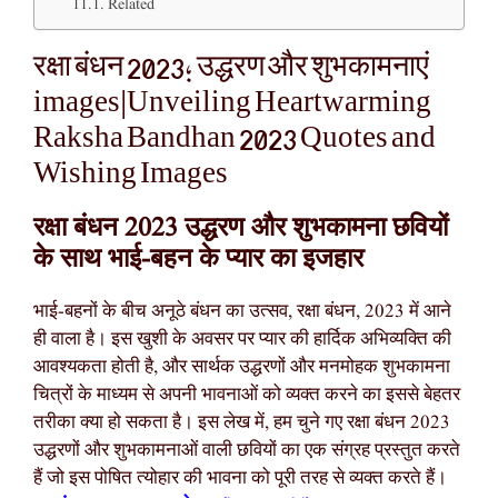
Related
रक्षा बंधन 2023; उद्धरण और शुभकामनाएं
images|Unveiling Heartwarming
Raksha Bandhan 2023 Quotes and
Wishing Images
रक्षा बंधन 2023 उद्धरण और शुभकामना छवियों
के साथ भाई-बहन के प्यार का इजहार
भाई-बहनों के बीच अनूठे बंधन का उत्सव, रक्षा बंधन, 2023 में आने
ही वाला है। इस खुशी के अवसर पर प्यार की हार्दिक अभिव्यक्ति की
आवश्यकता होती है, और सार्थक उद्धरणों और मनमोहक शुभकामना
चित्रों के माध्यम से अपनी भावनाओं को व्यक्त करने का इससे बेहतर
तरीका क्या हो सकता है। इस लेख में, हम चुने गए रक्षा बंधन 2023
उद्धरणों और शुभकामनाओं वाली छवियों का एक संग्रह प्रस्तुत करते
हैं जो इस पोषित त्योहार की भावना को पूरी तरह से व्यक्त करते हैं।