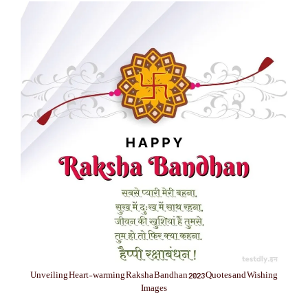
Unveiling Heart-warming Raksha Bandhan 2023 Quotes and Wishing
Images