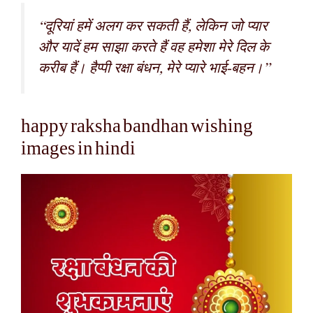
“दूरियां हमें अलग कर सकती हैं, लेकिन जो प्यार
और यादें हम साझा करते हैं वह हमेशा मेरे दिल के
करीब हैं। हैप्पी रक्षा बंधन, मेरे प्यारे भाई-बहन।”
happy raksha bandhan wishing
images in hindi