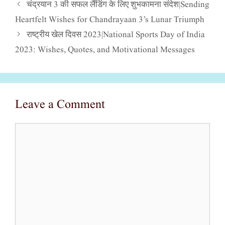
चंद्रयान 3 की सफल लैंडिंग के लिए शुभकामना संदेश|Sending
Heartfelt Wishes for Chandrayaan 3’s Lunar Triumph
राष्ट्रीय खेल दिवस 2023|National Sports Day of India
2023: Wishes, Quotes, and Motivational Messages
Leave a Comment
Comment