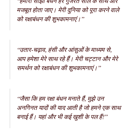
“हमारा साझा बंधन हर गुजरते साल के साथ और
मजबूत होता जाए। मेरी दुनिया को पूरा करने वाले
को रक्षाबंधन की शुभकामनाएं।”
“उतार-चढ़ाव, हंसी और आंसुओं के माध्यम से,
आप हमेशा मेरे साथ रहे हैं। मेरी चट्टान और मेरे
समर्थन को रक्षाबंधन की शुभकामनाएं।”
“जैसा कि हम रक्षा बंधन मनाते हैं, मुझे उन
अनगिनत यादों की याद आती है जो हमने एक साथ
बनाई हैं। यहां और भी कई खुशी के पल हैं!”