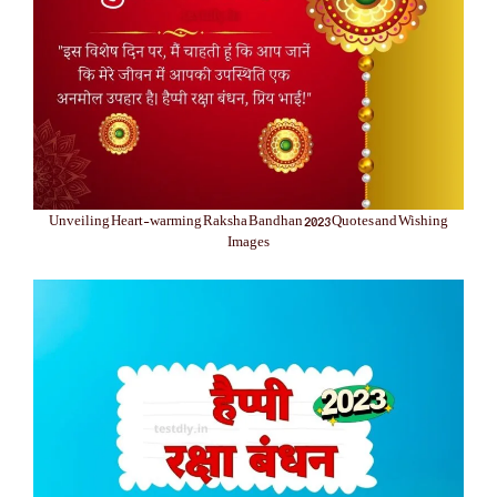
Unveiling Heart-warming Raksha Bandhan 2023 Quotes and Wishing
Images