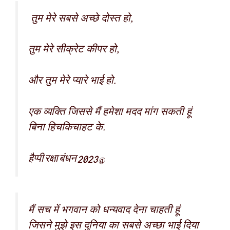
तुम मेरे सबसे अच्छे दोस्त हो,
तुम मेरे सीक्रेट कीपर हो,
और तुम मेरे प्यारे भाई हो.
एक व्यक्ति जिससे मैं हमेशा मदद मांग सकती हूं
बिना हिचकिचाहट के.
हैप्पी रक्षा बंधन 2023@
मैं सच में भगवान को धन्यवाद देना चाहती हूं
जिसने मुझे इस दुनिया का सबसे अच्छा भाई दिया