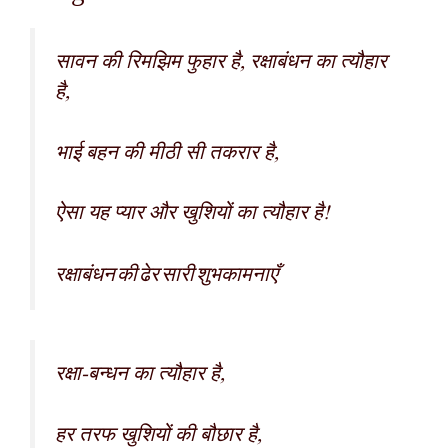
सावन की रिमझिम फुहार है, रक्षाबंधन का त्यौहार
है,
भाई बहन की मीठी सी तकरार है,
ऐसा यह प्यार और खुशियों का त्यौहार है!
रक्षाबंधन की ढेर सारी शुभकामनाएँ
रक्षा-बन्धन का त्यौहार है,
हर तरफ खुशियों की बौछार है,