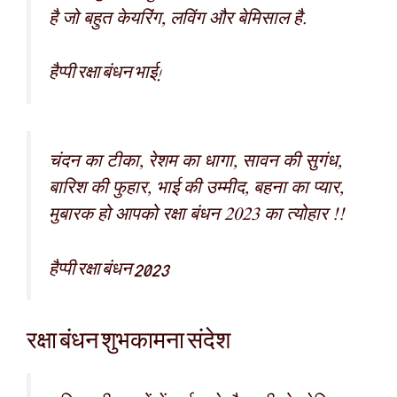
है जो बहुत केयरिंग, लविंग और बेमिसाल है.
हैप्पी रक्षा बंधन भाई!
चंदन का टीका, रेशम का धागा, सावन की सुगंध,
बारिश की फुहार, भाई की उम्मीद, बहना का प्यार,
मुबारक हो आपको रक्षा बंधन 2023 का त्योहार !!
हैप्पी रक्षा बंधन 2023
रक्षा बंधन शुभकामना संदेश