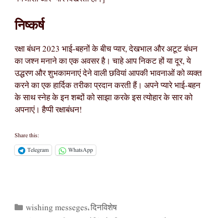
निष्कर्ष
रक्षा बंधन 2023 भाई-बहनों के बीच प्यार, देखभाल और अटूट बंधन
का जश्न मनाने का एक अवसर है। चाहे आप निकट हों या दूर, ये
उद्धरण और शुभकामनाएं देने वाली छवियां आपकी भावनाओं को व्यक्त
करने का एक हार्दिक तरीका प्रदान करती हैं। अपने प्यारे भाई-बहन
के साथ स्नेह के इन शब्दों को साझा करके इस त्योहार के सार को
अपनाएं। हैप्पी रक्षाबंधन!
Share this:
Telegram
WhatsApp
wishing messeges
दिनविशेष
Categories
,