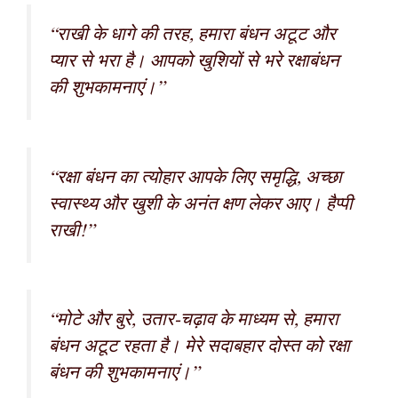
“राखी के धागे की तरह, हमारा बंधन अटूट और
प्यार से भरा है। आपको खुशियों से भरे रक्षाबंधन
की शुभकामनाएं।”
“रक्षा बंधन का त्योहार आपके लिए समृद्धि, अच्छा
स्वास्थ्य और खुशी के अनंत क्षण लेकर आए। हैप्पी
राखी!”
“मोटे और बुरे, उतार-चढ़ाव के माध्यम से, हमारा
बंधन अटूट रहता है। मेरे सदाबहार दोस्त को रक्षा
बंधन की शुभकामनाएं।”