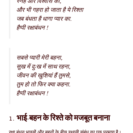
स्नेह और विश्वास का,
और भी गहरा हो जाता है ये रिश्ता
जब बंधता है धागा प्यार का.
हैप्पी रक्षाबंधन !
सबसे प्यारी मेरी बहना,
सुख में दुःख में साथ रहना,
जीवन की खुशियां हैं तुमसे,
तुम हो तो फिर क्या कहना.
हैप्पी रक्षाबंधन !
1. भाई-बहन के रिश्ते को मजबूत बनाना
रक्षा बंधन भाइयों और बहनों के बीच स्थायी संबंध का एक प्रमाण है।