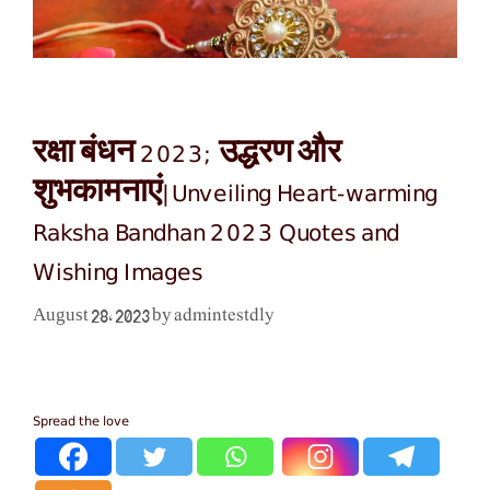
रक्षा बंधन 2023; उद्धरण और
शुभकामनाएं|Unveiling Heart-warming
Raksha Bandhan 2023 Quotes and
Wishing Images
admintestdly
August 28, 2023
by
Spread the love