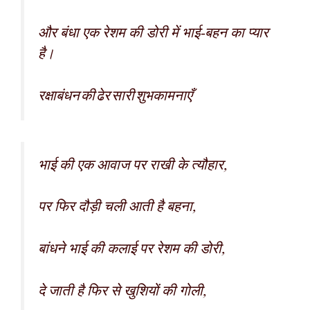
और बंधा एक रेशम की डोरी में भाई-बहन का प्यार
है।
रक्षाबंधन की ढेर सारी शुभकामनाएँ
भाई की एक आवाज पर राखी के त्यौहार,
पर फिर दौड़ी चली आती है बहना,
बांधने भाई की कलाई पर रेशम की डोरी,
दे जाती है फिर से खुशियों की गोली,