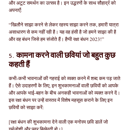
और अटूट समर्थन का उत्सव है। इन उद्धरणों के साथ सौहार्द्र को
अपनाएँ:
“खिलौने साझा करने से लेकर रहस्य साझा करने तक, हमारी यात्रा
असाधारण से कम नहीं रही है। यह वह हंसी है जो हमने साझा की है
और वह बंधन जिसे हम संजोते हैं। हैप्पी रक्षा बंधन 2023!”
5. कामना करने वाली छवियां जो बहुत कुछ
कहती हैं
कभी-कभी भावनाओं की गहराई को व्यक्त करने में शब्द कम पड़ जाते
हैं। ऐसे उदाहरणों के लिए, इन शुभकामनाओं वाली छवियों को आपके
और आपके भाई-बहन के बीच अनकही भावनाओं को व्यक्त करने दें।
इस रक्षा बंधन पर उन्हें वास्तव में विशेष महसूस कराने के लिए इन
छवियों को साझा करें:
[रक्षा बंधन की शुभकामना देने वाली एक मनोरम छवि डालें जो
गर्मजोशी और प्यार बिखेरती हो।]