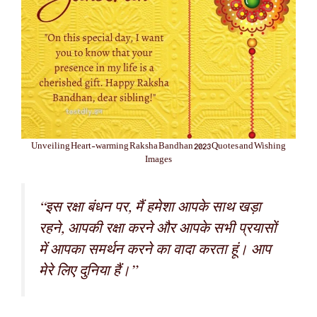
Unveiling Heart-warming Raksha Bandhan 2023 Quotes and Wishing
Images
“इस रक्षा बंधन पर, मैं हमेशा आपके साथ खड़ा
रहने, आपकी रक्षा करने और आपके सभी प्रयासों
में आपका समर्थन करने का वादा करता हूं। आप
मेरे लिए दुनिया हैं।”