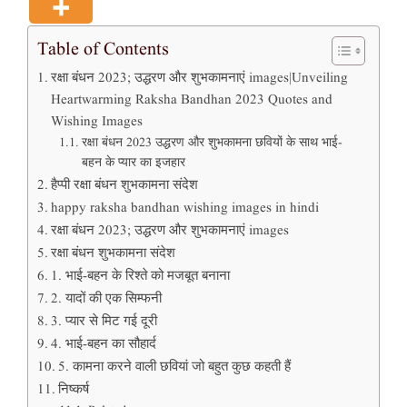
Table of Contents
रक्षा बंधन 2023; उद्धरण और शुभकामनाएं images|Unveiling
Heartwarming Raksha Bandhan 2023 Quotes and
Wishing Images
रक्षा बंधन 2023 उद्धरण और शुभकामना छवियों के साथ भाई-
बहन के प्यार का इजहार
हैप्पी रक्षा बंधन शुभकामना संदेश
happy raksha bandhan wishing images in hindi
रक्षा बंधन 2023; उद्धरण और शुभकामनाएं images
रक्षा बंधन शुभकामना संदेश
1. भाई-बहन के रिश्ते को मजबूत बनाना
2. यादों की एक सिम्फनी
3. प्यार से मिट गई दूरी
4. भाई-बहन का सौहार्द
5. कामना करने वाली छवियां जो बहुत कुछ कहती हैं
निष्कर्ष