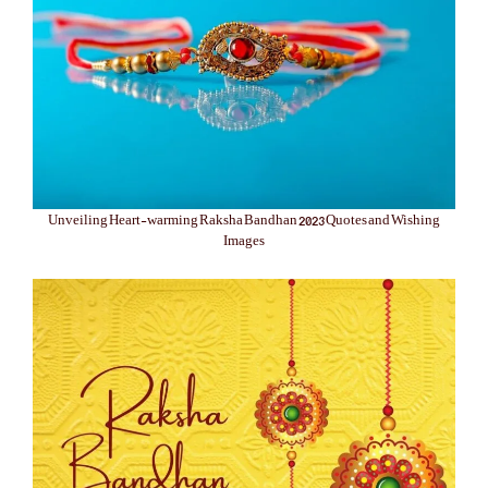
Unveiling Heart-warming Raksha Bandhan 2023 Quotes and Wishing
Images