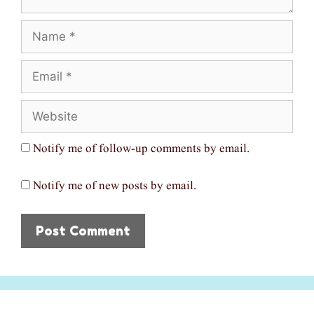
Name
Email
Website
Notify me of follow-up comments by email.
Notify me of new posts by email.