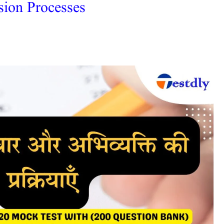
sion Processes