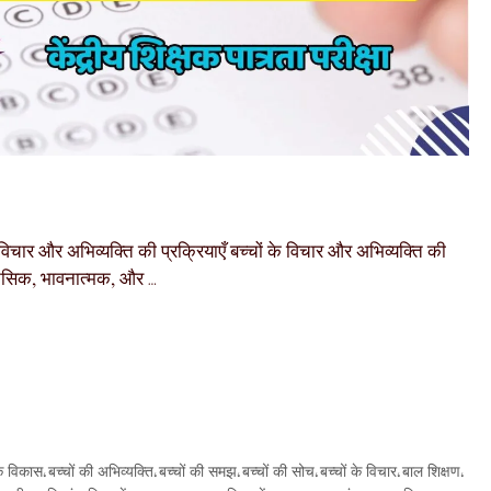
र और अभिव्यक्ति की प्रक्रियाएँ बच्चों के विचार और अभिव्यक्ति की
मानसिक, भावनात्मक, और …
िक विकास
बच्चों की अभिव्यक्ति
बच्चों की समझ
बच्चों की सोच
बच्चों के विचार
बाल शिक्षण
,
,
,
,
,
,