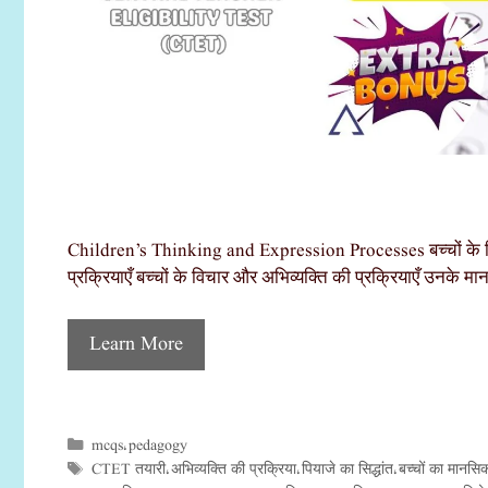
Children’s Thinking and Expression Processes बच्चों के विचा
प्रक्रियाएँ बच्चों के विचार और अभिव्यक्ति की प्रक्रियाएँ उनके 
Learn More
mcqs
pedagogy
Categories
,
CTET तयारी
अभिव्यक्ति की प्रक्रिया
पियाजे का सिद्धांत
बच्चों का मानस
Tags
,
,
,