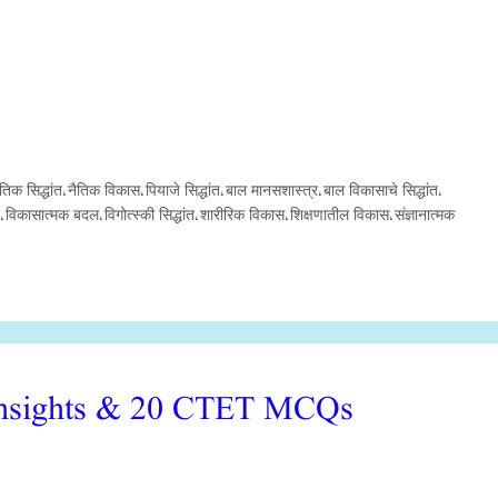
ैतिक सिद्धांत
नैतिक विकास
पियाजे सिद्धांत
बाल मानसशास्त्र
बाल विकासाचे सिद्धांत
,
,
,
,
,
विकासात्मक बदल
विगोत्स्की सिद्धांत
शारीरिक विकास
शिक्षणातील विकास
संज्ञानात्मक
,
,
,
,
,
 Insights & 20 CTET MCQs