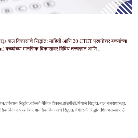
विकासाचे सिद्धांत: माहिती आणि 20 CTET प्रश्नोत्तर बच्च्यांच्या
च्च्यांच्या मानसिक विकासावर विविध तत्त्वज्ञान आणि …
श्न
एरिक्सन सिद्धांत
कोल्बर्ग नैतिक विकास
झेडपीडी
पियाजे सिद्धांत
बाल मानसशास्त्र
,
,
,
,
,
,
सिक विकास प्रश्नोत्तर
मानसिक विकासाचे सिद्धांत
विगोत्स्की सिद्धांत
शिक्षणतज्ज्ञांसाठी
,
,
,