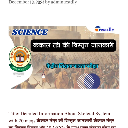
admintestdly
December 13, 2024
by
Title: Detailed Information About Skeletal System
with 20 mcqs कंकाल तंत्र की विस्तृत जानकारी कंकाल तंत्र