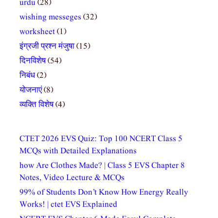
urdu
(28)
wishing messeges
(32)
worksheet
(1)
इंग्रजी प्रश्न मंजुषा
(15)
दिनविशेष
(54)
निबंध
(2)
योजनाएं
(8)
व्यक्ति विशेष
(4)
CTET 2026 EVS Quiz: Top 100 NCERT Class 5
MCQs with Detailed Explanations
how Are Clothes Made? | Class 5 EVS Chapter 8
Notes, Video Lecture & MCQs
99% of Students Don’t Know How Energy Really
Works! | ctet EVS Explained