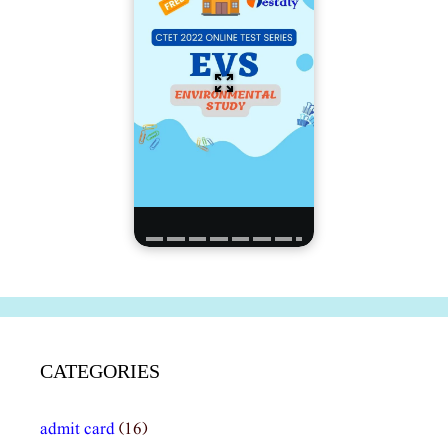
CATEGORIES
admit card
(16)