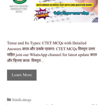
Tense and Its Types: CTET MCQs with Detailed
Answers काल और उसके प्रकार: CTET MCQs विस्तृत उत्तर
सहित join our WhatsApp channel for latest update काल
और क्रिया काल: विस्तृत …
Learn More
hindi
mcqs
Categories
,