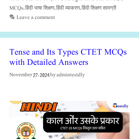
MCQs
हिंदी भाषा शिक्षण
हिंदी व्याकरण
हिंदी शिक्षण सामग्री
,
,
,
Leave a comment
Tense and Its Types CTET MCQs
with Detailed Answers
admintestdly
November 27, 2024
by