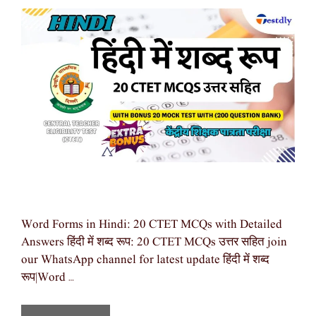
Word Forms in Hindi: 20 CTET MCQs with Detailed
Answers हिंदी में शब्द रूप: 20 CTET MCQs उत्तर सहित join
our WhatsApp channel for latest update हिंदी में शब्द
रूप|Word …