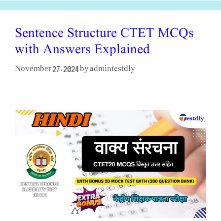
Sentence Structure CTET MCQs
with Answers Explained
admintestdly
November 27, 2024
by