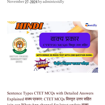
admintestdly
November 27, 2024
by
Sentence Types CTET MCQs with Detailed Answers
Explained वाक्य प्रकार: CTET MCQs विस्तृत उत्तर सहित