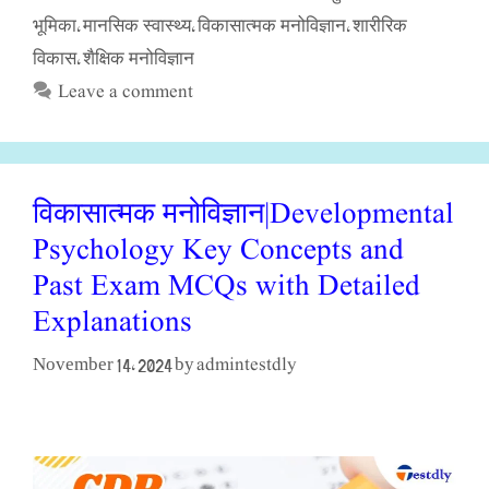
भूमिका
मानसिक स्वास्थ्य
विकासात्मक मनोविज्ञान
शारीरिक
,
,
,
विकास
शैक्षिक मनोविज्ञान
,
Leave a comment
विकासात्मक मनोविज्ञान|Developmental
Psychology Key Concepts and
Past Exam MCQs with Detailed
Explanations
admintestdly
November 14, 2024
by