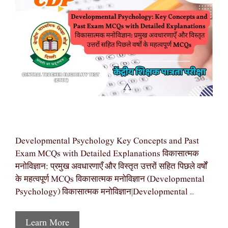
Developmental Psychology Key Concepts and Past
Exam MCQs with Detailed Explanations विकासात्मक
मनोविज्ञान: प्रमुख अवधारणाएँ और विस्तृत उत्तरों सहित पिछले वर्षों
के महत्वपूर्ण MCQs विकासात्मक मनोविज्ञान (Developmental
Psychology) विकासात्मक मनोविज्ञान|Developmental …
Learn More