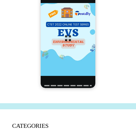
CATEGORIES