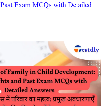
d Past Exam MCQs with Detailed