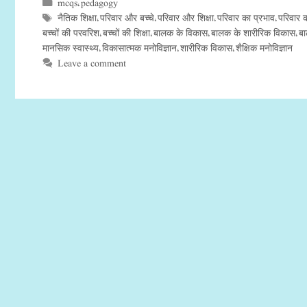
mcqs
pedagogy
Categories
,
नैतिक शिक्षा
परिवार और बच्चे
परिवार और शिक्षा
परिवार का प्रभाव
परिवार क
Tags
,
,
,
,
बच्चों की परवरिश
बच्चों की शिक्षा
बालक के विकास
बालक के शारीरिक विकास
बा
,
,
,
,
मानसिक स्वास्थ्य
विकासात्मक मनोविज्ञान
शारीरिक विकास
शैक्षिक मनोविज्ञान
,
,
,
Leave a comment