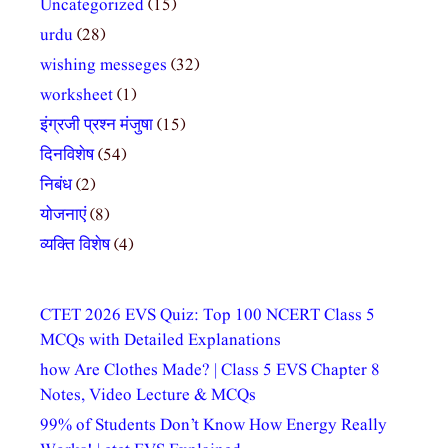
Uncategorized
(15)
urdu
(28)
wishing messeges
(32)
worksheet
(1)
इंग्रजी प्रश्न मंजुषा
(15)
दिनविशेष
(54)
निबंध
(2)
योजनाएं
(8)
व्यक्ति विशेष
(4)
CTET 2026 EVS Quiz: Top 100 NCERT Class 5
MCQs with Detailed Explanations
how Are Clothes Made? | Class 5 EVS Chapter 8
Notes, Video Lecture & MCQs
99% of Students Don’t Know How Energy Really