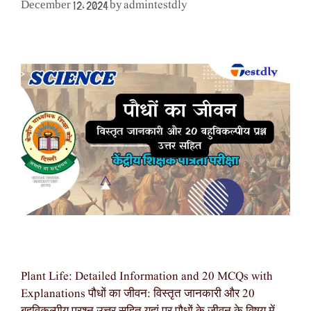
admintestdly
December 12, 2024
by
Plant Life: Detailed Information and 20 MCQs with
Explanations पौधों का जीवन: विस्तृत जानकारी और 20