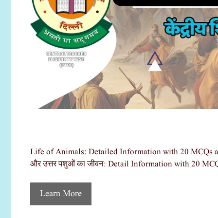
Life of Animals: Detailed Information with 20 MCQs a
और उत्तर पशुओं का जीवन: Detail Information with 20 MC
Learn More