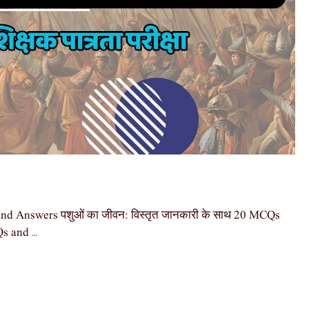
nd Answers पशुओं का जीवन: विस्तृत जानकारी के साथ 20 MCQs
Qs and …