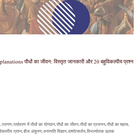
ations पौधों का जीवन: विस्तृत जानकारी और 20 बहुविकल्पीय प्रश्न
ण
परागण
पर्यावरण में पौधों का योगदान
पौधों का जीवन
पौधों का प्रजनन
पौधों का महत्व
,
,
,
,
,
,
विकल्पीय प्रश्न
बीज अंकुरण
वनस्पति विज्ञान
वाष्पोत्सर्जन
विभज्योतक ऊतक
,
,
,
,