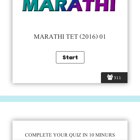
MARATHI TET (2016) 01
311
COMPLETE YOUR QUIZ IN 10 MINURS