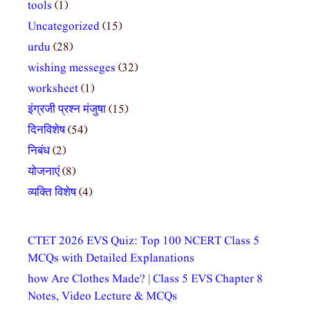
tools
(1)
Uncategorized
(15)
urdu
(28)
wishing messeges
(32)
worksheet
(1)
इंग्रजी प्रश्न मंजुषा
(15)
दिनविशेष
(54)
निबंध
(2)
योजनाएं
(8)
व्यक्ति विशेष
(4)
CTET 2026 EVS Quiz: Top 100 NCERT Class 5
MCQs with Detailed Explanations
how Are Clothes Made? | Class 5 EVS Chapter 8
Notes, Video Lecture & MCQs