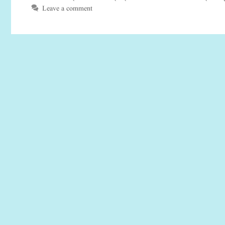
Leave a comment