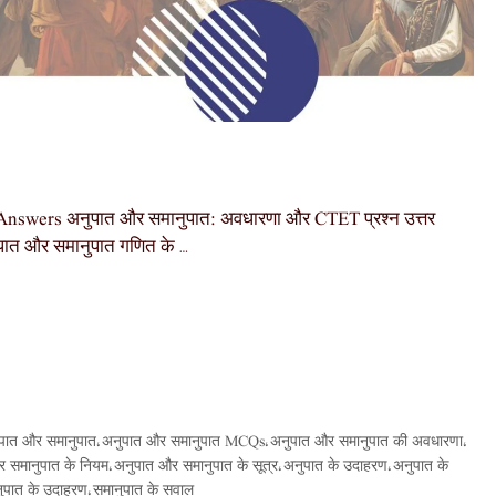
wers अनुपात और समानुपात: अवधारणा और CTET प्रश्न उत्तर
पात और समानुपात गणित के …
पात और समानुपात
अनुपात और समानुपात MCQs
अनुपात और समानुपात की अवधारणा
,
,
,
 समानुपात के नियम
अनुपात और समानुपात के सूत्र
अनुपात के उदाहरण
अनुपात के
,
,
,
ुपात के उदाहरण
समानुपात के सवाल
,