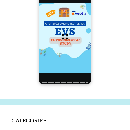
CATEGORIES