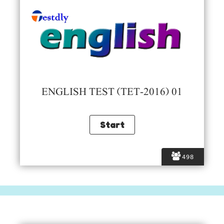
ENGLISH TEST (TET-2016) 01
498