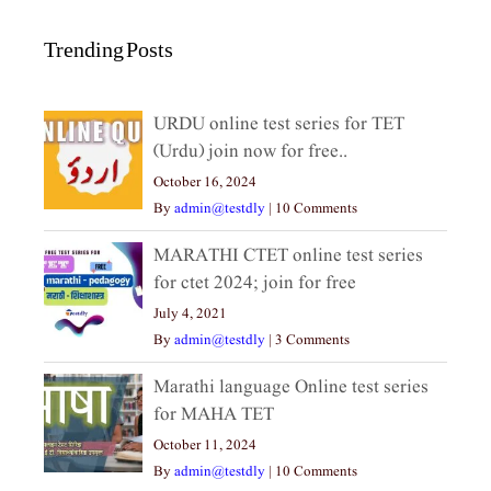
Trending Posts
URDU online test series for TET
(Urdu) join now for free..
October 16, 2024
By
admin@testdly
|
10 Comments
MARATHI CTET online test series
for ctet 2024; join for free
July 4, 2021
By
admin@testdly
|
3 Comments
Marathi language Online test series
for MAHA TET
October 11, 2024
By
admin@testdly
|
10 Comments