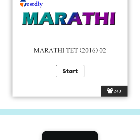
MARATHI TET (2016) 02
243