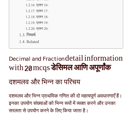
प्रश्न 16:
प्रश्न 17:
प्रश्न 18:
प्रश्न 19:
प्रश्न 20:
निष्कर्ष
Related
Decimal and Fraction
detail information
डेसिमल आणि अपूर्णांक
with 20 mcqs
दशमलव और भिन्न का परिचय
दशमलव और भिन्न प्राथमिक गणित की दो महत्वपूर्ण अवधारणाएँ हैं।
इनका उपयोग संख्याओं को भिन्न रूपों में व्यक्त करने और उनका
सरलता से उपयोग करने के लिए किया जाता है।