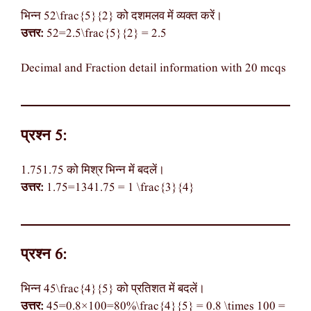
भिन्न 52\frac{5}{2} को दशमलव में व्यक्त करें।
उत्तर:
52=2.5\frac{5}{2} = 2.5
Decimal and Fraction detail information with 20 mcqs
प्रश्न 5:
1.751.75 को मिश्र भिन्न में बदलें।
उत्तर:
1.75=1341.75 = 1 \frac{3}{4}
प्रश्न 6:
भिन्न 45\frac{4}{5} को प्रतिशत में बदलें।
उत्तर:
45=0.8×100=80%\frac{4}{5} = 0.8 \times 100 =