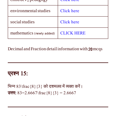
Click here
environmental studies
Click here
social studies
(newly added)
CLICK HERE
mathematics
Decimal and Fraction detail information with 20 mcqs
प्रश्न 15:
भिन्न 83\frac{8}{3} को दशमलव में व्यक्त करें।
उत्तर:
83=2.6667\frac{8}{3} = 2.6667