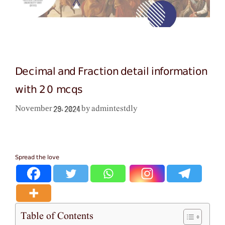
Decimal and Fraction detail information
with 20 mcqs
admintestdly
November 29, 2024
by
Spread the love
Table of Contents