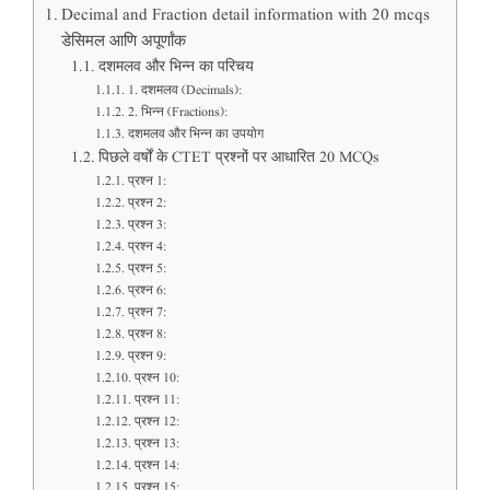
Decimal and Fraction detail information with 20 mcqs
डेसिमल आणि अपूर्णांक
दशमलव और भिन्न का परिचय
1. दशमलव (Decimals):
2. भिन्न (Fractions):
दशमलव और भिन्न का उपयोग
पिछले वर्षों के CTET प्रश्नों पर आधारित 20 MCQs
प्रश्न 1:
प्रश्न 2:
प्रश्न 3:
प्रश्न 4:
प्रश्न 5:
प्रश्न 6:
प्रश्न 7:
प्रश्न 8:
प्रश्न 9:
प्रश्न 10:
प्रश्न 11:
प्रश्न 12:
प्रश्न 13:
प्रश्न 14:
प्रश्न 15: