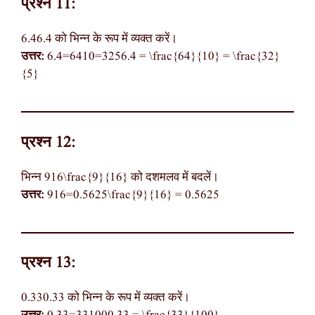
प्रश्न 11:
6.46.4 को भिन्न के रूप में व्यक्त करें।
उत्तर:
6.4=6410=3256.4 = \frac{64}{10} = \frac{32}
{5}
प्रश्न 12:
भिन्न 916\frac{9}{16} को दशमलव में बदलें।
उत्तर:
916=0.5625\frac{9}{16} = 0.5625
प्रश्न 13:
0.330.33 को भिन्न के रूप में व्यक्त करें।