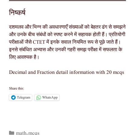
निष्कर्ष
दशमलव और भिन्न की अवधारणाएँ संख्याओं को बेहतर ढंग से समझने
और उनके बीच संबंधों को स्पष्ट करने में सहायक होती हैं। प्रतियोगी
परीक्षाओं जैसे CTET में इनके सवाल नियमित रूप से पूछे जाते हैं।
इनसे संबंधित अभ्यास और उनकी गहरी समझ परीक्षा में सफलता के
लिए आवश्यक है।
Decimal and Fraction detail information with 20 mcqs
Share this:
Telegram
WhatsApp
math
mcqs
Categories
,