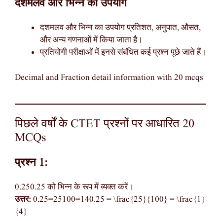
दशमलव और भिन्न का उपयोग
दशमलव और भिन्न का उपयोग प्रतिशत, अनुपात, औसत,
और अन्य गणनाओं में किया जाता है।
प्रतियोगी परीक्षाओं में इनसे संबंधित कई प्रश्न पूछे जाते हैं।
Decimal and Fraction detail information with 20 mcqs
पिछले वर्षों के CTET प्रश्नों पर आधारित 20
MCQs
प्रश्न 1:
0.250.25 को भिन्न के रूप में व्यक्त करें।
उत्तर:
0.25=25100=140.25 = \frac{25}{100} = \frac{1}
{4}