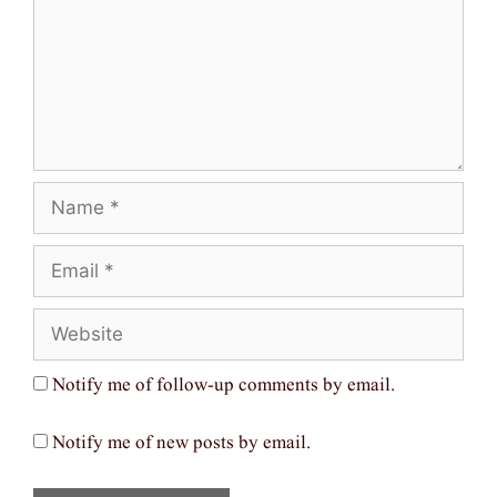
Name
Email
Website
Notify me of follow-up comments by email.
Notify me of new posts by email.