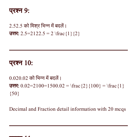
प्रश्न 9:
2.52.5 को मिश्र भिन्न में बदलें।
उत्तर:
2.5=2122.5 = 2 \frac{1}{2}
प्रश्न 10:
0.020.02 को भिन्न में बदलें।
उत्तर:
0.02=2100=1500.02 = \frac{2}{100} = \frac{1}
{50}
Decimal and Fraction detail information with 20 mcqs