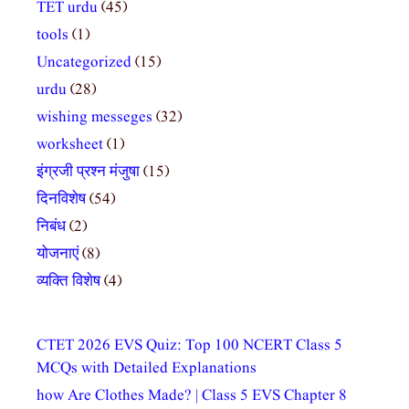
TET urdu
(45)
tools
(1)
Uncategorized
(15)
urdu
(28)
wishing messeges
(32)
worksheet
(1)
इंग्रजी प्रश्न मंजुषा
(15)
दिनविशेष
(54)
निबंध
(2)
योजनाएं
(8)
व्यक्ति विशेष
(4)
CTET 2026 EVS Quiz: Top 100 NCERT Class 5
MCQs with Detailed Explanations
how Are Clothes Made? | Class 5 EVS Chapter 8