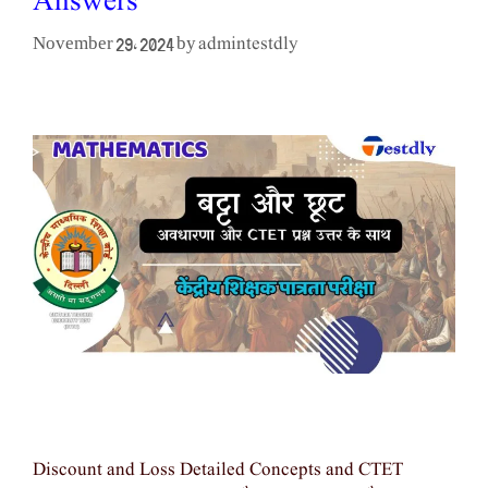
Answers
admintestdly
November 29, 2024
by
Discount and Loss Detailed Concepts and CTET