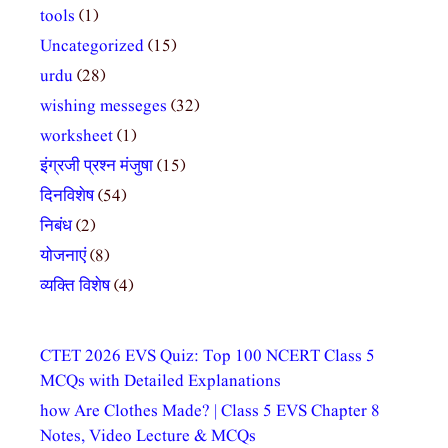
tools
(1)
Uncategorized
(15)
urdu
(28)
wishing messeges
(32)
worksheet
(1)
इंग्रजी प्रश्न मंजुषा
(15)
दिनविशेष
(54)
निबंध
(2)
योजनाएं
(8)
व्यक्ति विशेष
(4)
CTET 2026 EVS Quiz: Top 100 NCERT Class 5
MCQs with Detailed Explanations
how Are Clothes Made? | Class 5 EVS Chapter 8
Notes, Video Lecture & MCQs