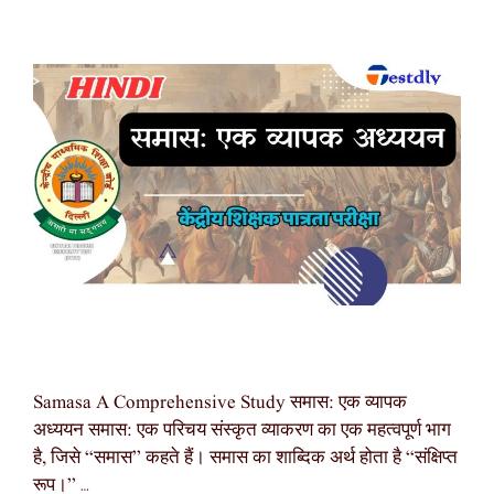
Samasa A Comprehensive Study समास: एक व्यापक
अध्ययन समास: एक परिचय संस्कृत व्याकरण का एक महत्वपूर्ण भाग
है, जिसे “समास” कहते हैं। समास का शाब्दिक अर्थ होता है “संक्षिप्त
रूप।” …