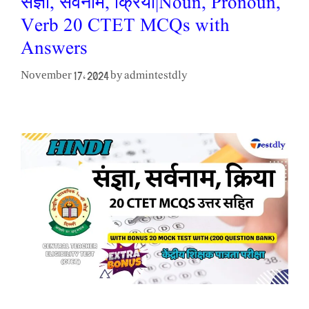
संज्ञा, सर्वनाम, क्रिया|Noun, Pronoun,
Verb 20 CTET MCQs with
Answers
admintestdly
November 17, 2024
by