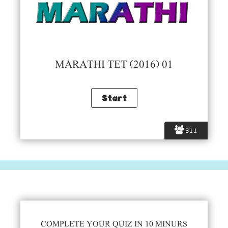
MARATHI TET (2016) 01
311
COMPLETE YOUR QUIZ IN 10 MINURS