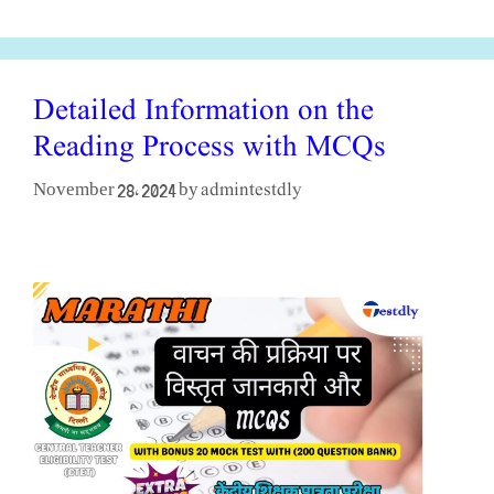
Detailed Information on the
Reading Process with MCQs
admintestdly
November 28, 2024
by