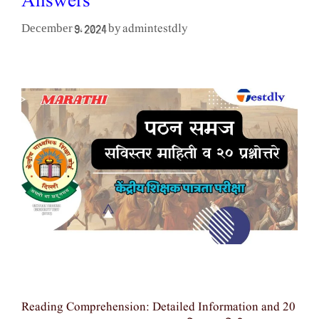
Answers
admintestdly
December 9, 2024
by
Reading Comprehension: Detailed Information and 20