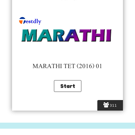
MARATHI TET (2016) 01
311