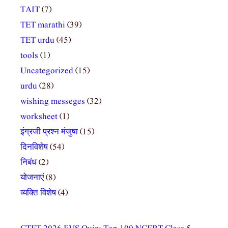
TAIT
(7)
TET marathi
(39)
TET urdu
(45)
tools
(1)
Uncategorized
(15)
urdu
(28)
wishing messeges
(32)
worksheet
(1)
इंग्रजी प्रश्न मंजुषा
(15)
दिनविशेष
(54)
निबंध
(2)
योजनाएं
(8)
व्यक्ति विशेष
(4)