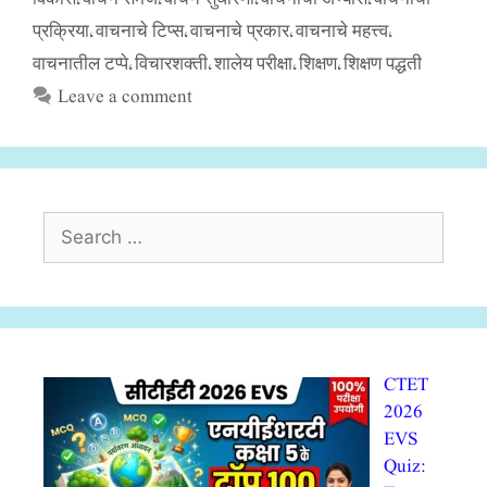
प्रक्रिया
वाचनाचे टिप्स
वाचनाचे प्रकार
वाचनाचे महत्त्व
,
,
,
,
वाचनातील टप्पे
विचारशक्ती
शालेय परीक्षा
शिक्षण
शिक्षण पद्धती
,
,
,
,
Leave a comment
Search
for:
CTET
2026
EVS
Quiz: